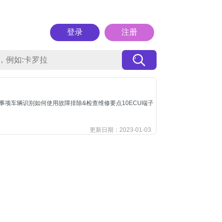
登录
注册
事项车辆识别如何使用故障排除&检查维修要点10ECU端子
更新日期：2023-01-03