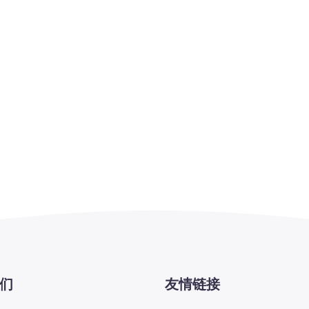
们
友情链接