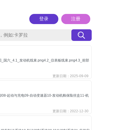
登录
注册
_4.1_发动机线束.png4.2_仪表板线束.png4.3_前部
更新日期：2025-09-09
冷却08-起动与充电09-自动变速器10-发动机舱保险丝盒11-机
更新日期：2022-12-30