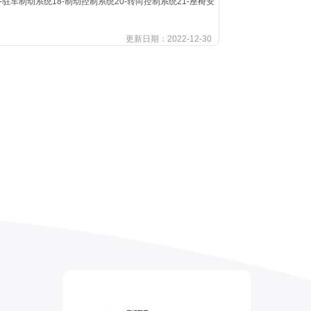
17-驻车制动系统18-制动控制系统20-转向控制系统21-座椅安
更新日期：2022-12-30