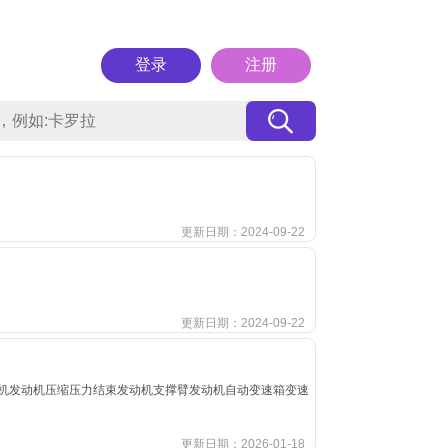
登录
注册
更新日期：2024-09-22
更新日期：2024-09-22
机发动机压缩压力结束发动机支撑臂发动机自动变速箱变速
更新日期：2026-01-18