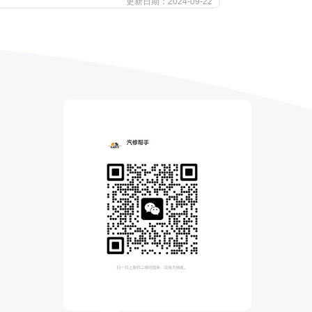
更新日期：2024-09-22