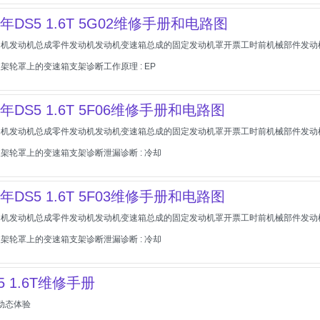
17年DS5 1.6T 5G02维修手册和电路图
动机发动机总成零件发动机发动机变速箱总成的固定发动机罩开票工时前机械部件发动
架轮罩上的变速箱支架诊断工作原理 : EP
17年DS5 1.6T 5F06维修手册和电路图
动机发动机总成零件发动机发动机变速箱总成的固定发动机罩开票工时前机械部件发动
架轮罩上的变速箱支架诊断泄漏诊断 : 冷却
17年DS5 1.6T 5F03维修手册和电路图
动机发动机总成零件发动机发动机变速箱总成的固定发动机罩开票工时前机械部件发动
架轮罩上的变速箱支架诊断泄漏诊断 : 冷却
5 1.6T维修手册
版动态体验