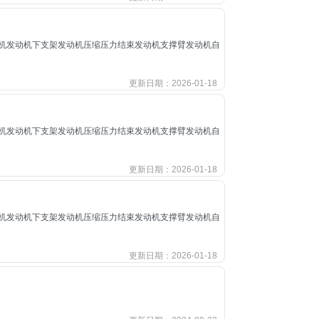
机发动机下支架发动机压缩压力结束发动机支撑臂发动机自
更新日期：2026-01-18
机发动机下支架发动机压缩压力结束发动机支撑臂发动机自
更新日期：2026-01-18
机发动机下支架发动机压缩压力结束发动机支撑臂发动机自
更新日期：2026-01-18