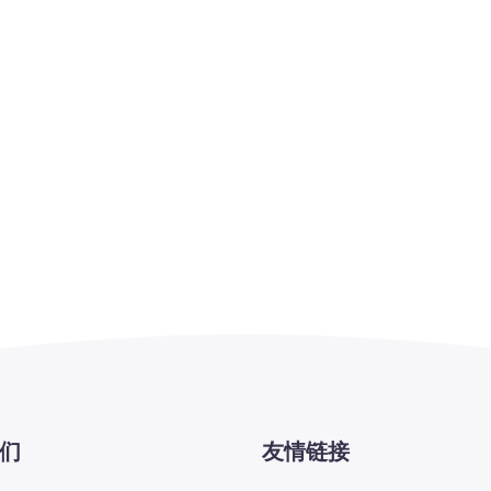
们
友情链接