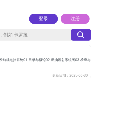
登录
注册
G69发动机电控系统01-目录与概论02-燃油喷射系统图03-检查与
更新日期：2025-06-30