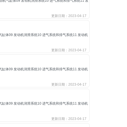
08 发动机气缸体09 发动机润滑系统10 进气系统和排气系统11 发
更新日期：2023-04-17
发动机气缸体09 发动机润滑系统10 进气系统和排气系统11 发动机
更新日期：2023-04-17
发动机气缸体09 发动机润滑系统10 进气系统和排气系统11 发动机
更新日期：2023-04-17
发动机气缸体09 发动机润滑系统10 进气系统和排气系统11 发动机
更新日期：2023-04-17