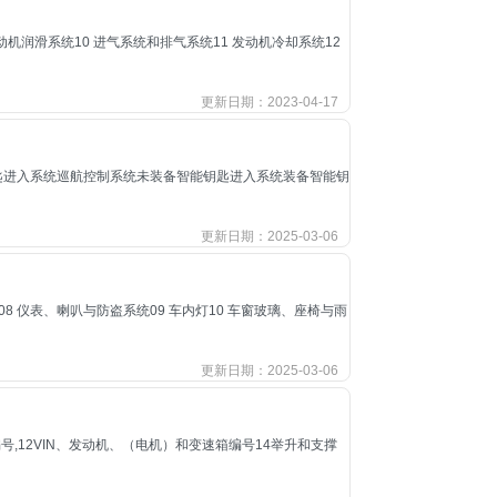
9 发动机润滑系统10 进气系统和排气系统11 发动机冷却系统12
更新日期：2023-04-17
匙进入系统巡航控制系统未装备智能钥匙进入系统装备智能钥
更新日期：2025-03-06
外灯08 仪表、喇叭与防盗系统09 车内灯10 车窗玻璃、座椅与雨
更新日期：2025-03-06
号,12VIN、发动机、（电机）和变速箱编号14举升和支撑