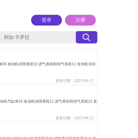
登录
注册
气缸体09 发动机润滑系统10 进气系统和排气系统11 发动机冷却
更新日期：2023-04-17
9 发动机气缸体10 发动机润滑系统11 进气系统和排气系统12 发
更新日期：2023-04-17