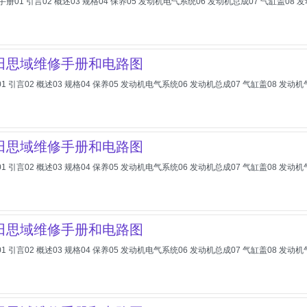
-维修手册01 引言02 概述03 规格04 保养05 发动机电气系统06 发动机总成07 气缸盖
本田思域维修手册和电路图
册01 引言02 概述03 规格04 保养05 发动机电气系统06 发动机总成07 气缸盖08 
本田思域维修手册和电路图
册01 引言02 概述03 规格04 保养05 发动机电气系统06 发动机总成07 气缸盖08 
本田思域维修手册和电路图
册01 引言02 概述03 规格04 保养05 发动机电气系统06 发动机总成07 气缸盖08 