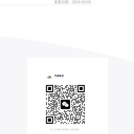
更新日期：2024-03-05