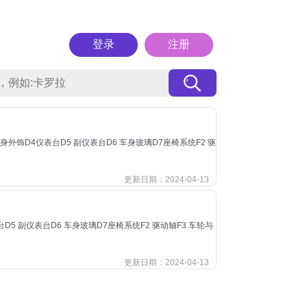
登录
注册
3车身外饰D4仪表台D5 副仪表台D6 车身玻璃D7座椅系统F2 驱
更新日期：2024-04-13
D5 副仪表台D6 车身玻璃D7座椅系统F2 驱动轴F3 车轮与
更新日期：2024-04-13