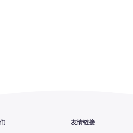
们
友情链接