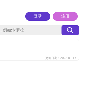
登录
注册
更新日期：2023-01-17