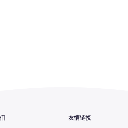
们
友情链接