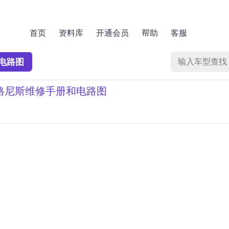
首页
资料库
开通会员
帮助
客服
电路图
英格尼斯维修手册和电路图