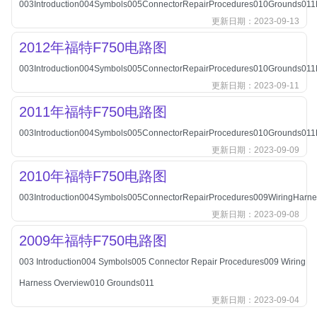
003Introduction004Symbols005ConnectorRepairProcedures010Grounds011
北汽新能源
更新日期：2023-09-13
北汽瑞翔
2012年福特F750电路图
北汽绅宝
003Introduction004Symbols005ConnectorRepairProcedures010Grounds011
奔腾
更新日期：2023-09-11
奔腾
2011年福特F750电路图
奔驰
003Introduction004Symbols005ConnectorRepairProcedures010Grounds011
宝沃
更新日期：2023-09-09
宝马
2010年福特F750电路图
宝骏
003Introduction004Symbols005ConnectorRepairProcedures009WiringHar
宝骏
更新日期：2023-09-08
宾利
2009年福特F750电路图
本田
003 Introduction004 Symbols005 Connector Repair Procedures009 Wiring
本田-东风本田
Harness Overview010 Grounds011
更新日期：2023-09-04
本田-广州本田