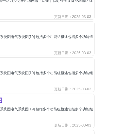
,混合动力控制器区域网络（CAN）[19] 外围设备控制器区域
更新日期：2025-03-03
1] 电气系统图电气系统图[19] 包括多个功能组概述包括多个功能组
更新日期：2025-03-03
1] 电气系统图电气系统图[19] 包括多个功能组概述包括多个功能组
更新日期：2025-03-03
图
1] 电气系统图电气系统图[19] 包括多个功能组概述包括多个功能组
更新日期：2025-03-03