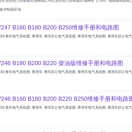
[19] 混合动力控制器区域网络(CAN),混合动力控制器区域网络（CAN）电路图电路图
设备控制器区域
47 B160 B180 B200 B250维修手册和电路图
00] 整车电气系统图: 乘用车: 整车[01] 电气系统图: 乘用车电气系统图: 乘用车[0
246 B180 B200 B220 柴油版维修手册和电路图
00] 整车电气系统图: 乘用车: 整车[01] 电气系统图: 乘用车电气系统图: 乘用车[0
46 B160 B180 B200 B220 B250维修手册和电路
00] 整车电气系统图: 乘用车: 整车[01] 电气系统图: 乘用车电气系统图: 乘用车[0