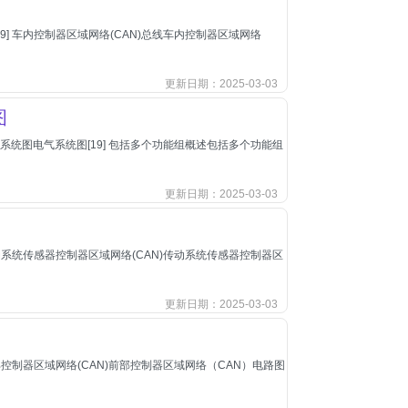
19] 车内控制器区域网络(CAN)总线车内控制器区域网络
更新日期：2025-03-03
图
1] 电气系统图电气系统图[19] 包括多个功能组概述包括多个功能组
更新日期：2025-03-03
 传动系统传感器控制器区域网络(CAN)传动系统传感器控制器区
更新日期：2025-03-03
 前部控制器区域网络(CAN)前部控制器区域网络（CAN）电路图