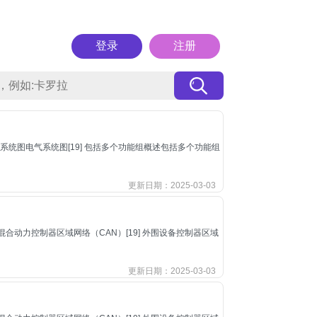
登录
注册
1] 电气系统图电气系统图[19] 包括多个功能组概述包括多个功能组
更新日期：2025-03-03
,混合动力控制器区域网络（CAN）[19] 外围设备控制器区域
更新日期：2025-03-03