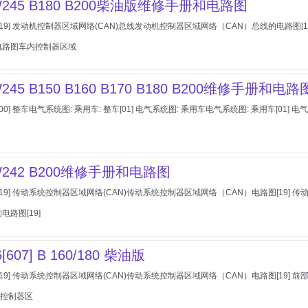
245 B180 B200柴油版维修手册和电路图
[19] 发动机控制器区域网络(CAN)总线发动机控制器区域网络（CAN）总线的电路图[
电路图车内控制器区域
45 B150 B160 B170 B180 B200维修手册和电路
00] 整车电气系统图: 乘用车: 整车[01] 电气系统图: 乘用车电气系统图: 乘用车[0
242 B200维修手册和电路图
[19] 传动系统控制器区域网络(CAN)传动系统控制器区域网络（CAN）电路图[19]
电路图[19]
607] B 160/180 柴油版
[19] 传动系统控制器区域网络(CAN)传动系统控制器区域网络（CAN）电路图[19]
处理控制器区