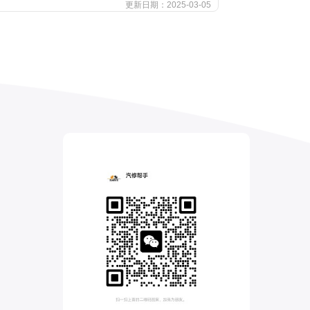
更新日期：2025-03-05