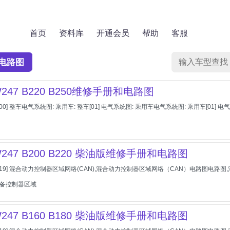
首页
资料库
开通会员
帮助
客服
电路图
247 B220 B250维修手册和电路图
00] 整车电气系统图: 乘用车: 整车[01] 电气系统图: 乘用车电气系统图: 乘用车[0
247 B200 B220 柴油版维修手册和电路图
[19] 混合动力控制器区域网络(CAN),混合动力控制器区域网络（CAN）电路图电路图
设备控制器区域
247 B160 B180 柴油版维修手册和电路图