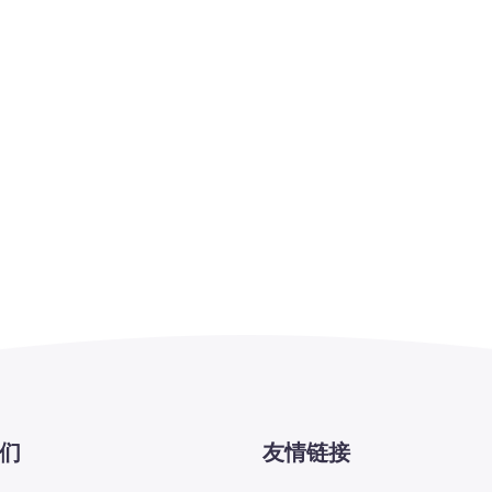
们
友情链接