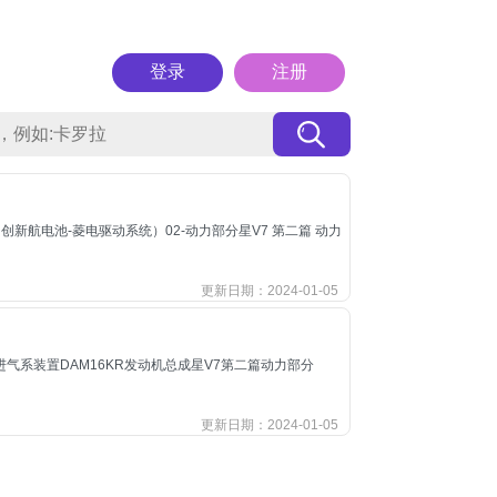
登录
注册
创新航电池-菱电驱动系统）02-动力部分星V7 第二篇 动力
更新日期：2024-01-05
进气系装置DAM16KR发动机总成星V7第二篇动力部分
更新日期：2024-01-05