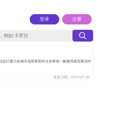
登录
注册
容单位安全信息拧紧力矩相关说明零部件注意事项一般修理规范乘员约
更新日期：2024-07-30