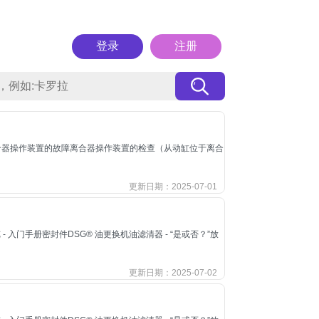
登录
注册
合器操作装置的故障离合器操作装置的检查（从动缸位于离合
更新日期：2025-07-01
入门手册密封件DSG® 油更换机油滤清器 - “是或否？”放
更新日期：2025-07-02