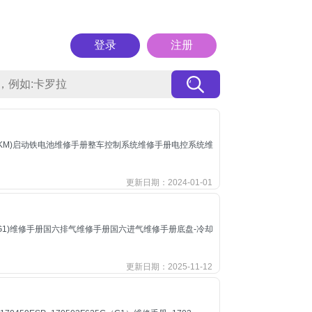
登录
注册
51KM)启动铁电池维修手册整车控制系统维修手册电控系统维
更新日期：2024-01-01
5G(G1)维修手册国六排气维修手册国六进气维修手册底盘-冷却
更新日期：2025-11-12