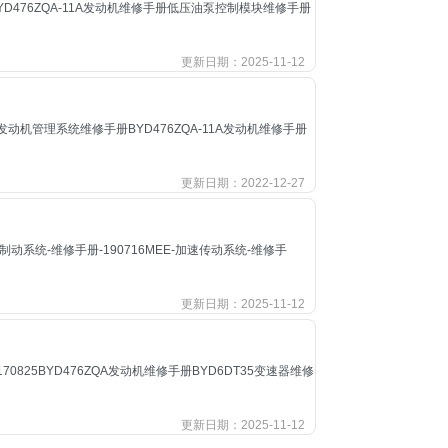
YD476ZQA-11A发动机维修手册低压油泵控制模块维修手册
更新日期：2025-11-12
10发动机管理系统维修手册BYD476ZQA-11A发动机维修手册
更新日期：2022-12-27
-制动系统-维修手册-190716MEE-加速传动系统-维修手
更新日期：2025-11-12
0825BYD476ZQA发动机维修手册BYD6DT35变速器维修
更新日期：2025-11-12