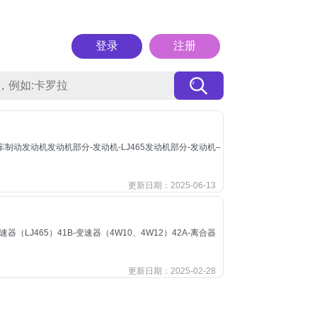
登录
注册
制动发动机发动机部分-发动机-LJ465发动机部分-发动机–
更新日期：2025-06-13
速器（LJ465）41B-变速器（4W10、4W12）42A-离合器
更新日期：2025-02-28