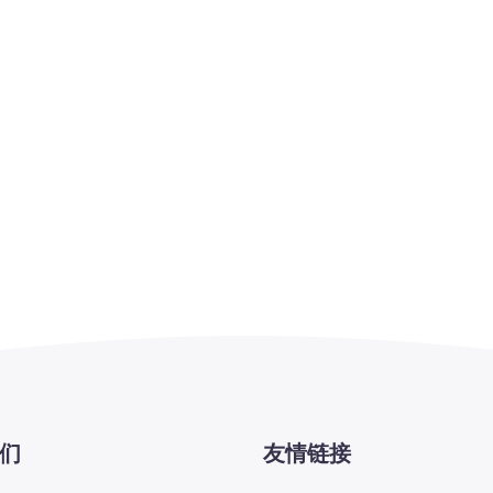
们
友情链接