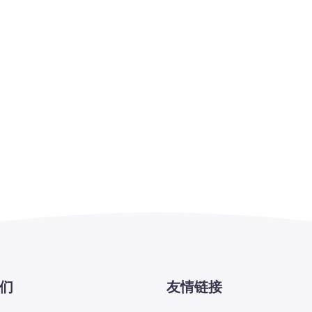
们
友情链接