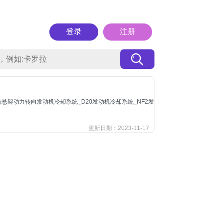
登录
注册
架动力转向发动机冷却系统_D20发动机冷却系统_NF2发
更新日期：2023-11-17