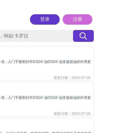
登录
注册
 - 入门手册密封件DSG® 油DSG® 油变速箱油的作用更
更新日期：2025-07-06
 - 入门手册密封件DSG® 油DSG® 油变速箱油的作用更
更新日期：2025-07-06