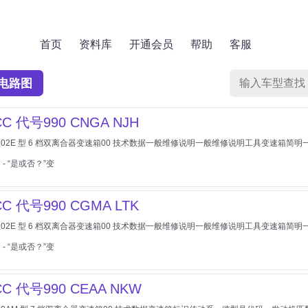
首页
资料库
开通会员
帮助
客服
电路图
C 代号990 CNGA NJH
2E 型 6 档双离合器变速箱00 技术数据一般维修说明一般维修说明工具变速箱简明一览
- “是或否？”变
C 代号990 CGMA LTK
2E 型 6 档双离合器变速箱00 技术数据一般维修说明一般维修说明工具变速箱简明一览
- “是或否？”变
C 代号990 CEAA NKW