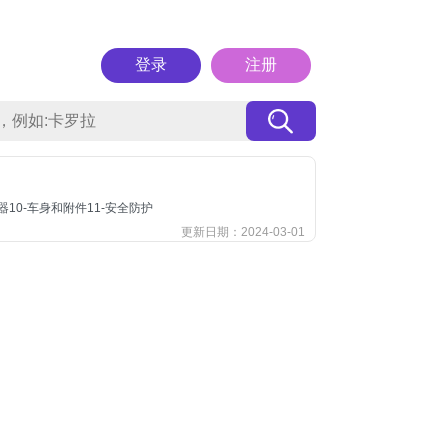
登录
注册
-电器10-车身和附件11-安全防护
更新日期：2024-03-01