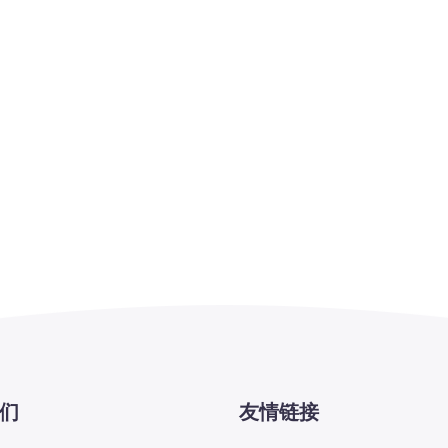
们
友情链接