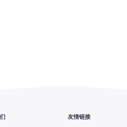
们
友情链接