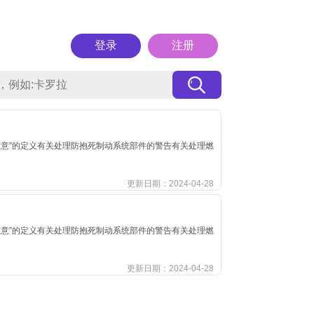
登录
注册
“注意”的定义有关处理防抱死制动系统部件的警告有关处理燃
更新日期：2024-04-28
“注意”的定义有关处理防抱死制动系统部件的警告有关处理燃
更新日期：2024-04-28