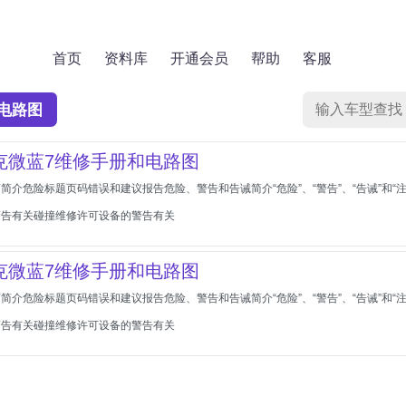
首页
资料库
开通会员
帮助
客服
电路图
别克微蓝7维修手册和电路图
简介危险标题页码错误和建议报告危险、警告和告诫简介“危险”、“警告”、“告诫”和
警告有关碰撞维修许可设备的警告有关
别克微蓝7维修手册和电路图
简介危险标题页码错误和建议报告危险、警告和告诫简介“危险”、“警告”、“告诫”和
警告有关碰撞维修许可设备的警告有关