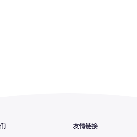
们
友情链接