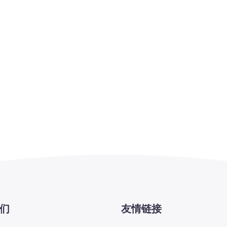
们
友情链接