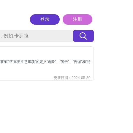
登录
注册
”或“重要注意事项”的定义“危险”、“警告”、“告诫”和“特
更新日期：2024-05-30