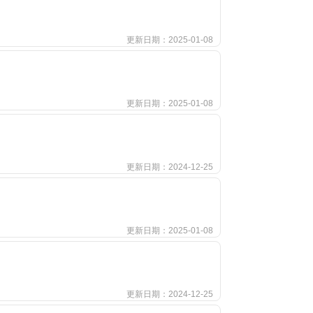
更新日期：2025-01-08
更新日期：2025-01-08
更新日期：2024-12-25
更新日期：2025-01-08
更新日期：2024-12-25