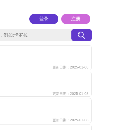
登录
注册
更新日期：2025-01-08
更新日期：2025-01-08
更新日期：2025-01-08