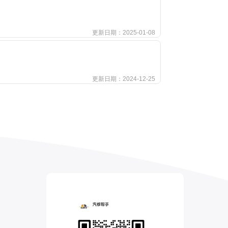
更新日期：2025-01-08
更新日期：2024-12-25