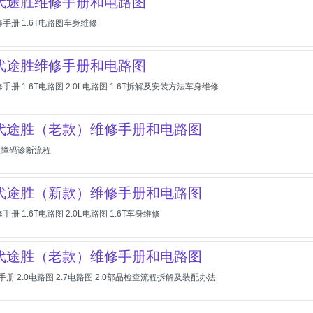
现代途胜维修手册和电路图
修手册 1.6T电路图车身维修
现代途胜维修手册和电路图
修手册 1.6T电路图 2.0L电路图 1.6T拆解及安装方法车身维修
现代途胜（老款）维修手册和电路图
故障码诊断流程
现代途胜（新款）维修手册和电路图
手册 1.6T电路图 2.0L电路图 1.6T车身维修
现代途胜（老款）维修手册和电路图
手册 2.0电路图 2.7电路图 2.0部品检查流程拆解及装配办法