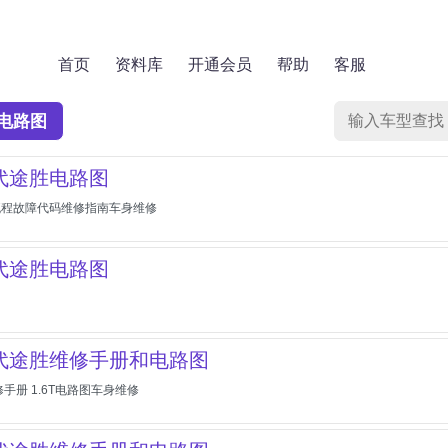
首页
资料库
开通会员
帮助
客服
电路图
现代途胜电路图
流程故障代码维修指南车身维修
现代途胜电路图
现代途胜维修手册和电路图
修手册 1.6T电路图车身维修