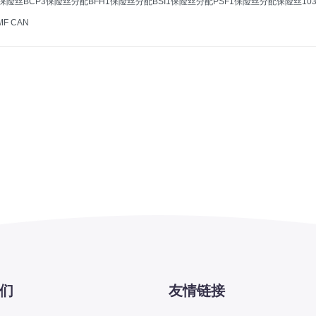
置保险丝BCP3保险丝分配BFH1保险丝分配BSI1保险丝分配PSF1保险丝分配保险丝10
F CAN
们
友情链接