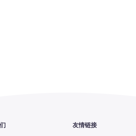
们
友情链接