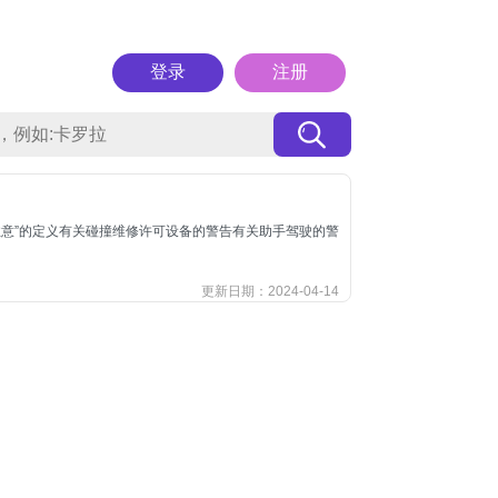
登录
注册
“注意”的定义有关碰撞维修许可设备的警告有关助手驾驶的警
更新日期：2024-04-14