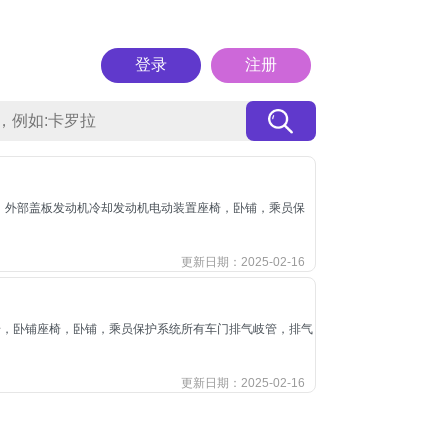
登录
注册
，外部盖板发动机冷却发动机电动装置座椅，卧铺，乘员保
更新日期：2025-02-16
椅，卧铺座椅，卧铺，乘员保护系统所有车门排气岐管，排气
更新日期：2025-02-16