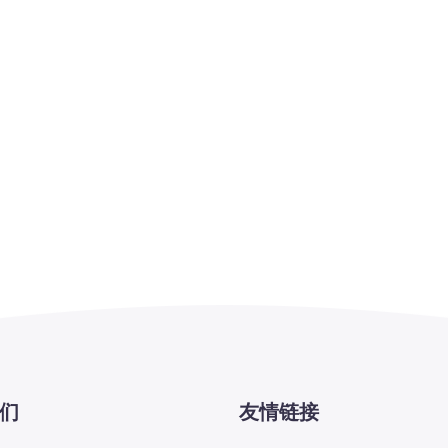
们
友情链接