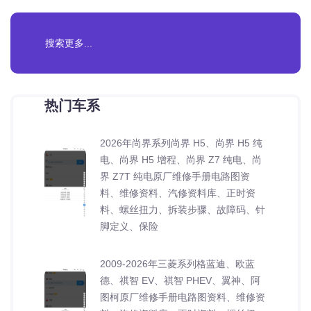
热门车系
2026年尚界系列尚界 H5、尚界 H5 纯
电、尚界 H5 增程、尚界 Z7 纯电、尚
界 Z7T 纯电原厂维修手册电路图资
料、维修资料、汽修资料库、正时资
料、螺丝扭力、拆装步骤、故障码、针
脚定义、保险
2009-2026年三菱系列格蓝迪、欧蓝
德、祺智 EV、祺智 PHEV、翼神、阿
图柯原厂维修手册电路图资料、维修资