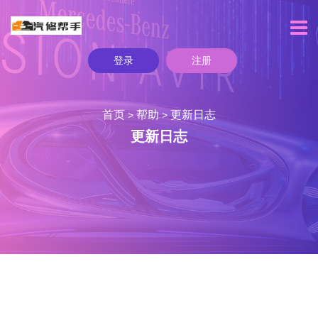
登录
注册
首页
帮助
更新日志
>
>
更新日志