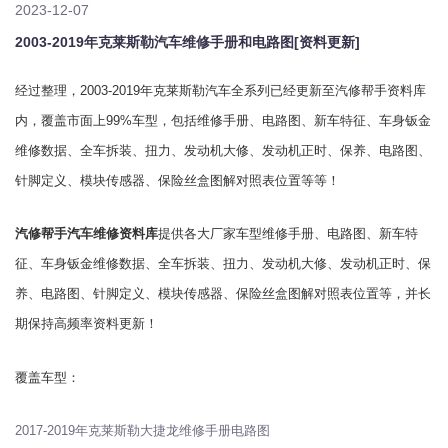
2023-12-07
2003-2019年克莱斯勒汽车维修手册和电路图[资料更新]
经过整理，2003-2019年克莱斯勒汽车全系列已经更新至汽修帮手资料库
内，覆盖市面上99%车型，包括维修手册、电路图、新车特征、车身钣金
维修数据、全车拆装、扭力、发动机大修、发动机正时、保养、电路图、
针脚定义、模块传感器、保险丝盒图解对照表位置等等！
汽修帮手汽车维修资料库
提供各大厂家车型维修手册、电路图、新车特
征、车身钣金维修数据、全车拆装、扭力、发动机大修、发动机正时、保
养、电路图、针脚定义、模块传感器、保险丝盒图解对照表位置等，并长
期保持高频率资料更新！
覆盖车型：
2017-2019年克莱斯勒大捷龙维修手册电路图