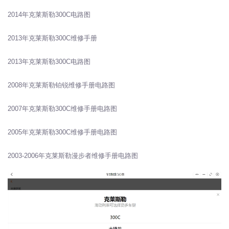
2014年克莱斯勒300C电路图
2013年克莱斯勒300C维修手册
2013年克莱斯勒300C电路图
2008年克莱斯勒铂锐维修手册电路图
2007年克莱斯勒300C维修手册电路图
2005年克莱斯勒300C维修手册电路图
2003-2006年克莱斯勒漫步者维修手册电路图