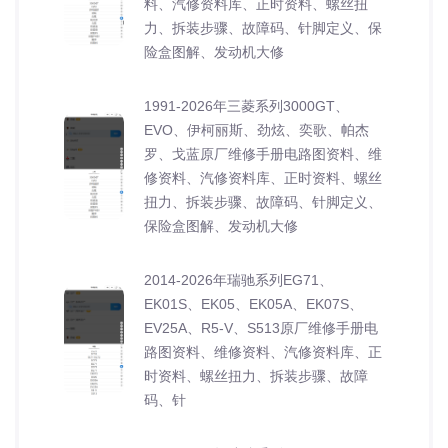
料、汽修资料库、正时资料、螺丝扭
力、拆装步骤、故障码、针脚定义、保
险盒图解、发动机大修
1991-2026年三菱系列3000GT、
EVO、伊柯丽斯、劲炫、奕歌、帕杰
罗、戈蓝原厂维修手册电路图资料、维
修资料、汽修资料库、正时资料、螺丝
扭力、拆装步骤、故障码、针脚定义、
保险盒图解、发动机大修
2014-2026年瑞驰系列EG71、
EK01S、EK05、EK05A、EK07S、
EV25A、R5-V、S513原厂维修手册电
路图资料、维修资料、汽修资料库、正
时资料、螺丝扭力、拆装步骤、故障
码、针