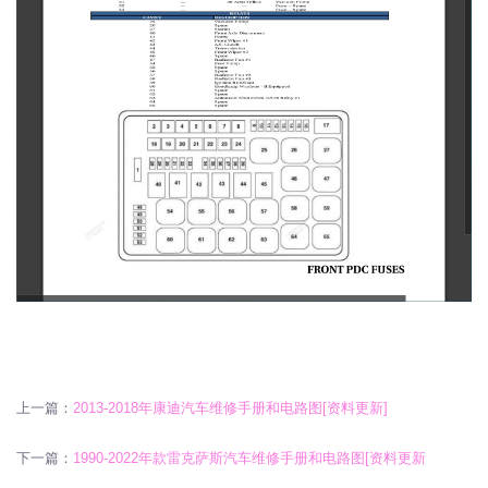
上一篇：
2013-2018年康迪汽车维修手册和电路图[资料更新]
下一篇：
1990-2022年款雷克萨斯汽车维修手册和电路图[资料更新