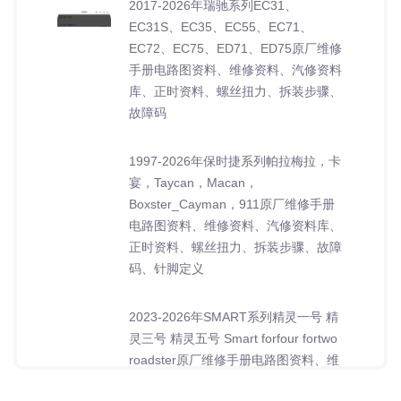
2017-2026年瑞驰系列EC31、
EC31S、EC35、EC55、EC71、
EC72、EC75、ED71、ED75原厂维修
手册电路图资料、维修资料、汽修资料
库、正时资料、螺丝扭力、拆装步骤、
故障码
1997-2026年保时捷系列帕拉梅拉，卡
宴，Taycan，Macan，
Boxster_Cayman，911原厂维修手册
电路图资料、维修资料、汽修资料库、
正时资料、螺丝扭力、拆装步骤、故障
码、针脚定义
2023-2026年SMART系列精灵一号 精
灵三号 精灵五号 Smart forfour fortwo
roadster原厂维修手册电路图资料、维
修资料、汽修资料库、正时资料、螺丝