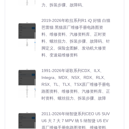
力、拆装步骤、故障码、
2019-2026年欧拉系列R1 iQ 好猫 白猫
芭蕾猫 黑猫原厂维修手册电路图资
料、维修资料、汽修资料库、正时资
料、螺丝扭力、拆装步骤、故障码、针
脚定义、保险盒图解、发动机大修资
料、变速箱维修资料
1991-2026年讴歌系列CDX、ILX、
Integra、MDX、NSX、RDX、RLX、
RSX、TL、TLX、TSX原厂维修手册电
路图资料、维修资料、汽修资料库、正
时资料、螺丝扭力、拆装步骤、故障
2011-2026年纳智捷系列CEO U5 SUV
U6 大 7 大 7 MPV 纳 5 纳智捷 U5 EV
原厂维修手册电路图资料、维修资料、