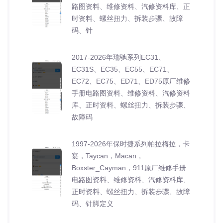
路图资料、维修资料、汽修资料库、正
时资料、螺丝扭力、拆装步骤、故障
码、针
2017-2026年瑞驰系列EC31、
EC31S、EC35、EC55、EC71、
EC72、EC75、ED71、ED75原厂维修
手册电路图资料、维修资料、汽修资料
库、正时资料、螺丝扭力、拆装步骤、
故障码
1997-2026年保时捷系列帕拉梅拉，卡
宴，Taycan，Macan，
Boxster_Cayman，911原厂维修手册
电路图资料、维修资料、汽修资料库、
正时资料、螺丝扭力、拆装步骤、故障
码、针脚定义