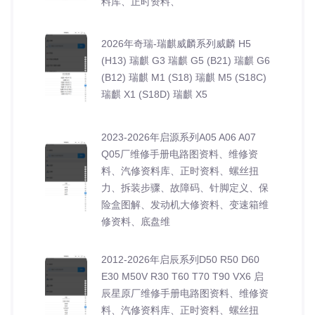
料库、正时资料、
2026年奇瑞-瑞麒威麟系列威麟 H5
(H13) 瑞麒 G3 瑞麒 G5 (B21) 瑞麒 G6
(B12) 瑞麒 M1 (S18) 瑞麒 M5 (S18C)
瑞麒 X1 (S18D) 瑞麒 X5
2023-2026年启源系列A05 A06 A07
Q05厂维修手册电路图资料、维修资
料、汽修资料库、正时资料、螺丝扭
力、拆装步骤、故障码、针脚定义、保
险盒图解、发动机大修资料、变速箱维
修资料、底盘维
2012-2026年启辰系列D50 R50 D60
E30 M50V R30 T60 T70 T90 VX6 启
辰星原厂维修手册电路图资料、维修资
料、汽修资料库、正时资料、螺丝扭