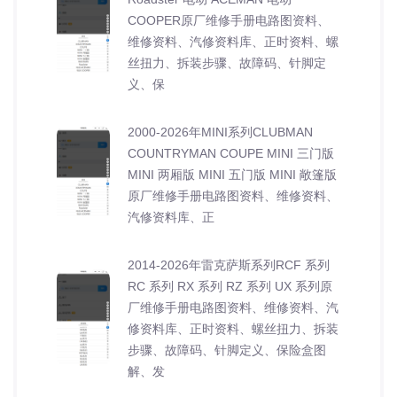
COOPER原厂维修手册电路图资料、
维修资料、汽修资料库、正时资料、螺
丝扭力、拆装步骤、故障码、针脚定
义、保
2000-2026年MINI系列CLUBMAN
COUNTRYMAN COUPE MINI 三门版
MINI 两厢版 MINI 五门版 MINI 敞篷版
原厂维修手册电路图资料、维修资料、
汽修资料库、正
2014-2026年雷克萨斯系列RCF 系列
RC 系列 RX 系列 RZ 系列 UX 系列原
厂维修手册电路图资料、维修资料、汽
修资料库、正时资料、螺丝扭力、拆装
步骤、故障码、针脚定义、保险盒图
解、发