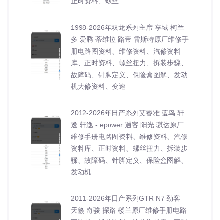
正时资料、螺丝
1998-2026年双龙系列主席 享域 柯兰
多 爱腾 蒂维拉 路帝 雷斯特原厂维修手
册电路图资料、维修资料、汽修资料
库、正时资料、螺丝扭力、拆装步骤、
故障码、针脚定义、保险盒图解、发动
机大修资料、变速
2012-2026年日产系列艾睿雅 蓝鸟 轩
逸 轩逸 - epower 逍客 阳光 骐达原厂
维修手册电路图资料、维修资料、汽修
资料库、正时资料、螺丝扭力、拆装步
骤、故障码、针脚定义、保险盒图解、
发动机
2011-2026年日产系列GTR N7 劲客
天籁 奇骏 探路 楼兰原厂维修手册电路