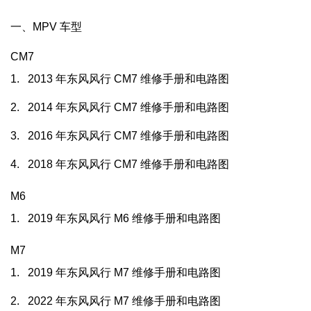
一、MPV 车型
CM7
1.
2013
年东风风行
CM7
维修手册和电路图
2.
2014
年东风风行
CM7
维修手册和电路图
3.
2016
年东风风行
CM7
维修手册和电路图
4.
2018
年东风风行
CM7
维修手册和电路图
M6
1.
2019
年东风风行
M6
维修手册和电路图
M7
1.
2019
年东风风行
M7
维修手册和电路图
2.
2022
年东风风行
M7
维修手册和电路图