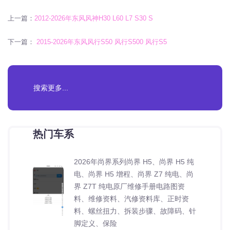
上一篇：
2012-2026年东风风神H30 L60 L7 S30 S
下一篇：
2015-2026年东风风行S50 风行S500 风行S5
热门车系
2026年尚界系列尚界 H5、尚界 H5 纯
电、尚界 H5 增程、尚界 Z7 纯电、尚
界 Z7T 纯电原厂维修手册电路图资
料、维修资料、汽修资料库、正时资
料、螺丝扭力、拆装步骤、故障码、针
脚定义、保险