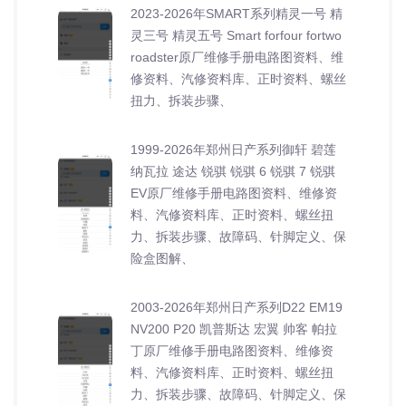
2023-2026年SMART系列精灵一号 精
灵三号 精灵五号 Smart forfour fortwo
roadster原厂维修手册电路图资料、维
修资料、汽修资料库、正时资料、螺丝
扭力、拆装步骤、
1999-2026年郑州日产系列御轩 碧莲
纳瓦拉 途达 锐骐 锐骐 6 锐骐 7 锐骐
EV原厂维修手册电路图资料、维修资
料、汽修资料库、正时资料、螺丝扭
力、拆装步骤、故障码、针脚定义、保
险盒图解、
2003-2026年郑州日产系列D22 EM19
NV200 P20 凯普斯达 宏翼 帅客 帕拉
丁原厂维修手册电路图资料、维修资
料、汽修资料库、正时资料、螺丝扭
力、拆装步骤、故障码、针脚定义、保