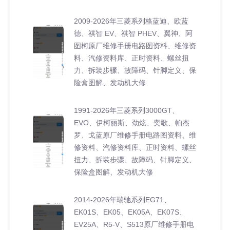
2009-2026年三菱系列格蓝迪、欧蓝
德、祺智 EV、祺智 PHEV、翼神、阿
图柯原厂维修手册电路图资料、维修资
料、汽修资料库、正时资料、螺丝扭
力、拆装步骤、故障码、针脚定义、保
险盒图解、发动机大修
1991-2026年三菱系列3000GT、
EVO、伊柯丽斯、劲炫、奕歌、帕杰
罗、戈蓝原厂维修手册电路图资料、维
修资料、汽修资料库、正时资料、螺丝
扭力、拆装步骤、故障码、针脚定义、
保险盒图解、发动机大修
2014-2026年瑞驰系列EG71、
EK01S、EK05、EK05A、EK07S、
EV25A、R5-V、S513原厂维修手册电