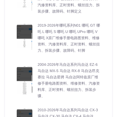
汽修资料库、正时资料、螺丝扭力、拆
装步骤、故障码、针脚定义
2019-2026年哪吒系列N01 哪吒 GT 哪
吒 L 哪吒 S 哪吒 U 哪吒 UPro 哪吒 V
哪吒 X原厂维修手册电路图资料、维修
资料、汽修资料库、正时资料、螺丝扭
力、拆装步骤、故障码、针脚
2004-2026年马自达系列马自达 EZ-6
马自达 MX-5 马自达 RX-8 马自达昂克
赛拉 马自达星骋 马自达阿特兹原厂维
修手册电路图资料、维修资料、汽修资
料库、正时资料、螺丝扭力、拆装步
骤、
2010-2026年马自达系列马自达 CX-3
马自达 CX-30 马自达 CX-4 马自达