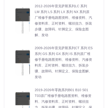
2012-2026年雷克萨斯系列LC 系列
LM 系列 LS 系列 LX 系列 NX 系列原
厂维修手册电路图资料、维修资料、汽
修资料库、正时资料、螺丝扭力、拆装
步骤、故障码、针脚定义、保险盒图
解、发动
2009-2026年雷克萨斯系列CT 系列 ES
系列 GS 系列 GX 系列 IS 系列原厂维
修手册电路图资料、维修资料、汽修资
料库、正时资料、螺丝扭力、拆装步
骤、故障码、针脚定义、保险盒图解、
发动
2019-2026年零跑系列B01 B10 S01
T03原厂维修手册电路图资料、维修资
料、汽修资料库、正时资料、螺丝扭
力、拆装步骤、故障码、针脚定义、保