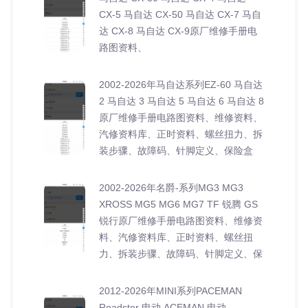
CX-5 马自达 CX-50 马自达 CX-7 马自
达 CX-8 马自达 CX-9原厂维修手册电
路图资料、
2002-2026年马自达系列EZ-60 马自达
2 马自达 3 马自达 5 马自达 6 马自达 8
原厂维修手册电路图资料、维修资料、
汽修资料库、正时资料、螺丝扭力、拆
装步骤、故障码、针脚定义、保险盒
2002-2026年名爵-系列MG3 MG3
XROSS MG5 MG6 MG7 TF 锐腾 GS
锐行原厂维修手册电路图资料、维修资
料、汽修资料库、正时资料、螺丝扭
力、拆装步骤、故障码、针脚定义、保
2012-2026年MINI系列PACEMAN
Roadster 电动 ACEMAN 电动