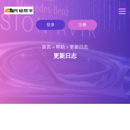
登录
注册
首页
帮助
更新日志
>
>
更新日志