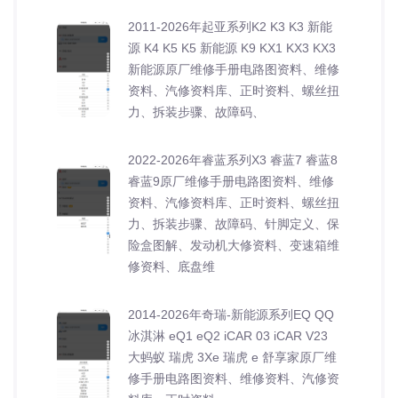
2011-2026年起亚系列K2 K3 K3 新能
源 K4 K5 K5 新能源 K9 KX1 KX3 KX3
新能源原厂维修手册电路图资料、维修
资料、汽修资料库、正时资料、螺丝扭
力、拆装步骤、故障码、
2022-2026年睿蓝系列X3 睿蓝7 睿蓝8
睿蓝9原厂维修手册电路图资料、维修
资料、汽修资料库、正时资料、螺丝扭
力、拆装步骤、故障码、针脚定义、保
险盒图解、发动机大修资料、变速箱维
修资料、底盘维
2014-2026年奇瑞-新能源系列EQ QQ
冰淇淋 eQ1 eQ2 iCAR 03 iCAR V23
大蚂蚁 瑞虎 3Xe 瑞虎 e 舒享家原厂维
修手册电路图资料、维修资料、汽修资