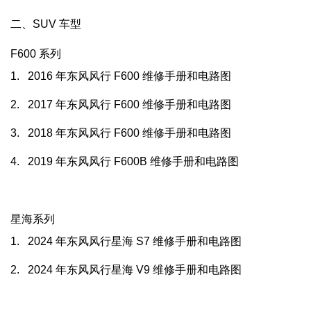
二、SUV 车型
F600
系列
1.
2016
年东风风行
F600
维修手册和电路图
2.
2017
年东风风行
F600
维修手册和电路图
3.
2018
年东风风行
F600
维修手册和电路图
4.
2019
年东风风行
F600B
维修手册和电路图
星海系列
1.
2024
年东风风行星海
S7
维修手册和电路图
2.
2024
年东风风行星海
V9
维修手册和电路图