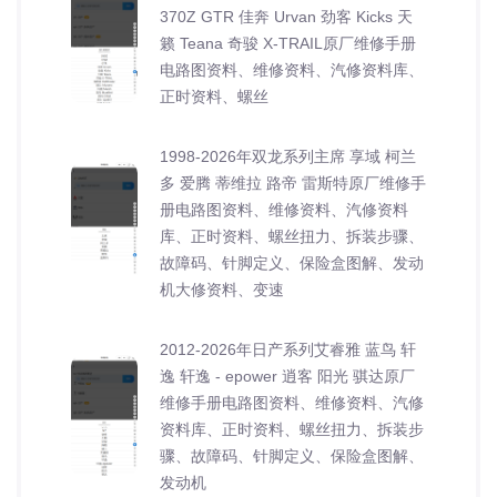
370Z GTR 佳奔 Urvan 劲客 Kicks 天
籁 Teana 奇骏 X-TRAIL原厂维修手册
电路图资料、维修资料、汽修资料库、
正时资料、螺丝
1998-2026年双龙系列主席 享域 柯兰
多 爱腾 蒂维拉 路帝 雷斯特原厂维修手
册电路图资料、维修资料、汽修资料
库、正时资料、螺丝扭力、拆装步骤、
故障码、针脚定义、保险盒图解、发动
机大修资料、变速
2012-2026年日产系列艾睿雅 蓝鸟 轩
逸 轩逸 - epower 逍客 阳光 骐达原厂
维修手册电路图资料、维修资料、汽修
资料库、正时资料、螺丝扭力、拆装步
骤、故障码、针脚定义、保险盒图解、
发动机