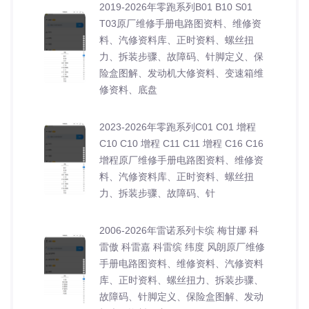
2019-2026年零跑系列B01 B10 S01
T03原厂维修手册电路图资料、维修资
料、汽修资料库、正时资料、螺丝扭
力、拆装步骤、故障码、针脚定义、保
险盒图解、发动机大修资料、变速箱维
修资料、底盘
2023-2026年零跑系列C01 C01 增程
C10 C10 增程 C11 C11 增程 C16 C16
增程原厂维修手册电路图资料、维修资
料、汽修资料库、正时资料、螺丝扭
力、拆装步骤、故障码、针
2006-2026年雷诺系列卡缤 梅甘娜 科
雷傲 科雷嘉 科雷缤 纬度 风朗原厂维修
手册电路图资料、维修资料、汽修资料
库、正时资料、螺丝扭力、拆装步骤、
故障码、针脚定义、保险盒图解、发动