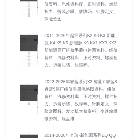
修资料、汽修资料库、正时资料、螺丝
扭力、拆装步骤、故障码、针脚定义、
保险盒图
2011-2026年起亚系列K2 K3 K3 新能
源 K4 K5 K5 新能源 K9 KX1 KX3 KX3
新能源原厂维修手册电路图资料、维修
资料、汽修资料库、正时资料、螺丝扭
力、拆装步骤、故障码、
2022-2026年睿蓝系列X3 睿蓝7 睿蓝8
睿蓝9原厂维修手册电路图资料、维修
资料、汽修资料库、正时资料、螺丝扭
力、拆装步骤、故障码、针脚定义、保
险盒图解、发动机大修资料、变速箱维
修资料、底盘维
2014-2026年奇瑞-新能源系列EQ QQ