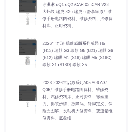
冰淇淋 eQ1 eQ2 iCAR 03 iCAR V23
大蚂蚁 瑞虎 3Xe 瑞虎 e 舒享家原厂维
修手册电路图资料、维修资料、汽修资
料库、正时资料、
2026年奇瑞-瑞麒威麟系列威麟 H5
(H13) 瑞麒 G3 瑞麒 G5 (B21) 瑞麒 G6
(B12) 瑞麒 M1 (S18) 瑞麒 M5 (S18C)
瑞麒 X1 (S18D) 瑞麒 X5
2023-2026年启源系列A05 A06 A07
Q05厂维修手册电路图资料、维修资
料、汽修资料库、正时资料、螺丝扭
力、拆装步骤、故障码、针脚定义、保
险盒图解、发动机大修资料、变速箱维
修资料、底盘维