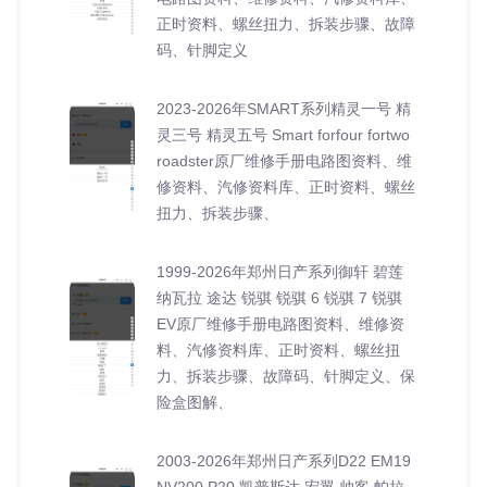
正时资料、螺丝扭力、拆装步骤、故障
码、针脚定义
2023-2026年SMART系列精灵一号 精
灵三号 精灵五号 Smart forfour fortwo
roadster原厂维修手册电路图资料、维
修资料、汽修资料库、正时资料、螺丝
扭力、拆装步骤、
1999-2026年郑州日产系列御轩 碧莲
纳瓦拉 途达 锐骐 锐骐 6 锐骐 7 锐骐
EV原厂维修手册电路图资料、维修资
料、汽修资料库、正时资料、螺丝扭
力、拆装步骤、故障码、针脚定义、保
险盒图解、
2003-2026年郑州日产系列D22 EM19
NV200 P20 凯普斯达 宏翼 帅客 帕拉