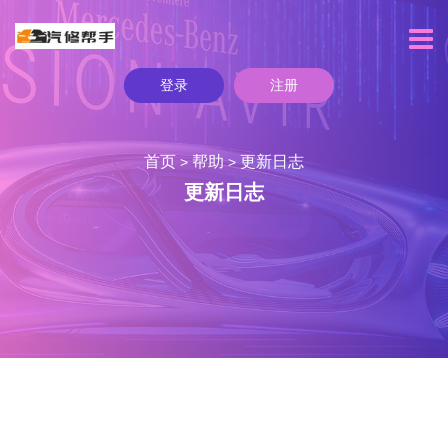
登录
注册
首页
帮助
更新日志
>
>
更新日志