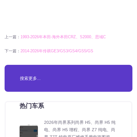
上一篇：
1993-2026年本田-海外本田CRZ、S2000、思域C
下一篇：
2014-2026年传祺GE3/GS3/GS4/GS5/GS
热门车系
2026年尚界系列尚界 H5、尚界 H5 纯
电、尚界 H5 增程、尚界 Z7 纯电、尚
界 Z7T 纯电原厂维修手册电路图资