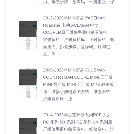
力、拆装步骤、故障码、针脚定义、保
2012-2026年MINI系列PACEMAN
Roadster 电动 ACEMAN 电动
COOPER原厂维修手册电路图资料、
维修资料、汽修资料库、正时资料、螺
丝扭力、拆装步骤、故障码、针脚定
义、保
2000-2026年MINI系列CLUBMAN
COUNTRYMAN COUPE MINI 三门版
MINI 两厢版 MINI 五门版 MINI 敞篷版
原厂维修手册电路图资料、维修资料、
汽修资料库、正
2014-2026年雷克萨斯系列RCF 系列
RC 系列 RX 系列 RZ 系列 UX 系列原
厂维修手册电路图资料、维修资料、汽