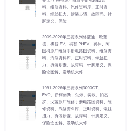
料、维修资料、汽修资料库、正时资
料、螺丝扭力、拆装步骤、故障码、针
脚定义、保险
2009-2026年三菱系列格蓝迪、欧蓝
德、祺智 EV、祺智 PHEV、翼神、阿
图柯原厂维修手册电路图资料、维修资
料、汽修资料库、正时资料、螺丝扭
力、拆装步骤、故障码、针脚定义、保
险盒图解、发动机大修
1991-2026年三菱系列3000GT、
EVO、伊柯丽斯、劲炫、奕歌、帕杰
罗、戈蓝原厂维修手册电路图资料、维
修资料、汽修资料库、正时资料、螺丝
扭力、拆装步骤、故障码、针脚定义、
保险盒图解、发动机大修