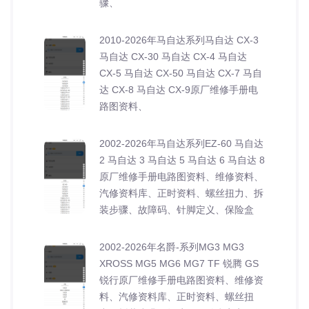
骤、
2010-2026年马自达系列马自达 CX-3
马自达 CX-30 马自达 CX-4 马自达
CX-5 马自达 CX-50 马自达 CX-7 马自
达 CX-8 马自达 CX-9原厂维修手册电
路图资料、
2002-2026年马自达系列EZ-60 马自达
2 马自达 3 马自达 5 马自达 6 马自达 8
原厂维修手册电路图资料、维修资料、
汽修资料库、正时资料、螺丝扭力、拆
装步骤、故障码、针脚定义、保险盒
2002-2026年名爵-系列MG3 MG3
XROSS MG5 MG6 MG7 TF 锐腾 GS
锐行原厂维修手册电路图资料、维修资
料、汽修资料库、正时资料、螺丝扭