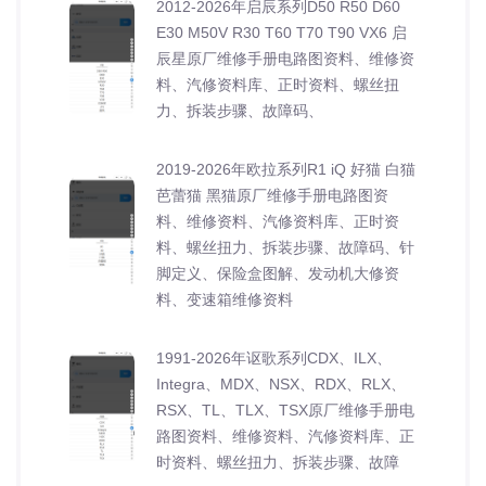
2012-2026年启辰系列D50 R50 D60
E30 M50V R30 T60 T70 T90 VX6 启
辰星原厂维修手册电路图资料、维修资
料、汽修资料库、正时资料、螺丝扭
力、拆装步骤、故障码、
2019-2026年欧拉系列R1 iQ 好猫 白猫
芭蕾猫 黑猫原厂维修手册电路图资
料、维修资料、汽修资料库、正时资
料、螺丝扭力、拆装步骤、故障码、针
脚定义、保险盒图解、发动机大修资
料、变速箱维修资料
1991-2026年讴歌系列CDX、ILX、
Integra、MDX、NSX、RDX、RLX、
RSX、TL、TLX、TSX原厂维修手册电
路图资料、维修资料、汽修资料库、正
时资料、螺丝扭力、拆装步骤、故障