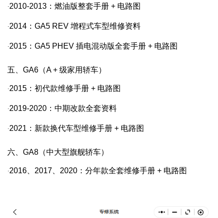
2010-2013
：燃油版整套手册
+
电路图
·
2014
：
GA5 REV
增程式车型维修资料
·
2015
：
GA5 PHEV
插电混动版全套手册
+
电路图
·
五、GA6（A + 级家用轿车）
2015
：初代款维修手册
+
电路图
·
2019-2020
：中期改款全套资料
·
2021
：新款换代车型维修手册
+
电路图
·
六、GA8（中大型旗舰轿车）
2016
、
2017
、
2020
：分年款全套维修手册
+
电路图
·