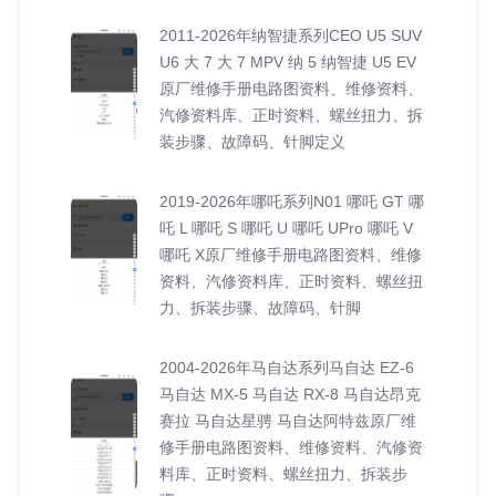
2011-2026年纳智捷系列CEO U5 SUV
U6 大 7 大 7 MPV 纳 5 纳智捷 U5 EV
原厂维修手册电路图资料、维修资料、
汽修资料库、正时资料、螺丝扭力、拆
装步骤、故障码、针脚定义
2019-2026年哪吒系列N01 哪吒 GT 哪
吒 L 哪吒 S 哪吒 U 哪吒 UPro 哪吒 V
哪吒 X原厂维修手册电路图资料、维修
资料、汽修资料库、正时资料、螺丝扭
力、拆装步骤、故障码、针脚
2004-2026年马自达系列马自达 EZ-6
马自达 MX-5 马自达 RX-8 马自达昂克
赛拉 马自达星骋 马自达阿特兹原厂维
修手册电路图资料、维修资料、汽修资
料库、正时资料、螺丝扭力、拆装步