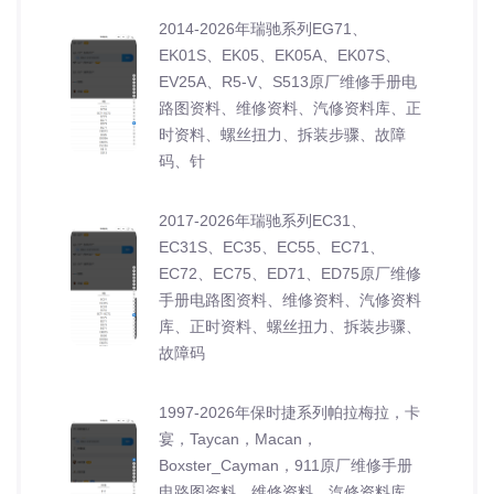
2014-2026年瑞驰系列EG71、
EK01S、EK05、EK05A、EK07S、
EV25A、R5-V、S513原厂维修手册电
路图资料、维修资料、汽修资料库、正
时资料、螺丝扭力、拆装步骤、故障
码、针
2017-2026年瑞驰系列EC31、
EC31S、EC35、EC55、EC71、
EC72、EC75、ED71、ED75原厂维修
手册电路图资料、维修资料、汽修资料
库、正时资料、螺丝扭力、拆装步骤、
故障码
1997-2026年保时捷系列帕拉梅拉，卡
宴，Taycan，Macan，
Boxster_Cayman，911原厂维修手册
电路图资料、维修资料、汽修资料库、