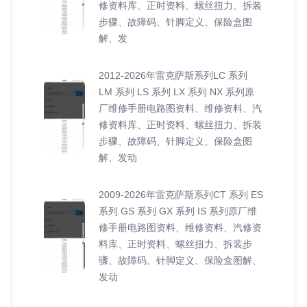
修资料库、正时资料、螺丝扭力、拆装
步骤、故障码、针脚定义、保险盒图
解、发
2012-2026年雷克萨斯系列LC 系列
LM 系列 LS 系列 LX 系列 NX 系列原
厂维修手册电路图资料、维修资料、汽
修资料库、正时资料、螺丝扭力、拆装
步骤、故障码、针脚定义、保险盒图
解、发动
2009-2026年雷克萨斯系列CT 系列 ES
系列 GS 系列 GX 系列 IS 系列原厂维
修手册电路图资料、维修资料、汽修资
料库、正时资料、螺丝扭力、拆装步
骤、故障码、针脚定义、保险盒图解、
发动