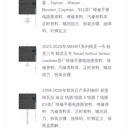
宴，Taycan，Macan，
Boxster_Cayman，911原厂维修手册
电路图资料、维修资料、汽修资料库、
正时资料、螺丝扭力、拆装步骤、故障
码、针脚定义
2023-2026年SMART系列精灵一号 精
灵三号 精灵五号 Smart forfour fortwo
roadster原厂维修手册电路图资料、维
修资料、汽修资料库、正时资料、螺丝
扭力、拆装步骤、
1999-2026年郑州日产系列御轩 碧莲
纳瓦拉 途达 锐骐 锐骐 6 锐骐 7 锐骐
EV原厂维修手册电路图资料、维修资
料、汽修资料库、正时资料、螺丝扭
力、拆装步骤、故障码、针脚定义、保
险盒图解、