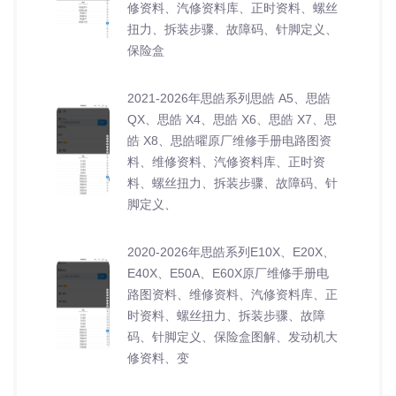
修资料、汽修资料库、正时资料、螺丝
扭力、拆装步骤、故障码、针脚定义、
保险盒
2021-2026年思皓系列思皓 A5、思皓
QX、思皓 X4、思皓 X6、思皓 X7、思
皓 X8、思皓曜原厂维修手册电路图资
料、维修资料、汽修资料库、正时资
料、螺丝扭力、拆装步骤、故障码、针
脚定义、
2020-2026年思皓系列E10X、E20X、
E40X、E50A、E60X原厂维修手册电
路图资料、维修资料、汽修资料库、正
时资料、螺丝扭力、拆装步骤、故障
码、针脚定义、保险盒图解、发动机大
修资料、变