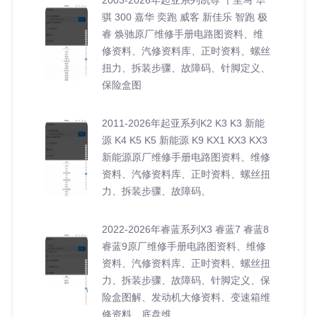
2003-2026年起亚系列凯尊 千里马 华
骐 300 嘉华 奕跑 威客 新佳乐 智跑 极
睿 焕驰原厂维修手册电路图资料、维
修资料、汽修资料库、正时资料、螺丝
扭力、拆装步骤、故障码、针脚定义、
保险盒图
2011-2026年起亚系列K2 K3 K3 新能
源 K4 K5 K5 新能源 K9 KX1 KX3 KX3
新能源原厂维修手册电路图资料、维修
资料、汽修资料库、正时资料、螺丝扭
力、拆装步骤、故障码、
2022-2026年睿蓝系列X3 睿蓝7 睿蓝8
睿蓝9原厂维修手册电路图资料、维修
资料、汽修资料库、正时资料、螺丝扭
力、拆装步骤、故障码、针脚定义、保
险盒图解、发动机大修资料、变速箱维
修资料、底盘维