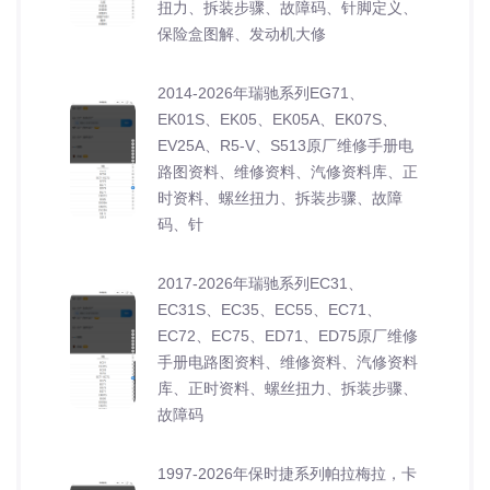
扭力、拆装步骤、故障码、针脚定义、
保险盒图解、发动机大修
2014-2026年瑞驰系列EG71、
EK01S、EK05、EK05A、EK07S、
EV25A、R5-V、S513原厂维修手册电
路图资料、维修资料、汽修资料库、正
时资料、螺丝扭力、拆装步骤、故障
码、针
2017-2026年瑞驰系列EC31、
EC31S、EC35、EC55、EC71、
EC72、EC75、ED71、ED75原厂维修
手册电路图资料、维修资料、汽修资料
库、正时资料、螺丝扭力、拆装步骤、
故障码
1997-2026年保时捷系列帕拉梅拉，卡