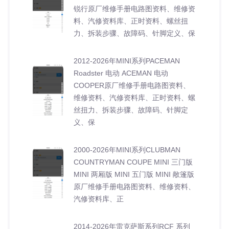
锐行原厂维修手册电路图资料、维修资
料、汽修资料库、正时资料、螺丝扭
力、拆装步骤、故障码、针脚定义、保
2012-2026年MINI系列PACEMAN
Roadster 电动 ACEMAN 电动
COOPER原厂维修手册电路图资料、
维修资料、汽修资料库、正时资料、螺
丝扭力、拆装步骤、故障码、针脚定
义、保
2000-2026年MINI系列CLUBMAN
COUNTRYMAN COUPE MINI 三门版
MINI 两厢版 MINI 五门版 MINI 敞篷版
原厂维修手册电路图资料、维修资料、
汽修资料库、正
2014-2026年雷克萨斯系列RCF 系列