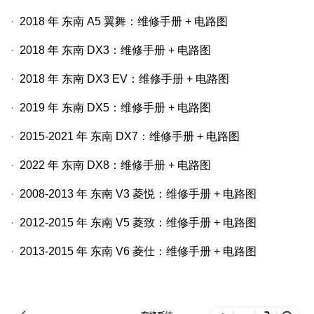
·
2018
年
东南
A5
翼舞：维修手册
+
电路图
·
2018
年
东南
DX3
：维修手册
+
电路图
·
2018
年
东南
DX3 EV
：维修手册
+
电路图
·
2019
年
东南
DX5
：维修手册
+
电路图
·
2015-2021
年
东南
DX7
：维修手册
+
电路图
·
2022
年
东南
DX8
：维修手册
+
电路图
·
2008-2013
年
东南
V3
菱悦：维修手册
+
电路图
·
2012-2015
年
东南
V5
菱致：维修手册
+
电路图
·
2013-2015
年
东南
V6
菱仕：维修手册
+
电路图