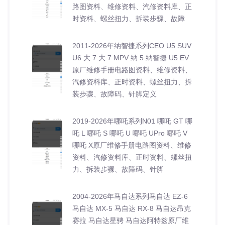
路图资料、维修资料、汽修资料库、正
时资料、螺丝扭力、拆装步骤、故障
2011-2026年纳智捷系列CEO U5 SUV
U6 大 7 大 7 MPV 纳 5 纳智捷 U5 EV
原厂维修手册电路图资料、维修资料、
汽修资料库、正时资料、螺丝扭力、拆
装步骤、故障码、针脚定义
2019-2026年哪吒系列N01 哪吒 GT 哪
吒 L 哪吒 S 哪吒 U 哪吒 UPro 哪吒 V
哪吒 X原厂维修手册电路图资料、维修
资料、汽修资料库、正时资料、螺丝扭
力、拆装步骤、故障码、针脚
2004-2026年马自达系列马自达 EZ-6
马自达 MX-5 马自达 RX-8 马自达昂克
赛拉 马自达星骋 马自达阿特兹原厂维