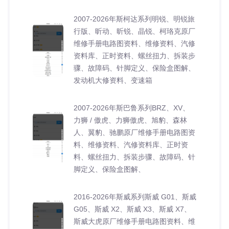
2007-2026年斯柯达系列明锐、明锐旅
行版、昕动、昕锐、晶锐、柯珞克原厂
维修手册电路图资料、维修资料、汽修
资料库、正时资料、螺丝扭力、拆装步
骤、故障码、针脚定义、保险盒图解、
发动机大修资料、变速箱
2007-2026年斯巴鲁系列BRZ、XV、
力狮 / 傲虎、力狮傲虎、旭豹、森林
人、翼豹、驰鹏原厂维修手册电路图资
料、维修资料、汽修资料库、正时资
料、螺丝扭力、拆装步骤、故障码、针
脚定义、保险盒图解、
2016-2026年斯威系列斯威 G01、斯威
G05、斯威 X2、斯威 X3、斯威 X7、
斯威大虎原厂维修手册电路图资料、维