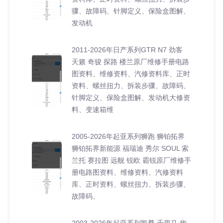
骤、故障码、针脚定义、保险盒图解、
发动机
2011-2026年日产系列GTR N7 劲客
天籁 奇骏 探路 楼兰原厂维修手册电路
图资料、维修资料、汽修资料库、正时
资料、螺丝扭力、拆装步骤、故障码、
针脚定义、保险盒图解、发动机大修资
料、变速箱维
2005-2026年起亚系列狮跑 狮铂拓界
狮铂拓界新能源 福瑞迪 秀尔 SOUL 索
兰托 赛拉图 远舰 锐欧 霸锐原厂维修手
册电路图资料、维修资料、汽修资料
库、正时资料、螺丝扭力、拆装步骤、
故障码、