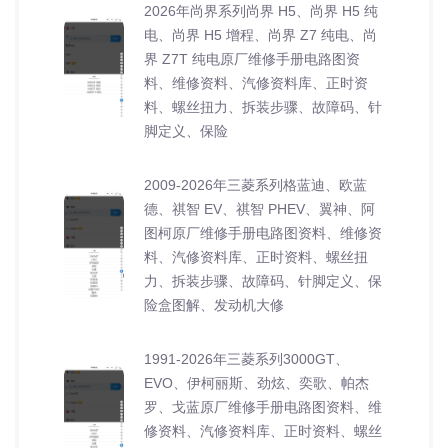
2026年尚界系列尚界 H5、尚界 H5 纯
电、尚界 H5 增程、尚界 Z7 纯电、尚
界 Z7T 纯电原厂维修手册电路图资
料、维修资料、汽修资料库、正时资
料、螺丝扭力、拆装步骤、故障码、针
脚定义、保险
2009-2026年三菱系列格蓝迪、欧蓝
德、祺智 EV、祺智 PHEV、翼神、阿
图柯原厂维修手册电路图资料、维修资
料、汽修资料库、正时资料、螺丝扭
力、拆装步骤、故障码、针脚定义、保
险盒图解、发动机大修
1991-2026年三菱系列3000GT、
EVO、伊柯丽斯、劲炫、奕歌、帕杰
罗、戈蓝原厂维修手册电路图资料、维
修资料、汽修资料库、正时资料、螺丝