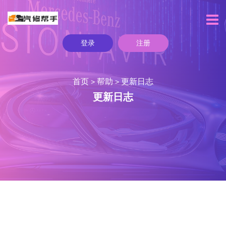
登录
注册
首页
帮助
更新日志
>
>
更新日志