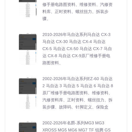
修手册电路图资料、维修资料、汽修资
料库、正时资料、螺丝扭力、拆装步
骤、
2010-2026年马自达系列马自达 CX-3
马自达 CX-30 马自达 CX-4 马自达
CX-5 马自达 CX-50 马自达 CX-7 马自
达 CX-8 马自达 CX-9原厂维修手册电
路图资料、
2002-2026年马自达系列EZ-60 马自达
2 马自达 3 马自达 5 马自达 6 马自达 8
原厂维修手册电路图资料、维修资料、
汽修资料库、正时资料、螺丝扭力、拆
装步骤、故障码、针脚定义、保险盒
2002-2026年名爵-系列MG3 MG3
XROSS MG5 MG6 MG7 TF 锐腾 GS