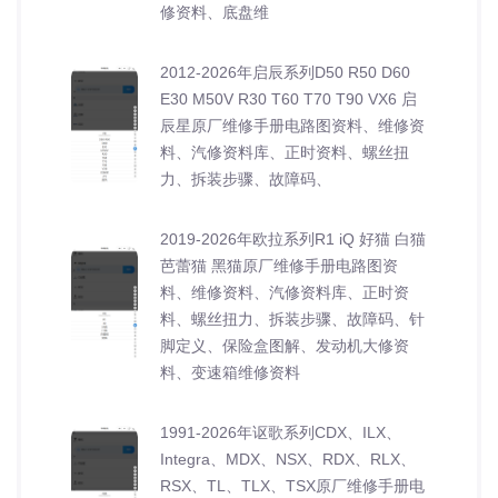
修资料、底盘维
2012-2026年启辰系列D50 R50 D60
E30 M50V R30 T60 T70 T90 VX6 启
辰星原厂维修手册电路图资料、维修资
料、汽修资料库、正时资料、螺丝扭
力、拆装步骤、故障码、
2019-2026年欧拉系列R1 iQ 好猫 白猫
芭蕾猫 黑猫原厂维修手册电路图资
料、维修资料、汽修资料库、正时资
料、螺丝扭力、拆装步骤、故障码、针
脚定义、保险盒图解、发动机大修资
料、变速箱维修资料
1991-2026年讴歌系列CDX、ILX、
Integra、MDX、NSX、RDX、RLX、
RSX、TL、TLX、TSX原厂维修手册电