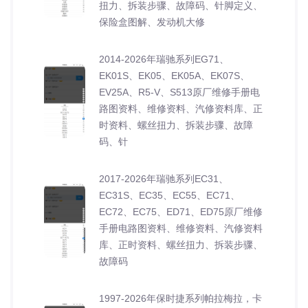
扭力、拆装步骤、故障码、针脚定义、
保险盒图解、发动机大修
2014-2026年瑞驰系列EG71、
EK01S、EK05、EK05A、EK07S、
EV25A、R5-V、S513原厂维修手册电
路图资料、维修资料、汽修资料库、正
时资料、螺丝扭力、拆装步骤、故障
码、针
2017-2026年瑞驰系列EC31、
EC31S、EC35、EC55、EC71、
EC72、EC75、ED71、ED75原厂维修
手册电路图资料、维修资料、汽修资料
库、正时资料、螺丝扭力、拆装步骤、
故障码
1997-2026年保时捷系列帕拉梅拉，卡