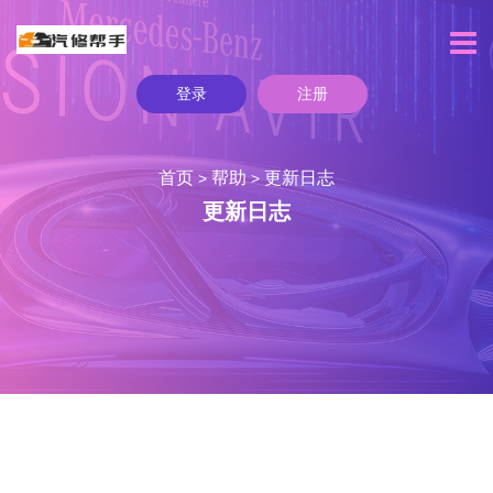
登录
注册
首页
帮助
更新日志
>
>
更新日志