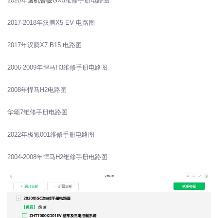
2020年
国机智骏
GX5维修手册电路图
2017-2018年汉腾X5 EV 电路图
2017年汉腾X7 B15 电路图
2006-2009年悍马H3维修手册电路图
2008年悍马H2电路图
华颂7维修手册电路图
2022年极氪001维修手册电路图
2004-2008年悍马H2维修手册电路图