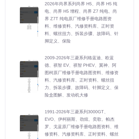
2026年尚界系列尚界 H5、尚界 H5 纯
电、尚界 H5 增程、尚界 Z7 纯电、尚
界 Z7T 纯电原厂维修手册电路图资
料、维修资料、汽修资料库、正时资
料、螺丝扭力、拆装步骤、故障码、针
脚定义、保险
2009-2026年三菱系列格蓝迪、欧蓝
德、祺智 EV、祺智 PHEV、翼神、阿
图柯原厂维修手册电路图资料、维修资
料、汽修资料库、正时资料、螺丝扭
力、拆装步骤、故障码、针脚定义、保
险盒图解、发动机大修
1991-2026年三菱系列3000GT、
EVO、伊柯丽斯、劲炫、奕歌、帕杰
罗、戈蓝原厂维修手册电路图资料、维
修资料、汽修资料库、正时资料、螺丝