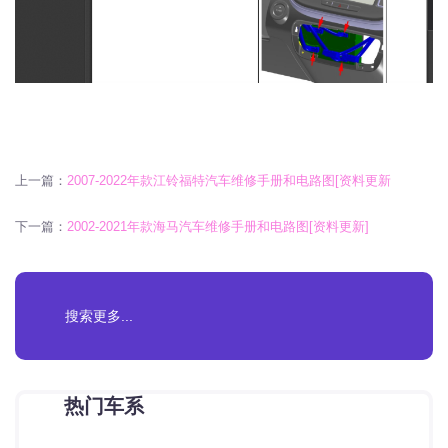
上一篇：
2007-2022年款江铃福特汽车维修手册和电路图[资料更新
下一篇：
2002-2021年款海马汽车维修手册和电路图[资料更新]
热门车系