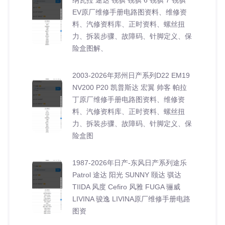
EV原厂维修手册电路图资料、维修资
料、汽修资料库、正时资料、螺丝扭
力、拆装步骤、故障码、针脚定义、保
险盒图解、
2003-2026年郑州日产系列D22 EM19
NV200 P20 凯普斯达 宏翼 帅客 帕拉
丁原厂维修手册电路图资料、维修资
料、汽修资料库、正时资料、螺丝扭
力、拆装步骤、故障码、针脚定义、保
险盒图
1987-2026年日产-东风日产系列途乐
Patrol 途达 阳光 SUNNY 颐达 骐达
TIIDA 风度 Cefiro 风雅 FUGA 骊威
LIVINA 骏逸 LIVINA原厂维修手册电路
图资