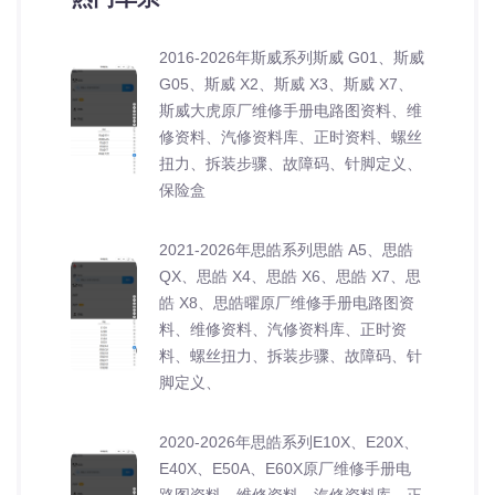
2016-2026年斯威系列斯威 G01、斯威
G05、斯威 X2、斯威 X3、斯威 X7、
斯威大虎原厂维修手册电路图资料、维
修资料、汽修资料库、正时资料、螺丝
扭力、拆装步骤、故障码、针脚定义、
保险盒
2021-2026年思皓系列思皓 A5、思皓
QX、思皓 X4、思皓 X6、思皓 X7、思
皓 X8、思皓曜原厂维修手册电路图资
料、维修资料、汽修资料库、正时资
料、螺丝扭力、拆装步骤、故障码、针
脚定义、
2020-2026年思皓系列E10X、E20X、
E40X、E50A、E60X原厂维修手册电
路图资料、维修资料、汽修资料库、正