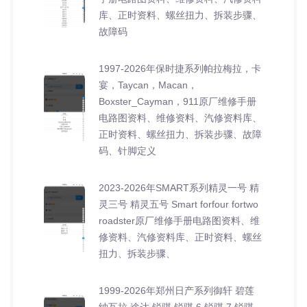
库、正时资料、螺丝扭力、拆装步骤、
故障码
1997-2026年保时捷系列帕拉梅拉，卡
宴，Taycan，Macan，
Boxster_Cayman，911原厂维修手册
电路图资料、维修资料、汽修资料库、
正时资料、螺丝扭力、拆装步骤、故障
码、针脚定义
2023-2026年SMART系列精灵一号 精
灵三号 精灵五号 Smart forfour fortwo
roadster原厂维修手册电路图资料、维
修资料、汽修资料库、正时资料、螺丝
扭力、拆装步骤、
1999-2026年郑州日产系列御轩 碧莲
纳瓦拉 途达 锐骐 锐骐 6 锐骐 7 锐骐