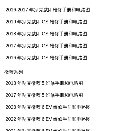
2016-2017
年别克威朗维修手册和电路图
·
2019
年别克威朗
GS
维修手册和电路图
·
2018
年别克威朗
GS
维修手册和电路图
·
2017
年别克威朗
GS
维修手册和电路图
·
2016
年别克威朗
GS
维修手册和电路图
·
微蓝系列
2018
年别克微蓝
5
维修手册和电路图
·
2017
年别克微蓝
5
维修手册和电路图
·
2023
年别克微蓝
6 EV
维修手册和电路图
·
2022
年别克微蓝
6 EV
维修手册和电路图
·