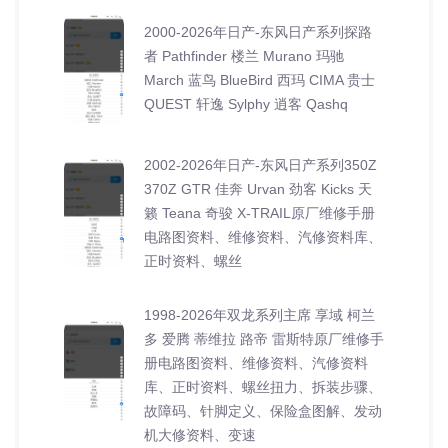
2000-2026年日产-东风日产系列探路
者 Pathfinder 楼兰 Murano 玛驰
March 蓝鸟 BlueBird 西玛 CIMA 贵士
QUEST 轩逸 Sylphy 逍客 Qashq
2002-2026年日产-东风日产系列350Z
370Z GTR 佳奔 Urvan 劲客 Kicks 天
籁 Teana 奇骏 X-TRAIL原厂维修手册
电路图资料、维修资料、汽修资料库、
正时资料、螺丝
1998-2026年双龙系列主席 享域 柯兰
多 爱腾 蒂维拉 路帝 雷斯特原厂维修手
册电路图资料、维修资料、汽修资料
库、正时资料、螺丝扭力、拆装步骤、
故障码、针脚定义、保险盒图解、发动
机大修资料、变速