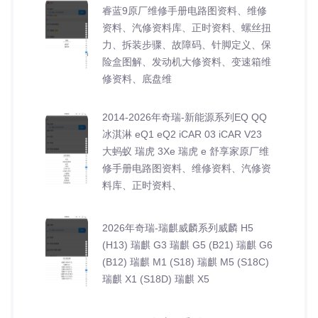
睿蓝9原厂维修手册电路图资料、维修
资料、汽修资料库、正时资料、螺丝扭
力、拆装步骤、故障码、针脚定义、保
险盒图解、发动机大修资料、变速箱维
修资料、底盘维
2014-2026年奇瑞-新能源系列EQ QQ
冰淇淋 eQ1 eQ2 iCAR 03 iCAR V23
大蚂蚁 瑞虎 3Xe 瑞虎 e 舒享家原厂维
修手册电路图资料、维修资料、汽修资
料库、正时资料、
2026年奇瑞-瑞麒威麟系列威麟 H5
(H13) 瑞麒 G3 瑞麒 G5 (B21) 瑞麒 G6
(B12) 瑞麒 M1 (S18) 瑞麒 M5 (S18C)
瑞麒 X1 (S18D) 瑞麒 X5