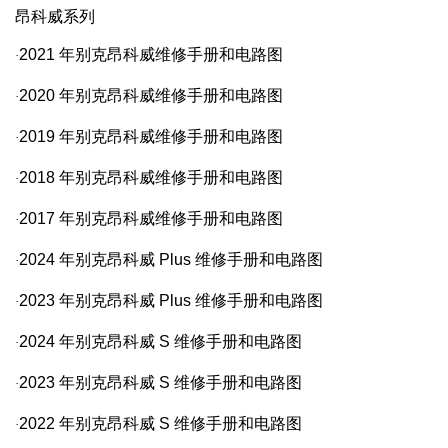
昂科威系列
2021
年别克昂科威维修手册和电路图
·
2020
年别克昂科威维修手册和电路图
·
2019
年别克昂科威维修手册和电路图
·
2018
年别克昂科威维修手册和电路图
·
2017
年别克昂科威维修手册和电路图
·
2024
年别克昂科威
Plus
维修手册和电路图
·
2023
年别克昂科威
Plus
维修手册和电路图
·
2024
年别克昂科威
S
维修手册和电路图
·
2023
年别克昂科威
S
维修手册和电路图
·
2022
年别克昂科威
S
维修手册和电路图
·