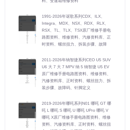
料、变速箱维修资料
1991-2026年讴歌系列CDX、ILX、
Integra、MDX、NSX、RDX、RLX、
RSX、TL、TLX、TSX原厂维修手册电
路图资料、维修资料、汽修资料库、正
时资料、螺丝扭力、拆装步骤、故障
2011-2026年纳智捷系列CEO U5 SUV
U6 大 7 大 7 MPV 纳 5 纳智捷 U5 EV
原厂维修手册电路图资料、维修资料、
汽修资料库、正时资料、螺丝扭力、拆
装步骤、故障码、针脚定义
2019-2026年哪吒系列N01 哪吒 GT 哪
吒 L 哪吒 S 哪吒 U 哪吒 UPro 哪吒 V
哪吒 X原厂维修手册电路图资料、维修
资料、汽修资料库、正时资料、螺丝扭