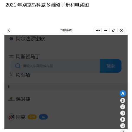
2021
年别克昂科威
S
维修手册和电路图
·