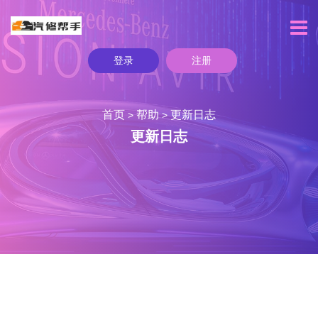
登录
注册
首页
帮助
更新日志
>
>
更新日志