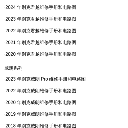
2024
年别克君越维修手册和电路图
·
2023
年别克君越维修手册和电路图
·
2022
年别克君越维修手册和电路图
·
2021
年别克君越维修手册和电路图
·
2020
年别克君越维修手册和电路图
·
威朗系列
2023
年别克威朗
Pro
维修手册和电路图
·
2022
年别克威朗维修手册和电路图
·
2020
年别克威朗维修手册和电路图
·
2019
年别克威朗维修手册和电路图
·
2018
年别克威朗维修手册和电路图
·