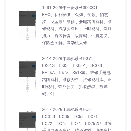
1991-2026年三菱系列3000GT、
EVO、伊柯丽斯、劲炫、奕歌、帕杰
罗、戈蓝原厂维修手册电路图资料、维
修资料、汽修资料库、正时资料、螺丝
扭力、拆装步骤、故障码、针脚定义、
保险盒图解、发动机大修
2014-2026年瑞驰系列EG71、
EK01S、EK05、EK05A、EK07S、
EV25A、R5-V、S513原厂维修手册电
路图资料、维修资料、汽修资料库、正
时资料、螺丝扭力、拆装步骤、故障
码、针
2017-2026年瑞驰系列EC31、
EC31S、EC35、EC55、EC71、
EC72、EC75、ED71、ED75原厂维修
手册电路图资料、维修资料、汽修资料