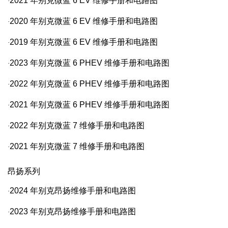
2021
年别克微蓝
6 EV
维修手册和电路图
·
2020
年别克微蓝
6 EV
维修手册和电路图
·
2019
年别克微蓝
6 EV
维修手册和电路图
·
2023
年别克微蓝
6 PHEV
维修手册和电路图
·
2022
年别克微蓝
6 PHEV
维修手册和电路图
·
2021
年别克微蓝
6 PHEV
维修手册和电路图
·
2022
年别克微蓝
7
维修手册和电路图
·
2021
年别克微蓝
7
维修手册和电路图
·
昂扬系列
2024
年别克昂扬维修手册和电路图
·
2023
年别克昂扬维修手册和电路图
·