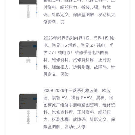
时资料、螺丝扭力、拆装步骤、故障
码、针脚定义、保险盒图解、发动机大
修资料、变
2026年尚界系列尚界 H5、尚界 H5 纯
电、尚界 H5 增程、尚界 Z7 纯电、尚
界 Z7T 纯电原厂维修手册电路图资
料、维修资料、汽修资料库、正时资
料、螺丝扭力、拆装步骤、故障码、针
脚定义、保险
2009-2026年三菱系列格蓝迪、欧蓝
德、祺智 EV、祺智 PHEV、翼神、阿
图柯原厂维修手册电路图资料、维修资
料、汽修资料库、正时资料、螺丝扭
力、拆装步骤、故障码、针脚定义、保
险盒图解、发动机大修