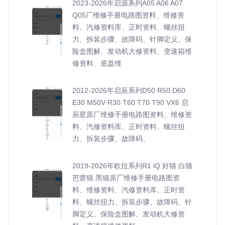
2023-2026年启源系列A05 A06 A07
Q05厂维修手册电路图资料、维修资
料、汽修资料库、正时资料、螺丝扭
力、拆装步骤、故障码、针脚定义、保
险盒图解、发动机大修资料、变速箱维
修资料、底盘维
2012-2026年启辰系列D50 R50 D60
E30 M50V R30 T60 T70 T90 VX6 启
辰星原厂维修手册电路图资料、维修资
料、汽修资料库、正时资料、螺丝扭
力、拆装步骤、故障码、
2019-2026年欧拉系列R1 iQ 好猫 白猫
芭蕾猫 黑猫原厂维修手册电路图资
料、维修资料、汽修资料库、正时资
料、螺丝扭力、拆装步骤、故障码、针
脚定义、保险盒图解、发动机大修资