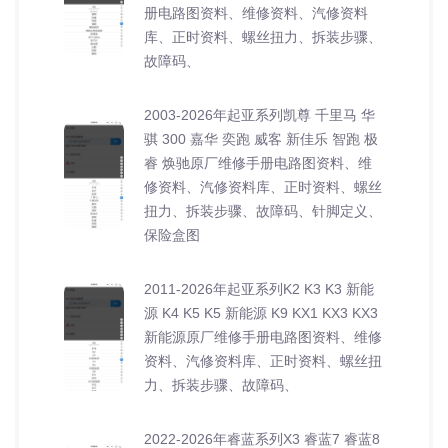
册电路图资料、维修资料、汽修资料
库、正时资料、螺丝扭力、拆装步骤、
故障码、
2003-2026年起亚系列凯尊 千里马 华
骐 300 嘉华 奕跑 威客 新佳乐 智跑 极
睿 焕驰原厂维修手册电路图资料、维
修资料、汽修资料库、正时资料、螺丝
扭力、拆装步骤、故障码、针脚定义、
保险盒图
2011-2026年起亚系列K2 K3 K3 新能
源 K4 K5 K5 新能源 K9 KX1 KX3 KX3
新能源原厂维修手册电路图资料、维修
资料、汽修资料库、正时资料、螺丝扭
力、拆装步骤、故障码、
2022-2026年睿蓝系列X3 睿蓝7 睿蓝8