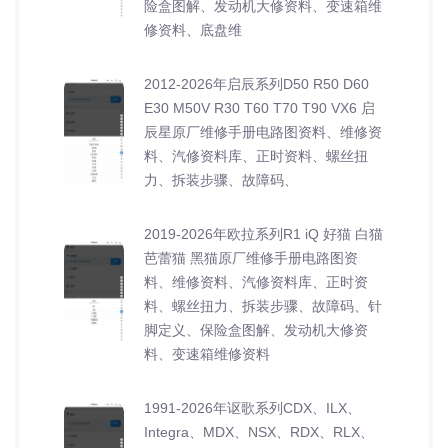
险盒图解、发动机大修资料、变速箱维
修资料、底盘维
2012-2026年启辰系列D50 R50 D60
E30 M50V R30 T60 T70 T90 VX6 启
辰星原厂维修手册电路图资料、维修资
料、汽修资料库、正时资料、螺丝扭
力、拆装步骤、故障码、
2019-2026年欧拉系列R1 iQ 好猫 白猫
芭蕾猫 黑猫原厂维修手册电路图资
料、维修资料、汽修资料库、正时资
料、螺丝扭力、拆装步骤、故障码、针
脚定义、保险盒图解、发动机大修资
料、变速箱维修资料
1991-2026年讴歌系列CDX、ILX、
Integra、MDX、NSX、RDX、RLX、