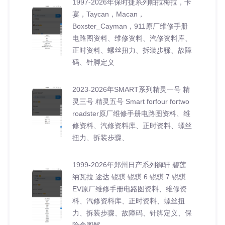
1997-2026年保时捷系列帕拉梅拉，卡
宴，Taycan，Macan，
Boxster_Cayman，911原厂维修手册
电路图资料、维修资料、汽修资料库、
正时资料、螺丝扭力、拆装步骤、故障
码、针脚定义
2023-2026年SMART系列精灵一号 精
灵三号 精灵五号 Smart forfour fortwo
roadster原厂维修手册电路图资料、维
修资料、汽修资料库、正时资料、螺丝
扭力、拆装步骤、
1999-2026年郑州日产系列御轩 碧莲
纳瓦拉 途达 锐骐 锐骐 6 锐骐 7 锐骐
EV原厂维修手册电路图资料、维修资
料、汽修资料库、正时资料、螺丝扭
力、拆装步骤、故障码、针脚定义、保