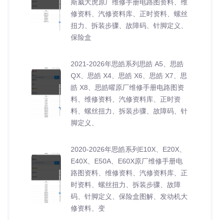
斯威大虎原厂维修手册电路图资料、维
修资料、汽修资料库、正时资料、螺丝
扭力、拆装步骤、故障码、针脚定义、
保险盒
2021-2026年思皓系列思皓 A5、思皓
QX、思皓 X4、思皓 X6、思皓 X7、思
皓 X8、思皓曜原厂维修手册电路图资
料、维修资料、汽修资料库、正时资
料、螺丝扭力、拆装步骤、故障码、针
脚定义、
2020-2026年思皓系列E10X、E20X、
E40X、E50A、E60X原厂维修手册电
路图资料、维修资料、汽修资料库、正
时资料、螺丝扭力、拆装步骤、故障
码、针脚定义、保险盒图解、发动机大
修资料、变