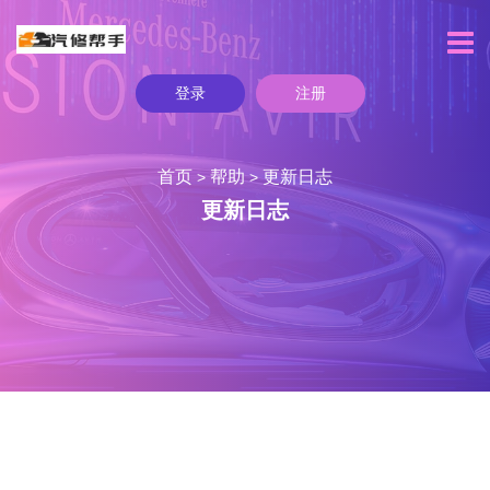
登录
注册
首页
帮助
更新日志
>
>
更新日志