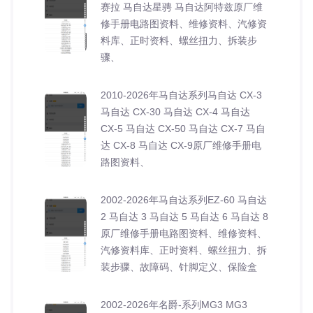
赛拉 马自达星骋 马自达阿特兹原厂维
修手册电路图资料、维修资料、汽修资
料库、正时资料、螺丝扭力、拆装步
骤、
2010-2026年马自达系列马自达 CX-3
马自达 CX-30 马自达 CX-4 马自达
CX-5 马自达 CX-50 马自达 CX-7 马自
达 CX-8 马自达 CX-9原厂维修手册电
路图资料、
2002-2026年马自达系列EZ-60 马自达
2 马自达 3 马自达 5 马自达 6 马自达 8
原厂维修手册电路图资料、维修资料、
汽修资料库、正时资料、螺丝扭力、拆
装步骤、故障码、针脚定义、保险盒
2002-2026年名爵-系列MG3 MG3