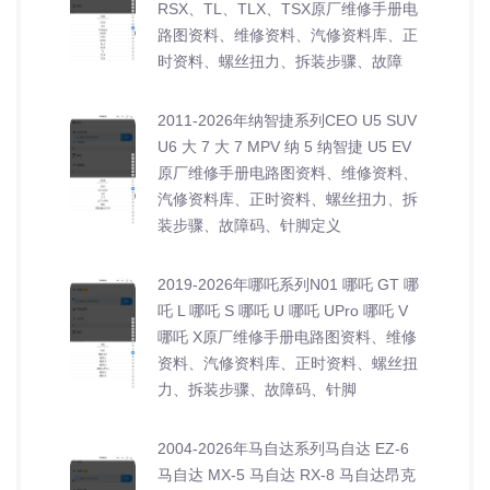
RSX、TL、TLX、TSX原厂维修手册电
路图资料、维修资料、汽修资料库、正
时资料、螺丝扭力、拆装步骤、故障
2011-2026年纳智捷系列CEO U5 SUV
U6 大 7 大 7 MPV 纳 5 纳智捷 U5 EV
原厂维修手册电路图资料、维修资料、
汽修资料库、正时资料、螺丝扭力、拆
装步骤、故障码、针脚定义
2019-2026年哪吒系列N01 哪吒 GT 哪
吒 L 哪吒 S 哪吒 U 哪吒 UPro 哪吒 V
哪吒 X原厂维修手册电路图资料、维修
资料、汽修资料库、正时资料、螺丝扭
力、拆装步骤、故障码、针脚
2004-2026年马自达系列马自达 EZ-6
马自达 MX-5 马自达 RX-8 马自达昂克