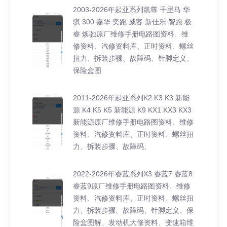
2003-2026年起亚系列凯尊 千里马 华
骐 300 嘉华 奕跑 威客 新佳乐 智跑 极
睿 焕驰原厂维修手册电路图资料、维
修资料、汽修资料库、正时资料、螺丝
扭力、拆装步骤、故障码、针脚定义、
保险盒图
2011-2026年起亚系列K2 K3 K3 新能
源 K4 K5 K5 新能源 K9 KX1 KX3 KX3
新能源原厂维修手册电路图资料、维修
资料、汽修资料库、正时资料、螺丝扭
力、拆装步骤、故障码、
2022-2026年睿蓝系列X3 睿蓝7 睿蓝8
睿蓝9原厂维修手册电路图资料、维修
资料、汽修资料库、正时资料、螺丝扭
力、拆装步骤、故障码、针脚定义、保
险盒图解、发动机大修资料、变速箱维