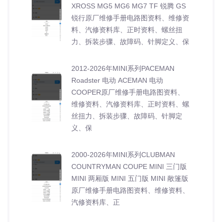
XROSS MG5 MG6 MG7 TF 锐腾 GS
锐行原厂维修手册电路图资料、维修资
料、汽修资料库、正时资料、螺丝扭
力、拆装步骤、故障码、针脚定义、保
2012-2026年MINI系列PACEMAN
Roadster 电动 ACEMAN 电动
COOPER原厂维修手册电路图资料、
维修资料、汽修资料库、正时资料、螺
丝扭力、拆装步骤、故障码、针脚定
义、保
2000-2026年MINI系列CLUBMAN
COUNTRYMAN COUPE MINI 三门版
MINI 两厢版 MINI 五门版 MINI 敞篷版
原厂维修手册电路图资料、维修资料、
汽修资料库、正