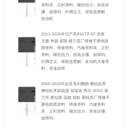
资料库、正时资料、螺丝扭力、拆装步
骤、故障码、针脚定义、保险盒图解、
发动机
2011-2026年日产系列GTR N7 劲客
天籁 奇骏 探路 楼兰原厂维修手册电路
图资料、维修资料、汽修资料库、正时
资料、螺丝扭力、拆装步骤、故障码、
针脚定义、保险盒图解、发动机大修资
料、变速箱维
2005-2026年起亚系列狮跑 狮铂拓界
狮铂拓界新能源 福瑞迪 秀尔 SOUL 索
兰托 赛拉图 远舰 锐欧 霸锐原厂维修手
册电路图资料、维修资料、汽修资料
库、正时资料、螺丝扭力、拆装步骤、
故障码、