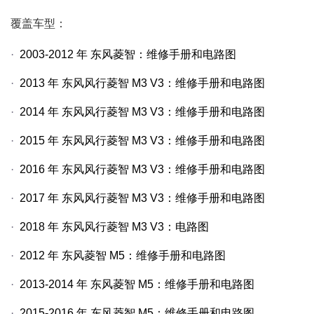
覆盖车型：
·
2003-2012
年
东风菱智：维修手册和电路图
·
2013
年
东风风行菱智
M3 V3
：维修手册和电路图
·
2014
年
东风风行菱智
M3 V3
：维修手册和电路图
·
2015
年
东风风行菱智
M3 V3
：维修手册和电路图
·
2016
年
东风风行菱智
M3 V3
：维修手册和电路图
·
2017
年
东风风行菱智
M3 V3
：维修手册和电路图
·
2018
年
东风风行菱智
M3 V3
：电路图
·
2012
年
东风菱智
M5
：维修手册和电路图
·
2013-2014
年
东风菱智
M5
：维修手册和电路图
·
2015-2016
年
东风菱智
M5
：维修手册和电路图