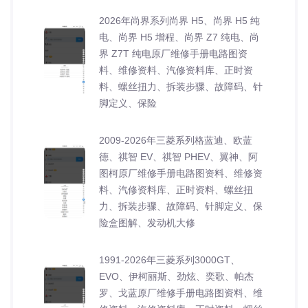
2026年尚界系列尚界 H5、尚界 H5 纯
电、尚界 H5 增程、尚界 Z7 纯电、尚
界 Z7T 纯电原厂维修手册电路图资
料、维修资料、汽修资料库、正时资
料、螺丝扭力、拆装步骤、故障码、针
脚定义、保险
2009-2026年三菱系列格蓝迪、欧蓝
德、祺智 EV、祺智 PHEV、翼神、阿
图柯原厂维修手册电路图资料、维修资
料、汽修资料库、正时资料、螺丝扭
力、拆装步骤、故障码、针脚定义、保
险盒图解、发动机大修
1991-2026年三菱系列3000GT、
EVO、伊柯丽斯、劲炫、奕歌、帕杰
罗、戈蓝原厂维修手册电路图资料、维