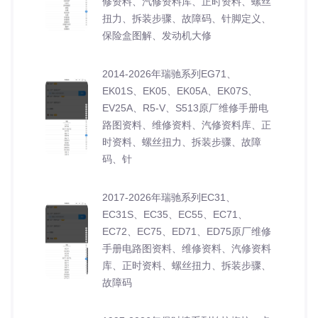
修资料、汽修资料库、正时资料、螺丝
扭力、拆装步骤、故障码、针脚定义、
保险盒图解、发动机大修
2014-2026年瑞驰系列EG71、
EK01S、EK05、EK05A、EK07S、
EV25A、R5-V、S513原厂维修手册电
路图资料、维修资料、汽修资料库、正
时资料、螺丝扭力、拆装步骤、故障
码、针
2017-2026年瑞驰系列EC31、
EC31S、EC35、EC55、EC71、
EC72、EC75、ED71、ED75原厂维修
手册电路图资料、维修资料、汽修资料
库、正时资料、螺丝扭力、拆装步骤、
故障码