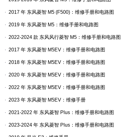
·
2017
年
东风菱智
M5 (F500)
：维修手册和电路图
·
2019
年
东风菱智
M5
：维修手册和电路图
·
2022-2024
款
东风风行菱智
M5
：维修手册和电路图
·
2017
年
东风菱智
M5EV
：维修手册和电路图
·
2018
年
东风菱智
M5EV
：维修手册和电路图
·
2020
年
东风菱智
M5EV
：维修手册和电路图
·
2022
年
东风菱智
M5EV
：维修手册和电路图
·
2023
年
东风菱智
M5EV
：维修手册
·
2021-2022
年
东风菱智
Plus
：维修手册和电路图
·
2023-2024
年
东风菱智
Plus
：维修手册和电路图