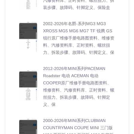
汽修资料库、正时资料、螺丝扭力、拆
装步骤、故障码、针脚定义、保险盒
2002-2026年名爵-系列MG3 MG3
XROSS MG5 MG6 MG7 TF 锐腾 GS
锐行原厂维修手册电路图资料、维修资
料、汽修资料库、正时资料、螺丝扭
力、拆装步骤、故障码、针脚定义、保
2012-2026年MINI系列PACEMAN
Roadster 电动 ACEMAN 电动
COOPER原厂维修手册电路图资料、
维修资料、汽修资料库、正时资料、螺
丝扭力、拆装步骤、故障码、针脚定
义、保
2000-2026年MINI系列CLUBMAN
COUNTRYMAN COUPE MINI 三门版