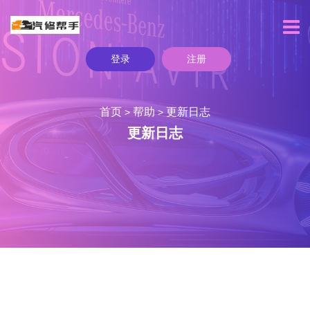
登录
注册
首页
帮助
更新日志
>
>
更新日志