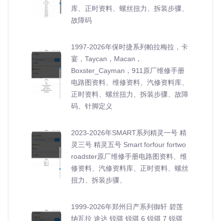
库、正时资料、螺丝扭力、拆装步骤、
故障码
1997-2026年保时捷系列帕拉梅拉，卡
宴，Taycan，Macan，
Boxster_Cayman，911原厂维修手册
电路图资料、维修资料、汽修资料库、
正时资料、螺丝扭力、拆装步骤、故障
码、针脚定义
2023-2026年SMART系列精灵一号 精
灵三号 精灵五号 Smart forfour fortwo
roadster原厂维修手册电路图资料、维
修资料、汽修资料库、正时资料、螺丝
扭力、拆装步骤、
1999-2026年郑州日产系列御轩 碧莲
纳瓦拉 途达 锐骐 锐骐 6 锐骐 7 锐骐