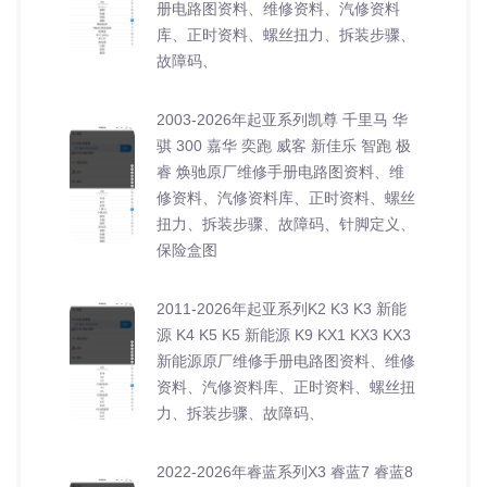
册电路图资料、维修资料、汽修资料
库、正时资料、螺丝扭力、拆装步骤、
故障码、
2003-2026年起亚系列凯尊 千里马 华
骐 300 嘉华 奕跑 威客 新佳乐 智跑 极
睿 焕驰原厂维修手册电路图资料、维
修资料、汽修资料库、正时资料、螺丝
扭力、拆装步骤、故障码、针脚定义、
保险盒图
2011-2026年起亚系列K2 K3 K3 新能
源 K4 K5 K5 新能源 K9 KX1 KX3 KX3
新能源原厂维修手册电路图资料、维修
资料、汽修资料库、正时资料、螺丝扭
力、拆装步骤、故障码、
2022-2026年睿蓝系列X3 睿蓝7 睿蓝8