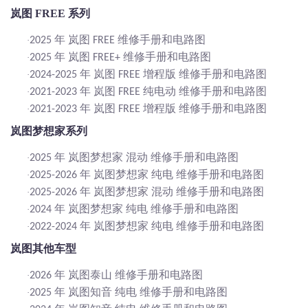
岚图
FREE 系列
年 岚图
维修手册和电路图
·
2025
FREE
年 岚图
维修手册和电路图
·
2025
FREE+
年 岚图
增程版 维修手册和电路图
·
2024-2025
FREE
年 岚图
纯电动 维修手册和电路图
·
2021-2023
FREE
年 岚图
增程版 维修手册和电路图
·
2021-2023
FREE
岚图梦想家系列
年 岚图梦想家 混动 维修手册和电路图
·
2025
年 岚图梦想家 纯电 维修手册和电路图
·
2025-2026
年 岚图梦想家 混动 维修手册和电路图
·
2025-2026
年 岚图梦想家 纯电 维修手册和电路图
·
2024
年 岚图梦想家 纯电 维修手册和电路图
·
2022-2024
岚图其他车型
年 岚图泰山 维修手册和电路图
·
2026
年 岚图知音 纯电 维修手册和电路图
·
2025