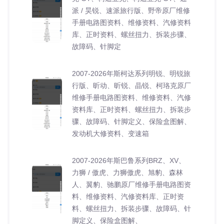
派 / 昊锐、速派旅行版、野帝原厂维修
手册电路图资料、维修资料、汽修资料
库、正时资料、螺丝扭力、拆装步骤、
故障码、针脚定
2007-2026年斯柯达系列明锐、明锐旅
行版、昕动、昕锐、晶锐、柯珞克原厂
维修手册电路图资料、维修资料、汽修
资料库、正时资料、螺丝扭力、拆装步
骤、故障码、针脚定义、保险盒图解、
发动机大修资料、变速箱
2007-2026年斯巴鲁系列BRZ、XV、
力狮 / 傲虎、力狮傲虎、旭豹、森林
人、翼豹、驰鹏原厂维修手册电路图资
料、维修资料、汽修资料库、正时资
料、螺丝扭力、拆装步骤、故障码、针
脚定义、保险盒图解、