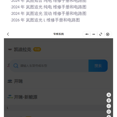
年 岚图知音 纯电 维修手册和电路图
·
2024
年 岚图追光 纯电 维修手册和电路图
·
2024
年 岚图追光 混动 维修手册和电路图
·
2024
年 岚图追光
维修手册和电路图
·
2026
L