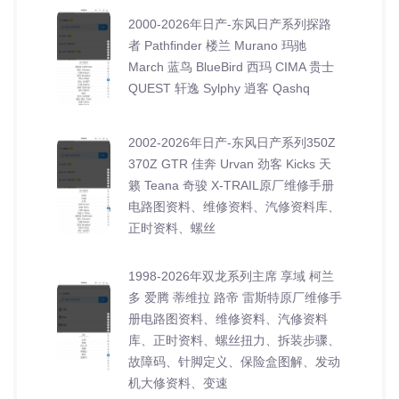
2000-2026年日产-东风日产系列探路
者 Pathfinder 楼兰 Murano 玛驰
March 蓝鸟 BlueBird 西玛 CIMA 贵士
QUEST 轩逸 Sylphy 逍客 Qashq
2002-2026年日产-东风日产系列350Z
370Z GTR 佳奔 Urvan 劲客 Kicks 天
籁 Teana 奇骏 X-TRAIL原厂维修手册
电路图资料、维修资料、汽修资料库、
正时资料、螺丝
1998-2026年双龙系列主席 享域 柯兰
多 爱腾 蒂维拉 路帝 雷斯特原厂维修手
册电路图资料、维修资料、汽修资料
库、正时资料、螺丝扭力、拆装步骤、
故障码、针脚定义、保险盒图解、发动
机大修资料、变速