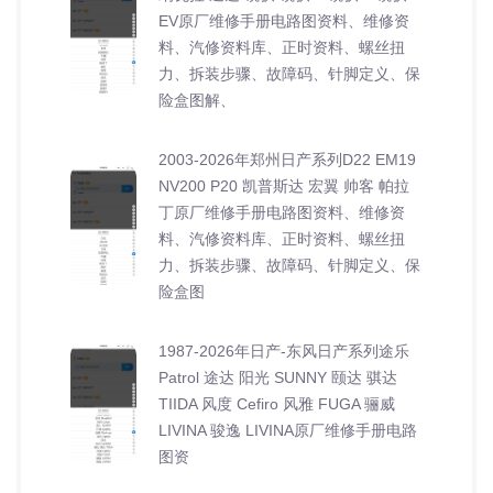
EV原厂维修手册电路图资料、维修资
料、汽修资料库、正时资料、螺丝扭
力、拆装步骤、故障码、针脚定义、保
险盒图解、
2003-2026年郑州日产系列D22 EM19
NV200 P20 凯普斯达 宏翼 帅客 帕拉
丁原厂维修手册电路图资料、维修资
料、汽修资料库、正时资料、螺丝扭
力、拆装步骤、故障码、针脚定义、保
险盒图
1987-2026年日产-东风日产系列途乐
Patrol 途达 阳光 SUNNY 颐达 骐达
TIIDA 风度 Cefiro 风雅 FUGA 骊威
LIVINA 骏逸 LIVINA原厂维修手册电路
图资