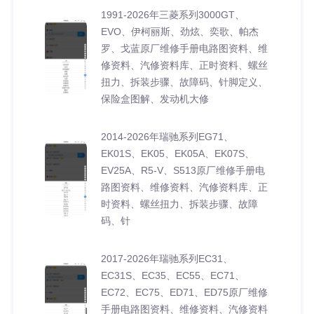
1991-2026年三菱系列3000GT、
EVO、伊柯丽斯、劲炫、奕歌、帕杰
罗、戈蓝原厂维修手册电路图资料、维
修资料、汽修资料库、正时资料、螺丝
扭力、拆装步骤、故障码、针脚定义、
保险盒图解、发动机大修
2014-2026年瑞驰系列EG71、
EK01S、EK05、EK05A、EK07S、
EV25A、R5-V、S513原厂维修手册电
路图资料、维修资料、汽修资料库、正
时资料、螺丝扭力、拆装步骤、故障
码、针
2017-2026年瑞驰系列EC31、
EC31S、EC35、EC55、EC71、
EC72、EC75、ED71、ED75原厂维修
手册电路图资料、维修资料、汽修资料