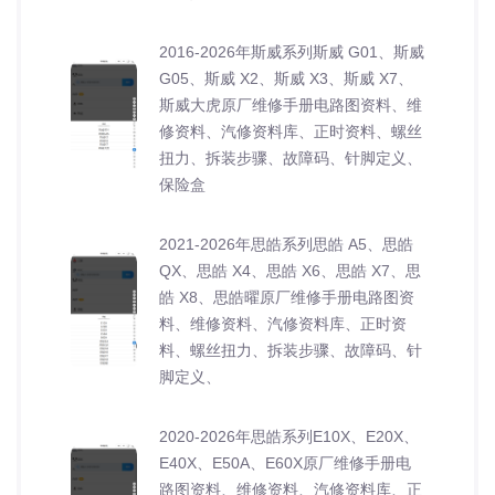
2016-2026年斯威系列斯威 G01、斯威
G05、斯威 X2、斯威 X3、斯威 X7、
斯威大虎原厂维修手册电路图资料、维
修资料、汽修资料库、正时资料、螺丝
扭力、拆装步骤、故障码、针脚定义、
保险盒
2021-2026年思皓系列思皓 A5、思皓
QX、思皓 X4、思皓 X6、思皓 X7、思
皓 X8、思皓曜原厂维修手册电路图资
料、维修资料、汽修资料库、正时资
料、螺丝扭力、拆装步骤、故障码、针
脚定义、
2020-2026年思皓系列E10X、E20X、
E40X、E50A、E60X原厂维修手册电
路图资料、维修资料、汽修资料库、正