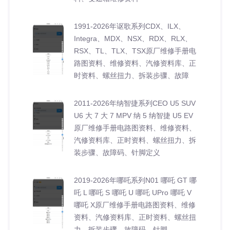
1991-2026年讴歌系列CDX、ILX、
Integra、MDX、NSX、RDX、RLX、
RSX、TL、TLX、TSX原厂维修手册电
路图资料、维修资料、汽修资料库、正
时资料、螺丝扭力、拆装步骤、故障
2011-2026年纳智捷系列CEO U5 SUV
U6 大 7 大 7 MPV 纳 5 纳智捷 U5 EV
原厂维修手册电路图资料、维修资料、
汽修资料库、正时资料、螺丝扭力、拆
装步骤、故障码、针脚定义
2019-2026年哪吒系列N01 哪吒 GT 哪
吒 L 哪吒 S 哪吒 U 哪吒 UPro 哪吒 V
哪吒 X原厂维修手册电路图资料、维修
资料、汽修资料库、正时资料、螺丝扭
力、拆装步骤、故障码、针脚