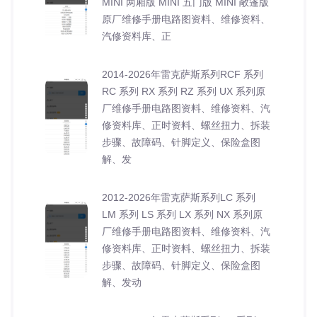
MINI 两厢版 MINI 五门版 MINI 敞篷版
原厂维修手册电路图资料、维修资料、
汽修资料库、正
2014-2026年雷克萨斯系列RCF 系列
RC 系列 RX 系列 RZ 系列 UX 系列原
厂维修手册电路图资料、维修资料、汽
修资料库、正时资料、螺丝扭力、拆装
步骤、故障码、针脚定义、保险盒图
解、发
2012-2026年雷克萨斯系列LC 系列
LM 系列 LS 系列 LX 系列 NX 系列原
厂维修手册电路图资料、维修资料、汽
修资料库、正时资料、螺丝扭力、拆装
步骤、故障码、针脚定义、保险盒图
解、发动