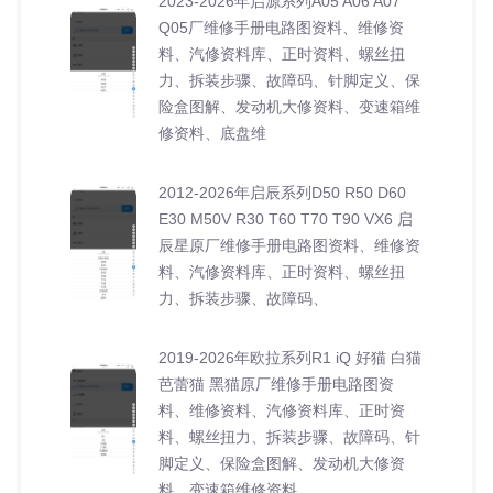
2023-2026年启源系列A05 A06 A07
Q05厂维修手册电路图资料、维修资
料、汽修资料库、正时资料、螺丝扭
力、拆装步骤、故障码、针脚定义、保
险盒图解、发动机大修资料、变速箱维
修资料、底盘维
2012-2026年启辰系列D50 R50 D60
E30 M50V R30 T60 T70 T90 VX6 启
辰星原厂维修手册电路图资料、维修资
料、汽修资料库、正时资料、螺丝扭
力、拆装步骤、故障码、
2019-2026年欧拉系列R1 iQ 好猫 白猫
芭蕾猫 黑猫原厂维修手册电路图资
料、维修资料、汽修资料库、正时资
料、螺丝扭力、拆装步骤、故障码、针
脚定义、保险盒图解、发动机大修资
料、变速箱维修资料