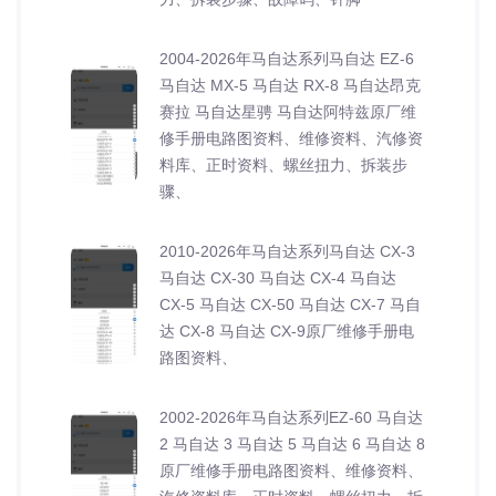
2004-2026年马自达系列马自达 EZ-6
马自达 MX-5 马自达 RX-8 马自达昂克
赛拉 马自达星骋 马自达阿特兹原厂维
修手册电路图资料、维修资料、汽修资
料库、正时资料、螺丝扭力、拆装步
骤、
2010-2026年马自达系列马自达 CX-3
马自达 CX-30 马自达 CX-4 马自达
CX-5 马自达 CX-50 马自达 CX-7 马自
达 CX-8 马自达 CX-9原厂维修手册电
路图资料、
2002-2026年马自达系列EZ-60 马自达
2 马自达 3 马自达 5 马自达 6 马自达 8
原厂维修手册电路图资料、维修资料、