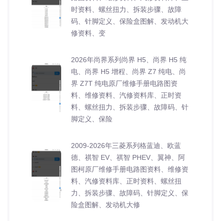
时资料、螺丝扭力、拆装步骤、故障
码、针脚定义、保险盒图解、发动机大
修资料、变
2026年尚界系列尚界 H5、尚界 H5 纯
电、尚界 H5 增程、尚界 Z7 纯电、尚
界 Z7T 纯电原厂维修手册电路图资
料、维修资料、汽修资料库、正时资
料、螺丝扭力、拆装步骤、故障码、针
脚定义、保险
2009-2026年三菱系列格蓝迪、欧蓝
德、祺智 EV、祺智 PHEV、翼神、阿
图柯原厂维修手册电路图资料、维修资
料、汽修资料库、正时资料、螺丝扭
力、拆装步骤、故障码、针脚定义、保
险盒图解、发动机大修