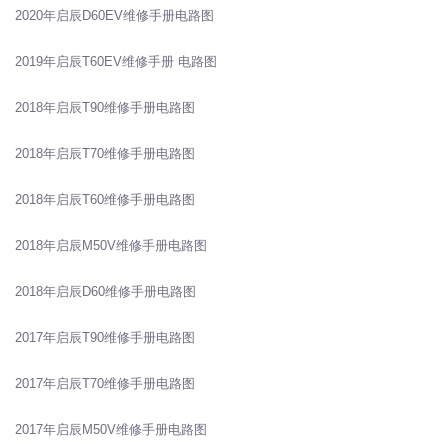
2020年启辰D60EV维修手册电路图
2019年启辰T60EV维修手册 电路图
2018年启辰T90维修手册电路图
2018年启辰T70维修手册电路图
2018年启辰T60维修手册电路图
2018年启辰M50V维修手册电路图
2018年启辰D60维修手册电路图
2017年启辰T90维修手册电路图
2017年启辰T70维修手册电路图
2017年启辰M50V维修手册电路图