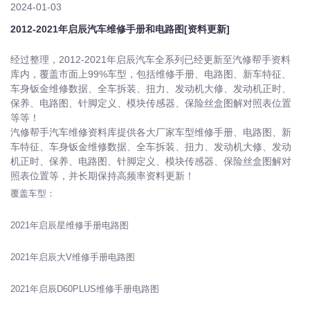
2024-01-03
2012-2021年启辰汽车维修手册和电路图[资料更新]
经过整理，2012-2021年启辰汽车全系列已经更新至汽修帮手资料
库内，覆盖市面上99%车型，包括维修手册、电路图、新车特征、
车身钣金维修数据、全车拆装、扭力、发动机大修、发动机正时、
保养、电路图、针脚定义、模块传感器、保险丝盒图解对照表位置
等等！
汽修帮手汽车维修资料库提供各大厂家车型维修手册、电路图、新
车特征、车身钣金维修数据、全车拆装、扭力、发动机大修、发动
机正时、保养、电路图、针脚定义、模块传感器、保险丝盒图解对
照表位置等，并长期保持高频率资料更新！
覆盖车型：
2021年启辰星维修手册电路图
2021年启辰大V维修手册电路图
2021年启辰D60PLUS维修手册电路图