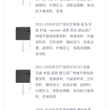
故障码、针脚定义、保险盒图解、发动
机大修资料、变速
2012-2026年日产系列艾睿雅 蓝鸟 轩
逸 轩逸 - epower 逍客 阳光 骐达原厂
维修手册电路图资料、维修资料、汽修
资料库、正时资料、螺丝扭力、拆装步
骤、故障码、针脚定义、保险盒图解、
发动机
2011-2026年日产系列GTR N7 劲客
天籁 奇骏 探路 楼兰原厂维修手册电路
图资料、维修资料、汽修资料库、正时
资料、螺丝扭力、拆装步骤、故障码、
针脚定义、保险盒图解、发动机大修资
料、变速箱维
2005-2026年起亚系列狮跑 狮铂拓界