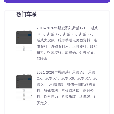
热门车系
2016-2026年斯威系列斯威 G01、斯威
G05、斯威 X2、斯威 X3、斯威 X7、
斯威大虎原厂维修手册电路图资料、维
修资料、汽修资料库、正时资料、螺丝
扭力、拆装步骤、故障码、针脚定义、
保险盒
2021-2026年思皓系列思皓 A5、思皓
QX、思皓 X4、思皓 X6、思皓 X7、思
皓 X8、思皓曜原厂维修手册电路图资
料、维修资料、汽修资料库、正时资
料、螺丝扭力、拆装步骤、故障码、针
脚定义、