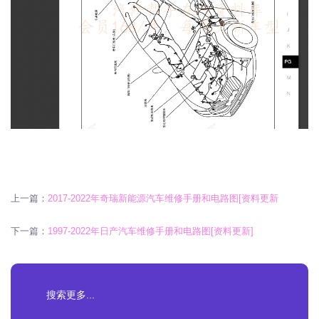
上一篇：
2017-2022年奇瑞新能源汽车维修手册和电路图[资料更新
下一篇：
1997-2022年日产汽车维修手册和电路图[资料更新]