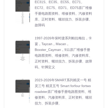
EC31S、EC35、EC55、EC71、
EC72、EC75、ED71、ED75原厂维修
手册电路图资料、维修资料、汽修资料
库、正时资料、螺丝扭力、拆装步骤、
故障码
1997-2026年保时捷系列帕拉梅拉，卡
宴，Taycan，Macan，
Boxster_Cayman，911原厂维修手册
电路图资料、维修资料、汽修资料库、
正时资料、螺丝扭力、拆装步骤、故障
码、针脚定义
2023-2026年SMART系列精灵一号 精
灵三号 精灵五号 Smart forfour fortwo
roadster原厂维修手册电路图资料、维
修资料、汽修资料库、正时资料、螺丝
扭力、拆装步骤、