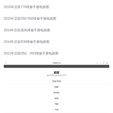
2015年启辰T70维修手册电路图
2015年启辰D50 R50维修手册电路图
2014年启辰晨风维修手册电路图
2014年启辰R30维修手册电路图
2012年启辰D50、R50维修手册电路图