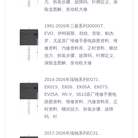
力、拆装步骤、故障码、针脚定义、保
险盒图解、发动机大修
1991-2026年三菱系列3000GT、
EVO、伊柯丽斯、劲炫、奕歌、帕杰
罗、戈蓝原厂维修手册电路图资料、维
修资料、汽修资料库、正时资料、螺丝
扭力、拆装步骤、故障码、针脚定义、
保险盒图解、发动机大修
2014-2026年瑞驰系列EG71、
EK01S、EK05、EK05A、EK07S、
EV25A、R5-V、S513原厂维修手册电
路图资料、维修资料、汽修资料库、正
时资料、螺丝扭力、拆装步骤、故障
码、针
2017-2026年瑞驰系列EC31、