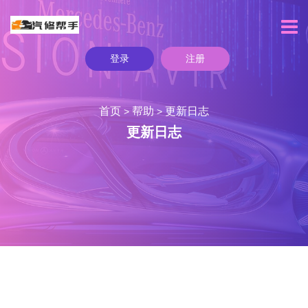
登录
注册
首页
帮助
更新日志
>
>
更新日志