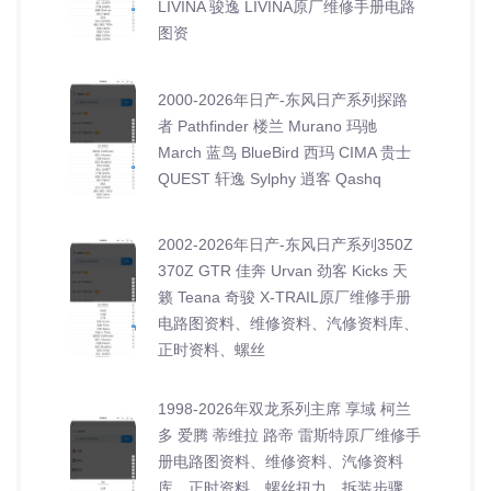
LIVINA 骏逸 LIVINA原厂维修手册电路
图资
2000-2026年日产-东风日产系列探路
者 Pathfinder 楼兰 Murano 玛驰
March 蓝鸟 BlueBird 西玛 CIMA 贵士
QUEST 轩逸 Sylphy 逍客 Qashq
2002-2026年日产-东风日产系列350Z
370Z GTR 佳奔 Urvan 劲客 Kicks 天
籁 Teana 奇骏 X-TRAIL原厂维修手册
电路图资料、维修资料、汽修资料库、
正时资料、螺丝
1998-2026年双龙系列主席 享域 柯兰
多 爱腾 蒂维拉 路帝 雷斯特原厂维修手
册电路图资料、维修资料、汽修资料
库、正时资料、螺丝扭力、拆装步骤、