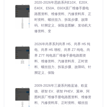
2020-2026年思皓系列E10X、E20X、
E40X、E50A、E60X原厂维修手册电
路图资料、维修资料、汽修资料库、正
时资料、螺丝扭力、拆装步骤、故障
码、针脚定义、保险盒图解、发动机大
修资料、变
2026年尚界系列尚界 H5、尚界 H5 纯
电、尚界 H5 增程、尚界 Z7 纯电、尚
界 Z7T 纯电原厂维修手册电路图资
料、维修资料、汽修资料库、正时资
料、螺丝扭力、拆装步骤、故障码、针
脚定义、保险
2009-2026年三菱系列格蓝迪、欧蓝
德、祺智 EV、祺智 PHEV、翼神、阿
图柯原厂维修手册电路图资料、维修资
料、汽修资料库、正时资料、螺丝扭