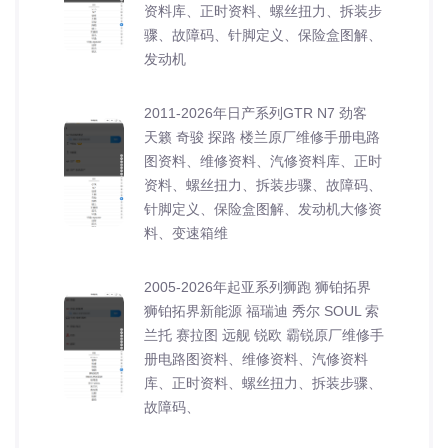
资料库、正时资料、螺丝扭力、拆装步
骤、故障码、针脚定义、保险盒图解、
发动机
2011-2026年日产系列GTR N7 劲客
天籁 奇骏 探路 楼兰原厂维修手册电路
图资料、维修资料、汽修资料库、正时
资料、螺丝扭力、拆装步骤、故障码、
针脚定义、保险盒图解、发动机大修资
料、变速箱维
2005-2026年起亚系列狮跑 狮铂拓界
狮铂拓界新能源 福瑞迪 秀尔 SOUL 索
兰托 赛拉图 远舰 锐欧 霸锐原厂维修手
册电路图资料、维修资料、汽修资料
库、正时资料、螺丝扭力、拆装步骤、
故障码、