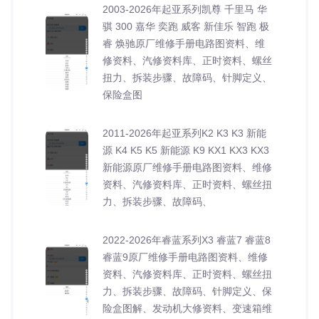
2003-2026年起亚系列凯尊 千里马 华
骐 300 嘉华 奕跑 威客 新佳乐 智跑 极
睿 焕驰原厂维修手册电路图资料、维
修资料、汽修资料库、正时资料、螺丝
扭力、拆装步骤、故障码、针脚定义、
保险盒图
2011-2026年起亚系列K2 K3 K3 新能
源 K4 K5 K5 新能源 K9 KX1 KX3 KX3
新能源原厂维修手册电路图资料、维修
资料、汽修资料库、正时资料、螺丝扭
力、拆装步骤、故障码、
2022-2026年睿蓝系列X3 睿蓝7 睿蓝8
睿蓝9原厂维修手册电路图资料、维修
资料、汽修资料库、正时资料、螺丝扭
力、拆装步骤、故障码、针脚定义、保
险盒图解、发动机大修资料、变速箱维