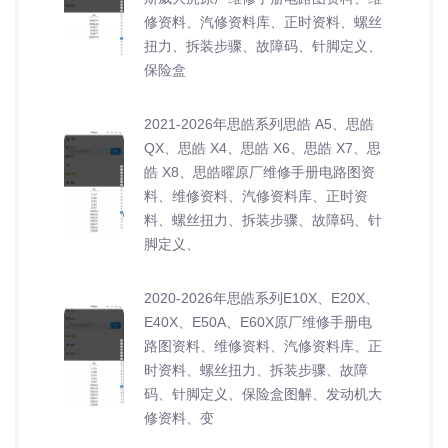
修资料、汽修资料库、正时资料、螺丝
扭力、拆装步骤、故障码、针脚定义、
保险盒
2021-2026年思皓系列思皓 A5、思皓
QX、思皓 X4、思皓 X6、思皓 X7、思
皓 X8、思皓曜原厂维修手册电路图资
料、维修资料、汽修资料库、正时资
料、螺丝扭力、拆装步骤、故障码、针
脚定义、
2020-2026年思皓系列E10X、E20X、
E40X、E50A、E60X原厂维修手册电
路图资料、维修资料、汽修资料库、正
时资料、螺丝扭力、拆装步骤、故障
码、针脚定义、保险盒图解、发动机大
修资料、变