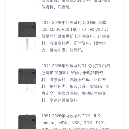
修资料、底盘维
2012-2026年启辰系列D50 R50 D60
E30 M50V R30 T60 T70 T90 VX6 启
辰星原厂维修手册电路图资料、维修资
料、汽修资料库、正时资料、螺丝扭
力、拆装步骤、故障码、
2019-2026年欧拉系列R1 iQ 好猫 白猫
芭蕾猫 黑猫原厂维修手册电路图资
料、维修资料、汽修资料库、正时资
料、螺丝扭力、拆装步骤、故障码、针
脚定义、保险盒图解、发动机大修资
料、变速箱维修资料
1991-2026年讴歌系列CDX、ILX、
Integra、MDX、NSX、RDX、RLX、