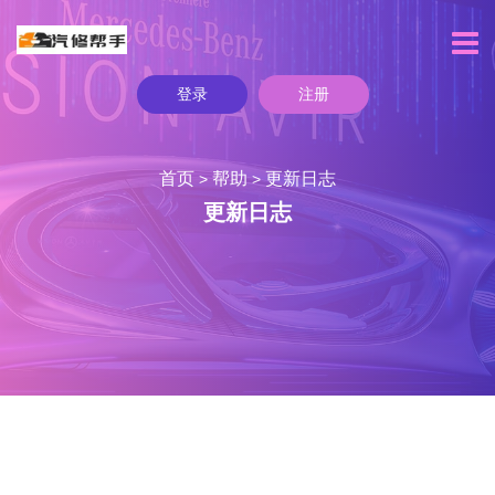
登录
注册
首页
帮助
更新日志
>
>
更新日志