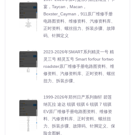
宴，Taycan，Macan，
Boxster_Cayman，911原厂维修手册
电路图资料、维修资料、汽修资料库、
正时资料、螺丝扭力、拆装步骤、故障
码、针脚定义
2023-2026年SMART系列精灵一号 精
灵三号 精灵五号 Smart forfour fortwo
roadster原厂维修手册电路图资料、维
修资料、汽修资料库、正时资料、螺丝
扭力、拆装步骤、
1999-2026年郑州日产系列御轩 碧莲
纳瓦拉 途达 锐骐 锐骐 6 锐骐 7 锐骐
EV原厂维修手册电路图资料、维修资
料、汽修资料库、正时资料、螺丝扭
力、拆装步骤、故障码、针脚定义、保
险盒图解、