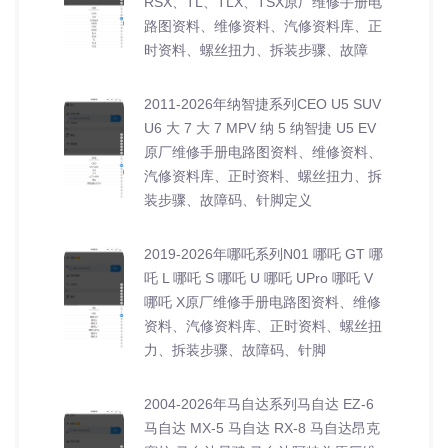
RSX、TL、TLX、TSX原厂维修手册电
路图资料、维修资料、汽修资料库、正
时资料、螺丝扭力、拆装步骤、故障
2011-2026年纳智捷系列CEO U5 SUV
U6 大 7 大 7 MPV 纳 5 纳智捷 U5 EV
原厂维修手册电路图资料、维修资料、
汽修资料库、正时资料、螺丝扭力、拆
装步骤、故障码、针脚定义
2019-2026年哪吒系列N01 哪吒 GT 哪
吒 L 哪吒 S 哪吒 U 哪吒 UPro 哪吒 V
哪吒 X原厂维修手册电路图资料、维修
资料、汽修资料库、正时资料、螺丝扭
力、拆装步骤、故障码、针脚
2004-2026年马自达系列马自达 EZ-6
马自达 MX-5 马自达 RX-8 马自达昂克