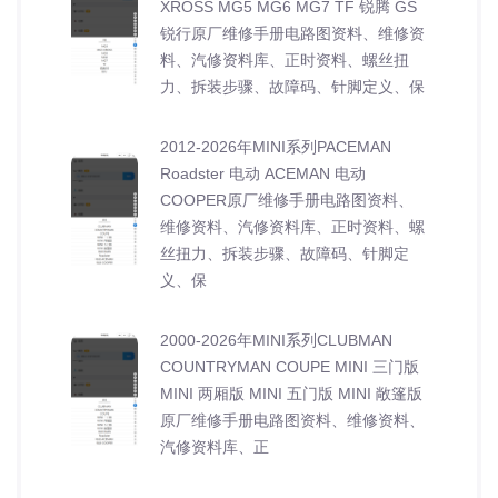
XROSS MG5 MG6 MG7 TF 锐腾 GS
锐行原厂维修手册电路图资料、维修资
料、汽修资料库、正时资料、螺丝扭
力、拆装步骤、故障码、针脚定义、保
2012-2026年MINI系列PACEMAN
Roadster 电动 ACEMAN 电动
COOPER原厂维修手册电路图资料、
维修资料、汽修资料库、正时资料、螺
丝扭力、拆装步骤、故障码、针脚定
义、保
2000-2026年MINI系列CLUBMAN
COUNTRYMAN COUPE MINI 三门版
MINI 两厢版 MINI 五门版 MINI 敞篷版
原厂维修手册电路图资料、维修资料、
汽修资料库、正