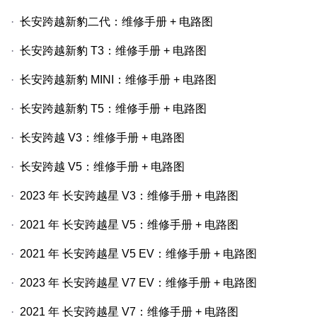
·
长安跨越新豹二代：维修手册
+
电路图
·
长安跨越新豹
T3
：维修手册
+
电路图
·
长安跨越新豹
MINI
：维修手册
+
电路图
·
长安跨越新豹
T5
：维修手册
+
电路图
·
长安跨越
V3
：维修手册
+
电路图
·
长安跨越
V5
：维修手册
+
电路图
·
2023
年
长安跨越星
V3
：维修手册
+
电路图
·
2021
年
长安跨越星
V5
：维修手册
+
电路图
·
2021
年
长安跨越星
V5 EV
：维修手册
+
电路图
·
2023
年
长安跨越星
V7 EV
：维修手册
+
电路图
·
2021
年
长安跨越星
V7
：维修手册
+
电路图