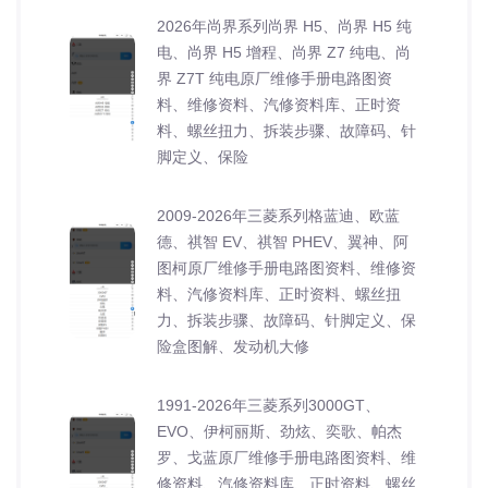
2026年尚界系列尚界 H5、尚界 H5 纯
电、尚界 H5 增程、尚界 Z7 纯电、尚
界 Z7T 纯电原厂维修手册电路图资
料、维修资料、汽修资料库、正时资
料、螺丝扭力、拆装步骤、故障码、针
脚定义、保险
2009-2026年三菱系列格蓝迪、欧蓝
德、祺智 EV、祺智 PHEV、翼神、阿
图柯原厂维修手册电路图资料、维修资
料、汽修资料库、正时资料、螺丝扭
力、拆装步骤、故障码、针脚定义、保
险盒图解、发动机大修
1991-2026年三菱系列3000GT、
EVO、伊柯丽斯、劲炫、奕歌、帕杰
罗、戈蓝原厂维修手册电路图资料、维
修资料、汽修资料库、正时资料、螺丝