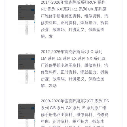
2014-2026年雷克萨斯系列RCF 系列
RC 系列 RX 系列 RZ 系列 UX 系列原
厂维修手册电路图资料、维修资料、汽
修资料库、正时资料、螺丝扭力、拆装
步骤、故障码、针脚定义、保险盒图
解、发
2012-2026年雷克萨斯系列LC 系列
LM 系列 LS 系列 LX 系列 NX 系列原
厂维修手册电路图资料、维修资料、汽
修资料库、正时资料、螺丝扭力、拆装
步骤、故障码、针脚定义、保险盒图
解、发动
2009-2026年雷克萨斯系列CT 系列 ES
系列 GS 系列 GX 系列 IS 系列原厂维
修手册电路图资料、维修资料、汽修资
料库、正时资料、螺丝扭力、拆装步