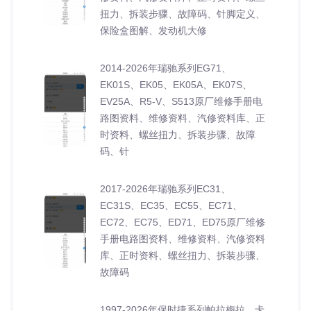
扭力、拆装步骤、故障码、针脚定义、
保险盒图解、发动机大修
2014-2026年瑞驰系列EG71、
EK01S、EK05、EK05A、EK07S、
EV25A、R5-V、S513原厂维修手册电
路图资料、维修资料、汽修资料库、正
时资料、螺丝扭力、拆装步骤、故障
码、针
2017-2026年瑞驰系列EC31、
EC31S、EC35、EC55、EC71、
EC72、EC75、ED71、ED75原厂维修
手册电路图资料、维修资料、汽修资料
库、正时资料、螺丝扭力、拆装步骤、
故障码
1997-2026年保时捷系列帕拉梅拉，卡