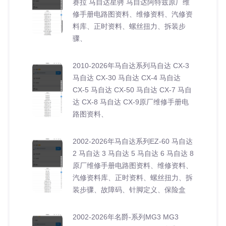
赛拉 马自达星骋 马自达阿特兹原厂维
修手册电路图资料、维修资料、汽修资
料库、正时资料、螺丝扭力、拆装步
骤、
2010-2026年马自达系列马自达 CX-3
马自达 CX-30 马自达 CX-4 马自达
CX-5 马自达 CX-50 马自达 CX-7 马自
达 CX-8 马自达 CX-9原厂维修手册电
路图资料、
2002-2026年马自达系列EZ-60 马自达
2 马自达 3 马自达 5 马自达 6 马自达 8
原厂维修手册电路图资料、维修资料、
汽修资料库、正时资料、螺丝扭力、拆
装步骤、故障码、针脚定义、保险盒
2002-2026年名爵-系列MG3 MG3