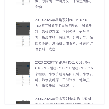
骤、故障码、针脚定义、保险盒图解、
发动
2019-2026年零跑系列B01 B10 S01
T03原厂维修手册电路图资料、维修资
料、汽修资料库、正时资料、螺丝扭
力、拆装步骤、故障码、针脚定义、保
险盒图解、发动机大修资料、变速箱维
修资料、底盘
2023-2026年零跑系列C01 C01 增程
C10 C10 增程 C11 C11 增程 C16 C16
增程原厂维修手册电路图资料、维修资
料、汽修资料库、正时资料、螺丝扭
力、拆装步骤、故障码、针
2006-2026年雷诺系列卡缤 梅甘娜 科
雷傲 科雷嘉 科雷缤 纬度 风朗原厂维修