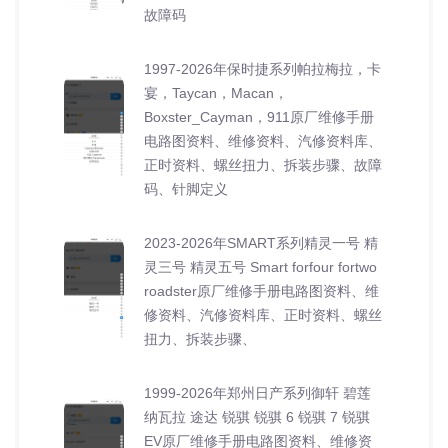
故障码
1997-2026年保时捷系列帕拉梅拉，卡
宴，Taycan，Macan，
Boxster_Cayman，911原厂维修手册
电路图资料、维修资料、汽修资料库、
正时资料、螺丝扭力、拆装步骤、故障
码、针脚定义
2023-2026年SMART系列精灵一号 精
灵三号 精灵五号 Smart forfour fortwo
roadster原厂维修手册电路图资料、维
修资料、汽修资料库、正时资料、螺丝
扭力、拆装步骤、
1999-2026年郑州日产系列御轩 碧莲
纳瓦拉 途达 锐骐 锐骐 6 锐骐 7 锐骐
EV原厂维修手册电路图资料、维修资