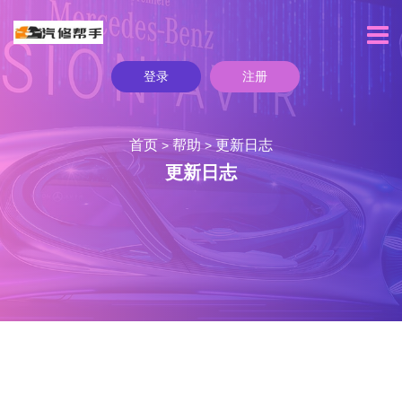
登录
注册
首页
帮助
更新日志
>
>
更新日志