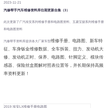
2023-11-21
汽修帮手汽车维修资料库往期更新合集（3）
此次更新了广汽埃安系列维修手册和电路图资料、五菱宝骏系列维修手册
和电路图资料
维修手册、电路图、新车特
汽修帮手资料库提供各大厂家车型
征、车身钣金维修数据、全车拆装、扭力、发动机大
修、发动机正时、保养、电路图、针脚定义、模块传
感器、保险丝盒图解对照表位置等，并长期保持高频
率资料更新！
2019 埃安LX维修手册电路图