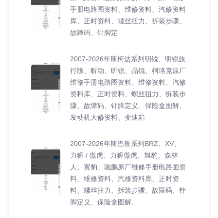
手册电路图资料、维修资料、汽修资料
库、正时资料、螺丝扭力、拆装步骤、
故障码、针脚定
2007-2026年斯柯达系列明锐、明锐旅
行版、昕动、昕锐、晶锐、柯珞克原厂
维修手册电路图资料、维修资料、汽修
资料库、正时资料、螺丝扭力、拆装步
骤、故障码、针脚定义、保险盒图解、
发动机大修资料、变速箱
2007-2026年斯巴鲁系列BRZ、XV、
力狮 / 傲虎、力狮傲虎、旭豹、森林
人、翼豹、驰鹏原厂维修手册电路图资
料、维修资料、汽修资料库、正时资
料、螺丝扭力、拆装步骤、故障码、针
脚定义、保险盒图解、