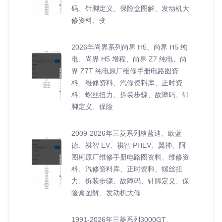
码、针脚定义、保险盒图解、发动机大
修资料、变
2026年尚界系列尚界 H5、尚界 H5 纯
电、尚界 H5 增程、尚界 Z7 纯电、尚
界 Z7T 纯电原厂维修手册电路图资
料、维修资料、汽修资料库、正时资
料、螺丝扭力、拆装步骤、故障码、针
脚定义、保险
2009-2026年三菱系列格蓝迪、欧蓝
德、祺智 EV、祺智 PHEV、翼神、阿
图柯原厂维修手册电路图资料、维修资
料、汽修资料库、正时资料、螺丝扭
力、拆装步骤、故障码、针脚定义、保
险盒图解、发动机大修
1991-2026年三菱系列3000GT、