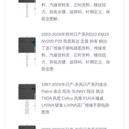
料、汽修资料库、正时资料、螺丝扭
力、拆装步骤、故障码、针脚定义、保
险盒图解、
2003-2026年郑州日产系列D22 EM19
NV200 P20 凯普斯达 宏翼 帅客 帕拉
丁原厂维修手册电路图资料、维修资
料、汽修资料库、正时资料、螺丝扭
力、拆装步骤、故障码、针脚定义、保
险盒图
1987-2026年日产-东风日产系列途乐
Patrol 途达 阳光 SUNNY 颐达 骐达
TIIDA 风度 Cefiro 风雅 FUGA 骊威
LIVINA 骏逸 LIVINA原厂维修手册电路
图资