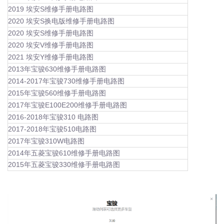
2019 埃安S维修手册电路图
2020 埃安S换电版维修手册电路图
2020 埃安S维修手册电路图
2020 埃安V维修手册电路图
2021 埃安Y维修手册电路图
2013年宝骏630维修手册电路图
2014-2017年宝骏730维修手册电路图
2015年宝骏560维修手册电路图
2017年宝骏E100E200维修手册电路图
2016-2018年宝骏310 电路图
2017-2018年宝骏510电路图
2017年宝骏310W电路图
2014年五菱宝骏610维修手册电路图
2015年五菱宝骏330维修手册电路图