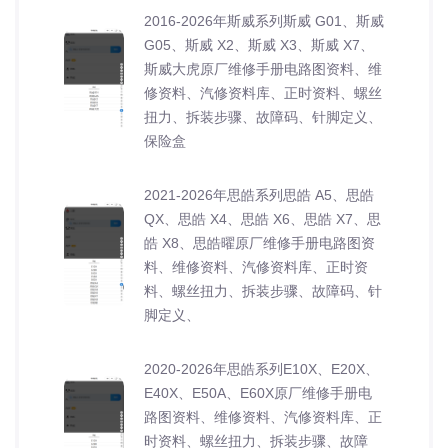
2016-2026年斯威系列斯威 G01、斯威
G05、斯威 X2、斯威 X3、斯威 X7、
斯威大虎原厂维修手册电路图资料、维
修资料、汽修资料库、正时资料、螺丝
扭力、拆装步骤、故障码、针脚定义、
保险盒
2021-2026年思皓系列思皓 A5、思皓
QX、思皓 X4、思皓 X6、思皓 X7、思
皓 X8、思皓曜原厂维修手册电路图资
料、维修资料、汽修资料库、正时资
料、螺丝扭力、拆装步骤、故障码、针
脚定义、
2020-2026年思皓系列E10X、E20X、
E40X、E50A、E60X原厂维修手册电
路图资料、维修资料、汽修资料库、正
时资料、螺丝扭力、拆装步骤、故障