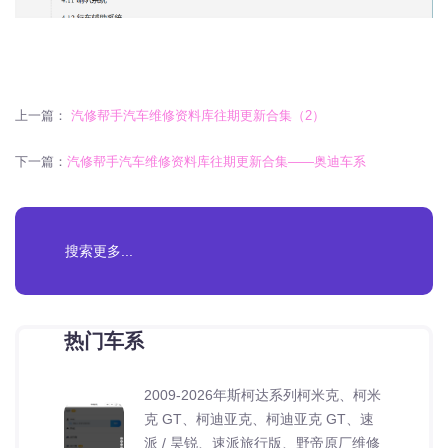
上一篇：
汽修帮手汽车维修资料库往期更新合集（2）
下一篇：
汽修帮手汽车维修资料库往期更新合集——奥迪车系
热门车系
2009-2026年斯柯达系列柯米克、柯米
克 GT、柯迪亚克、柯迪亚克 GT、速
派 / 昊锐、速派旅行版、野帝原厂维修