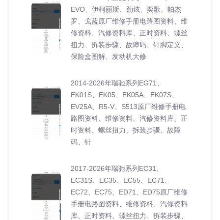
EVO、伊柯丽斯、劲炫、奕歌、帕杰
罗、戈蓝原厂维修手册电路图资料、维
修资料、汽修资料库、正时资料、螺丝
扭力、拆装步骤、故障码、针脚定义、
保险盒图解、发动机大修
2014-2026年瑞驰系列EG71、
EK01S、EK05、EK05A、EK07S、
EV25A、R5-V、S513原厂维修手册电
路图资料、维修资料、汽修资料库、正
时资料、螺丝扭力、拆装步骤、故障
码、针
2017-2026年瑞驰系列EC31、
EC31S、EC35、EC55、EC71、
EC72、EC75、ED71、ED75原厂维修
手册电路图资料、维修资料、汽修资料
库、正时资料、螺丝扭力、拆装步骤、