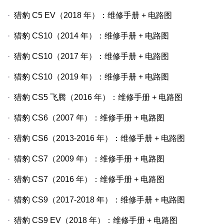
·
猎豹
C5 EV
（
2018
年）：维修手册
+
电路图
·
猎豹
CS10
（
2014
年）：维修手册
+
电路图
·
猎豹
CS10
（
2017
年）：维修手册
+
电路图
·
猎豹
CS10
（
2019
年）：维修手册
+
电路图
·
猎豹
CS5
飞腾（
2016
年）：维修手册
+
电路图
·
猎豹
CS6
（
2007
年）：维修手册
+
电路图
·
猎豹
CS6
（
2013-2016
年）：维修手册
+
电路图
·
猎豹
CS7
（
2009
年）：维修手册
+
电路图
·
猎豹
CS7
（
2016
年）：维修手册
+
电路图
·
猎豹
CS9
（
2017-2018
年）：维修手册
+
电路图
·
猎豹
CS9 EV
（
2018
年）：维修手册
+
电路图