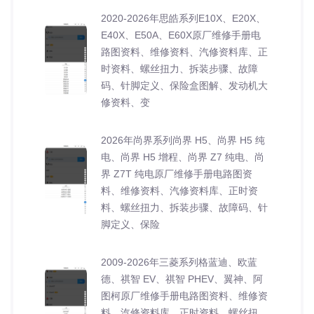
2020-2026年思皓系列E10X、E20X、
E40X、E50A、E60X原厂维修手册电
路图资料、维修资料、汽修资料库、正
时资料、螺丝扭力、拆装步骤、故障
码、针脚定义、保险盒图解、发动机大
修资料、变
2026年尚界系列尚界 H5、尚界 H5 纯
电、尚界 H5 增程、尚界 Z7 纯电、尚
界 Z7T 纯电原厂维修手册电路图资
料、维修资料、汽修资料库、正时资
料、螺丝扭力、拆装步骤、故障码、针
脚定义、保险
2009-2026年三菱系列格蓝迪、欧蓝
德、祺智 EV、祺智 PHEV、翼神、阿
图柯原厂维修手册电路图资料、维修资
料、汽修资料库、正时资料、螺丝扭