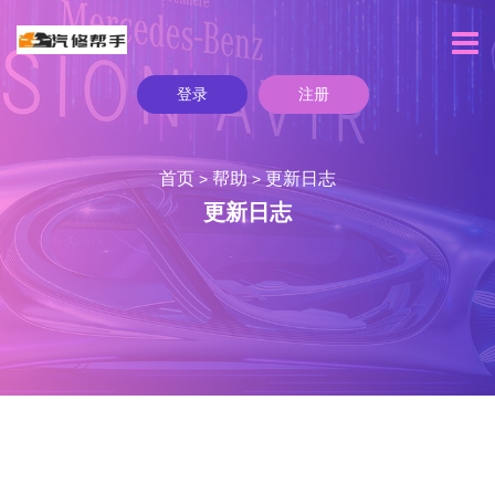
登录
注册
首页
帮助
更新日志
>
>
更新日志