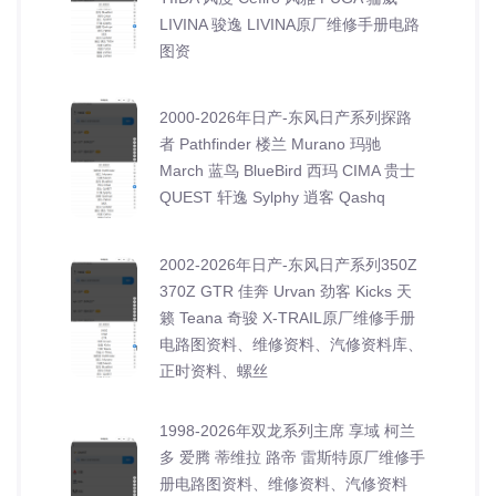
LIVINA 骏逸 LIVINA原厂维修手册电路
图资
2000-2026年日产-东风日产系列探路
者 Pathfinder 楼兰 Murano 玛驰
March 蓝鸟 BlueBird 西玛 CIMA 贵士
QUEST 轩逸 Sylphy 逍客 Qashq
2002-2026年日产-东风日产系列350Z
370Z GTR 佳奔 Urvan 劲客 Kicks 天
籁 Teana 奇骏 X-TRAIL原厂维修手册
电路图资料、维修资料、汽修资料库、
正时资料、螺丝
1998-2026年双龙系列主席 享域 柯兰
多 爱腾 蒂维拉 路帝 雷斯特原厂维修手
册电路图资料、维修资料、汽修资料