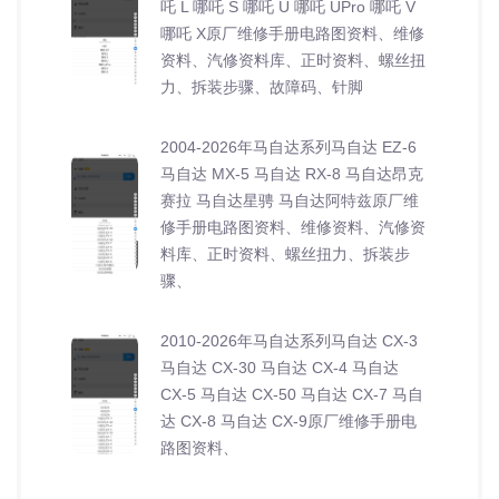
吒 L 哪吒 S 哪吒 U 哪吒 UPro 哪吒 V
哪吒 X原厂维修手册电路图资料、维修
资料、汽修资料库、正时资料、螺丝扭
力、拆装步骤、故障码、针脚
2004-2026年马自达系列马自达 EZ-6
马自达 MX-5 马自达 RX-8 马自达昂克
赛拉 马自达星骋 马自达阿特兹原厂维
修手册电路图资料、维修资料、汽修资
料库、正时资料、螺丝扭力、拆装步
骤、
2010-2026年马自达系列马自达 CX-3
马自达 CX-30 马自达 CX-4 马自达
CX-5 马自达 CX-50 马自达 CX-7 马自
达 CX-8 马自达 CX-9原厂维修手册电
路图资料、