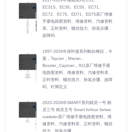
EC31S、EC35、EC55、EC71、
EC72、EC75、ED71、ED75原厂维修
手册电路图资料、维修资料、汽修资料
库、正时资料、螺丝扭力、拆装步骤、
故障码
1997-2026年保时捷系列帕拉梅拉，卡
宴，Taycan，Macan，
Boxster_Cayman，911原厂维修手册
电路图资料、维修资料、汽修资料库、
正时资料、螺丝扭力、拆装步骤、故障
码、针脚定义
2023-2026年SMART系列精灵一号 精
灵三号 精灵五号 Smart forfour fortwo
roadster原厂维修手册电路图资料、维
修资料、汽修资料库、正时资料、螺丝
扭力、拆装步骤、