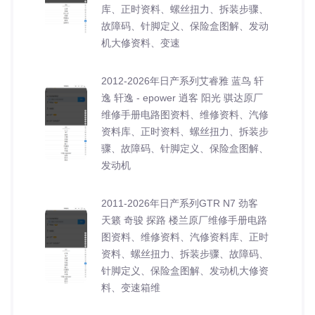
库、正时资料、螺丝扭力、拆装步骤、
故障码、针脚定义、保险盒图解、发动
机大修资料、变速
2012-2026年日产系列艾睿雅 蓝鸟 轩
逸 轩逸 - epower 逍客 阳光 骐达原厂
维修手册电路图资料、维修资料、汽修
资料库、正时资料、螺丝扭力、拆装步
骤、故障码、针脚定义、保险盒图解、
发动机
2011-2026年日产系列GTR N7 劲客
天籁 奇骏 探路 楼兰原厂维修手册电路
图资料、维修资料、汽修资料库、正时
资料、螺丝扭力、拆装步骤、故障码、
针脚定义、保险盒图解、发动机大修资
料、变速箱维