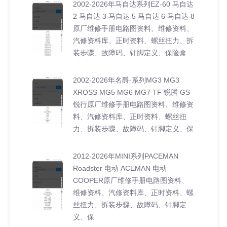
2002-2026年马自达系列EZ-60 马自达
2 马自达 3 马自达 5 马自达 6 马自达 8
原厂维修手册电路图资料、维修资料、
汽修资料库、正时资料、螺丝扭力、拆
装步骤、故障码、针脚定义、保险盒
2002-2026年名爵-系列MG3 MG3
XROSS MG5 MG6 MG7 TF 锐腾 GS
锐行原厂维修手册电路图资料、维修资
料、汽修资料库、正时资料、螺丝扭
力、拆装步骤、故障码、针脚定义、保
2012-2026年MINI系列PACEMAN
Roadster 电动 ACEMAN 电动
COOPER原厂维修手册电路图资料、
维修资料、汽修资料库、正时资料、螺
丝扭力、拆装步骤、故障码、针脚定
义、保