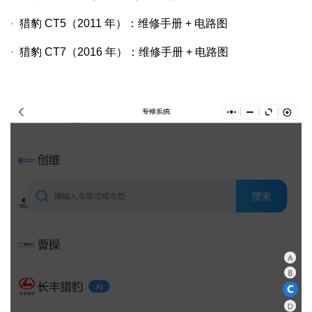
·
猎豹
CT5
（
2011
年）：维修手册
+
电路图
·
猎豹
CT7
（
2016
年）：维修手册
+
电路图