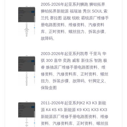
2005-2026年起亚系列狮跑 狮铂拓界
狮铂拓界新能源 福瑞迪 秀尔 SOUL 索
兰托 赛拉图 远舰 锐欧 霸锐原厂维修手
册电路图资料、维修资料、汽修资料
库、正时资料、螺丝扭力、拆装步骤、
故障码、
2003-2026年起亚系列凯尊 千里马 华
骐 300 嘉华 奕跑 威客 新佳乐 智跑 极
睿 焕驰原厂维修手册电路图资料、维
修资料、汽修资料库、正时资料、螺丝
扭力、拆装步骤、故障码、针脚定义、
保险盒图
2011-2026年起亚系列K2 K3 K3 新能
源 K4 K5 K5 新能源 K9 KX1 KX3 KX3
新能源原厂维修手册电路图资料、维修
资料、汽修资料库、正时资料、螺丝扭