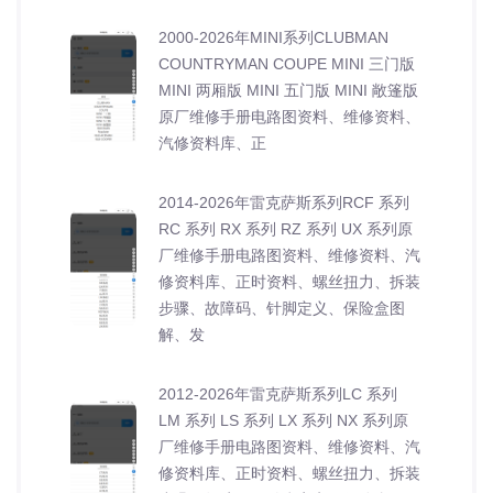
2000-2026年MINI系列CLUBMAN
COUNTRYMAN COUPE MINI 三门版
MINI 两厢版 MINI 五门版 MINI 敞篷版
原厂维修手册电路图资料、维修资料、
汽修资料库、正
2014-2026年雷克萨斯系列RCF 系列
RC 系列 RX 系列 RZ 系列 UX 系列原
厂维修手册电路图资料、维修资料、汽
修资料库、正时资料、螺丝扭力、拆装
步骤、故障码、针脚定义、保险盒图
解、发
2012-2026年雷克萨斯系列LC 系列
LM 系列 LS 系列 LX 系列 NX 系列原
厂维修手册电路图资料、维修资料、汽
修资料库、正时资料、螺丝扭力、拆装