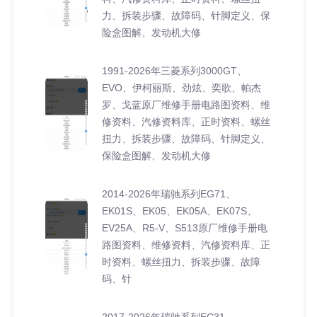
力、拆装步骤、故障码、针脚定义、保
险盒图解、发动机大修
1991-2026年三菱系列3000GT、
EVO、伊柯丽斯、劲炫、奕歌、帕杰
罗、戈蓝原厂维修手册电路图资料、维
修资料、汽修资料库、正时资料、螺丝
扭力、拆装步骤、故障码、针脚定义、
保险盒图解、发动机大修
2014-2026年瑞驰系列EG71、
EK01S、EK05、EK05A、EK07S、
EV25A、R5-V、S513原厂维修手册电
路图资料、维修资料、汽修资料库、正
时资料、螺丝扭力、拆装步骤、故障
码、针
2017-2026年瑞驰系列EC31、