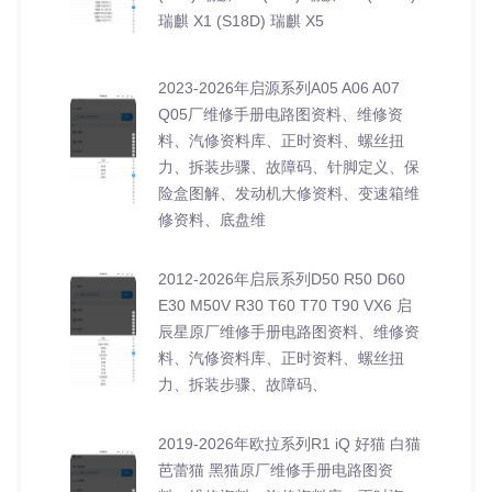
瑞麒 X1 (S18D) 瑞麒 X5
2023-2026年启源系列A05 A06 A07
Q05厂维修手册电路图资料、维修资
料、汽修资料库、正时资料、螺丝扭
力、拆装步骤、故障码、针脚定义、保
险盒图解、发动机大修资料、变速箱维
修资料、底盘维
2012-2026年启辰系列D50 R50 D60
E30 M50V R30 T60 T70 T90 VX6 启
辰星原厂维修手册电路图资料、维修资
料、汽修资料库、正时资料、螺丝扭
力、拆装步骤、故障码、
2019-2026年欧拉系列R1 iQ 好猫 白猫
芭蕾猫 黑猫原厂维修手册电路图资