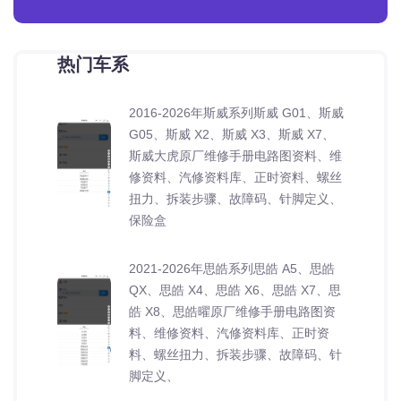
热门车系
2016-2026年斯威系列斯威 G01、斯威
G05、斯威 X2、斯威 X3、斯威 X7、
斯威大虎原厂维修手册电路图资料、维
修资料、汽修资料库、正时资料、螺丝
扭力、拆装步骤、故障码、针脚定义、
保险盒
2021-2026年思皓系列思皓 A5、思皓
QX、思皓 X4、思皓 X6、思皓 X7、思
皓 X8、思皓曜原厂维修手册电路图资
料、维修资料、汽修资料库、正时资
料、螺丝扭力、拆装步骤、故障码、针
脚定义、