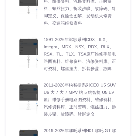
料、维修资料、汽修资料库、正时资
料、螺丝扭力、拆装步骤、故障码、针
脚定义、保险盒图解、发动机大修资
料、变速箱维修资料
1991-2026年讴歌系列CDX、ILX、
Integra、MDX、NSX、RDX、RLX、
RSX、TL、TLX、TSX原厂维修手册电
路图资料、维修资料、汽修资料库、正
时资料、螺丝扭力、拆装步骤、故障
2011-2026年纳智捷系列CEO U5 SUV
U6 大 7 大 7 MPV 纳 5 纳智捷 U5 EV
原厂维修手册电路图资料、维修资料、
汽修资料库、正时资料、螺丝扭力、拆
装步骤、故障码、针脚定义
2019-2026年哪吒系列N01 哪吒 GT 哪