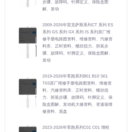
步骤、故障码、针脚定义、保险盒图
解、发动
2009-2026年雷克萨斯系列CT 系列 ES
系列 GS 系列 GX 系列 IS 系列原厂维
修手册电路图资料、维修资料、汽修资
料库、正时资料、螺丝扭力、拆装步
骤、故障码、针脚定义、保险盒图解、
发动
2019-2026年零跑系列B01 B10 S01
T03原厂维修手册电路图资料、维修资
料、汽修资料库、正时资料、螺丝扭
力、拆装步骤、故障码、针脚定义、保
险盒图解、发动机大修资料、变速箱维
修资料、底盘
2023-2026年零跑系列C01 C01 增程