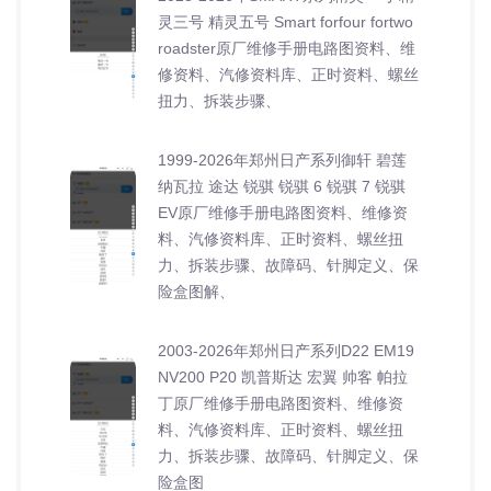
灵三号 精灵五号 Smart forfour fortwo
roadster原厂维修手册电路图资料、维
修资料、汽修资料库、正时资料、螺丝
扭力、拆装步骤、
1999-2026年郑州日产系列御轩 碧莲
纳瓦拉 途达 锐骐 锐骐 6 锐骐 7 锐骐
EV原厂维修手册电路图资料、维修资
料、汽修资料库、正时资料、螺丝扭
力、拆装步骤、故障码、针脚定义、保
险盒图解、
2003-2026年郑州日产系列D22 EM19
NV200 P20 凯普斯达 宏翼 帅客 帕拉
丁原厂维修手册电路图资料、维修资
料、汽修资料库、正时资料、螺丝扭
力、拆装步骤、故障码、针脚定义、保
险盒图