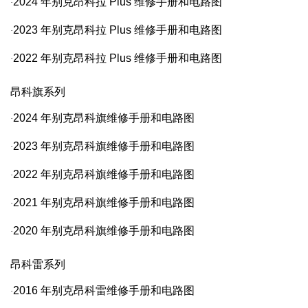
2024
年别克昂科拉
Plus
维修手册和电路图
·
2023
年别克昂科拉
Plus
维修手册和电路图
·
2022
年别克昂科拉
Plus
维修手册和电路图
·
昂科旗系列
2024
年别克昂科旗维修手册和电路图
·
2023
年别克昂科旗维修手册和电路图
·
2022
年别克昂科旗维修手册和电路图
·
2021
年别克昂科旗维修手册和电路图
·
2020
年别克昂科旗维修手册和电路图
·
昂科雷系列
2016
年别克昂科雷维修手册和电路图
·