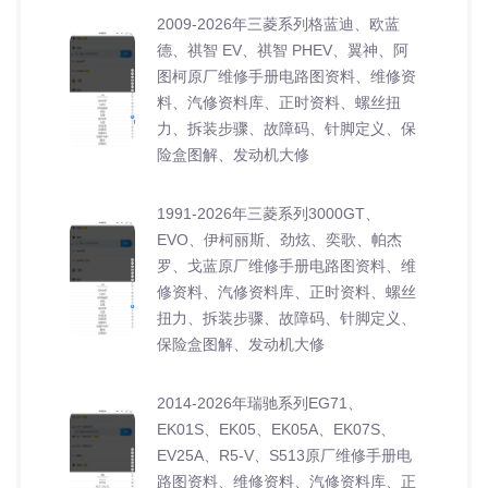
2009-2026年三菱系列格蓝迪、欧蓝
德、祺智 EV、祺智 PHEV、翼神、阿
图柯原厂维修手册电路图资料、维修资
料、汽修资料库、正时资料、螺丝扭
力、拆装步骤、故障码、针脚定义、保
险盒图解、发动机大修
1991-2026年三菱系列3000GT、
EVO、伊柯丽斯、劲炫、奕歌、帕杰
罗、戈蓝原厂维修手册电路图资料、维
修资料、汽修资料库、正时资料、螺丝
扭力、拆装步骤、故障码、针脚定义、
保险盒图解、发动机大修
2014-2026年瑞驰系列EG71、
EK01S、EK05、EK05A、EK07S、
EV25A、R5-V、S513原厂维修手册电
路图资料、维修资料、汽修资料库、正