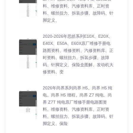
料、维修资料、汽修资料库、正时资
料、螺丝扭力、拆装步骤、故障码、针
脚定义、
2020-2026年思皓系列E10X、E20X、
E40X、E50A、E60X原厂维修手册电
路图资料、维修资料、汽修资料库、正
时资料、螺丝扭力、拆装步骤、故障
码、针脚定义、保险盒图解、发动机大
修资料、变
2026年尚界系列尚界 H5、尚界 H5 纯
电、尚界 H5 增程、尚界 Z7 纯电、尚
界 Z7T 纯电原厂维修手册电路图资
料、维修资料、汽修资料库、正时资
料、螺丝扭力、拆装步骤、故障码、针
脚定义、保险