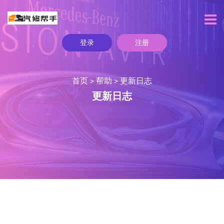
登录
注册
首页
帮助
更新日志
>
>
更新日志