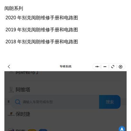
阅朗系列
2020
年别克阅朗维修手册和电路图
·
2019
年别克阅朗维修手册和电路图
·
2018
年别克阅朗维修手册和电路图
·