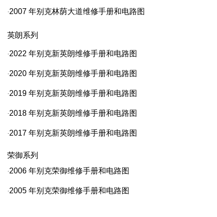
2007
年别克林荫大道维修手册和电路图
·
英朗系列
2022
年别克新英朗维修手册和电路图
·
2020
年别克新英朗维修手册和电路图
·
2019
年别克新英朗维修手册和电路图
·
2018
年别克新英朗维修手册和电路图
·
2017
年别克新英朗维修手册和电路图
·
荣御系列
2006
年别克荣御维修手册和电路图
·
2005
年别克荣御维修手册和电路图
·