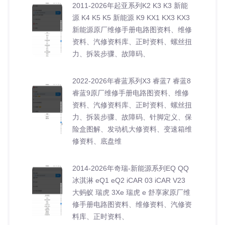
2011-2026年起亚系列K2 K3 K3 新能
源 K4 K5 K5 新能源 K9 KX1 KX3 KX3
新能源原厂维修手册电路图资料、维修
资料、汽修资料库、正时资料、螺丝扭
力、拆装步骤、故障码、
2022-2026年睿蓝系列X3 睿蓝7 睿蓝8
睿蓝9原厂维修手册电路图资料、维修
资料、汽修资料库、正时资料、螺丝扭
力、拆装步骤、故障码、针脚定义、保
险盒图解、发动机大修资料、变速箱维
修资料、底盘维
2014-2026年奇瑞-新能源系列EQ QQ
冰淇淋 eQ1 eQ2 iCAR 03 iCAR V23
大蚂蚁 瑞虎 3Xe 瑞虎 e 舒享家原厂维
修手册电路图资料、维修资料、汽修资
料库、正时资料、