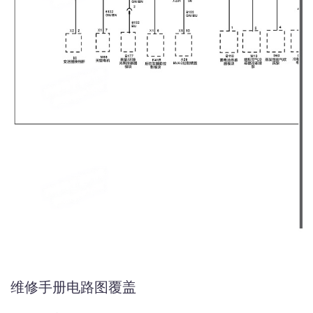
维修手册电路图覆盖