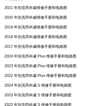
2021
年别克昂科威维修手册和电路图
·
2020
年别克昂科威维修手册和电路图
·
2019
年别克昂科威维修手册和电路图
·
2018
年别克昂科威维修手册和电路图
·
2017
年别克昂科威维修手册和电路图
·
2024
年别克昂科威
Plus
维修手册和电路图
·
2023
年别克昂科威
Plus
维修手册和电路图
·
2022
年别克昂科威
Plus
维修手册和电路图
·
2024
年别克昂科威
S
维修手册和电路图
·
2023
年别克昂科威
S
维修手册和电路图
·
2022
年别克昂科威
S
维修手册和电路图
·