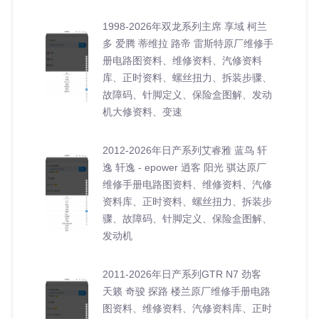
1998-2026年双龙系列主席 享域 柯兰
多 爱腾 蒂维拉 路帝 雷斯特原厂维修手
册电路图资料、维修资料、汽修资料
库、正时资料、螺丝扭力、拆装步骤、
故障码、针脚定义、保险盒图解、发动
机大修资料、变速
2012-2026年日产系列艾睿雅 蓝鸟 轩
逸 轩逸 - epower 逍客 阳光 骐达原厂
维修手册电路图资料、维修资料、汽修
资料库、正时资料、螺丝扭力、拆装步
骤、故障码、针脚定义、保险盒图解、
发动机
2011-2026年日产系列GTR N7 劲客
天籁 奇骏 探路 楼兰原厂维修手册电路
图资料、维修资料、汽修资料库、正时