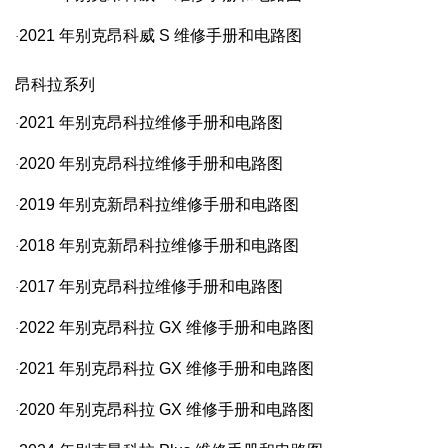
2021
年别克昂科威
S
维修手册和电路图
·
昂科拉系列
2021
年别克昂科拉维修手册和电路图
·
2020
年别克昂科拉维修手册和电路图
·
2019
年别克新昂科拉维修手册和电路图
·
2018
年别克新昂科拉维修手册和电路图
·
2017
年别克昂科拉维修手册和电路图
·
2022
年别克昂科拉
GX
维修手册和电路图
·
2021
年别克昂科拉
GX
维修手册和电路图
·
2020
年别克昂科拉
GX
维修手册和电路图
·