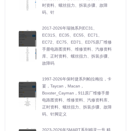
时资料、螺丝扭力、拆装步骤、故障
码、针
2017-2026年瑞驰系列EC31、
EC31S、EC35、EC55、EC71、
EC72、EC75、ED71、ED75原厂维修
手册电路图资料、维修资料、汽修资料
库、正时资料、螺丝扭力、拆装步骤、
故障码
1997-2026年保时捷系列帕拉梅拉，卡
宴，Taycan，Macan，
Boxster_Cayman，911原厂维修手册
电路图资料、维修资料、汽修资料库、
正时资料、螺丝扭力、拆装步骤、故障
码、针脚定义
2023-2026年SMART系列精灵一号 精