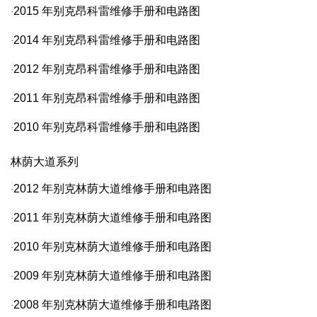
2015
年别克昂科雷维修手册和电路图
·
2014
年别克昂科雷维修手册和电路图
·
2012
年别克昂科雷维修手册和电路图
·
2011
年别克昂科雷维修手册和电路图
·
2010
年别克昂科雷维修手册和电路图
·
林荫大道系列
2012
年别克林荫大道维修手册和电路图
·
2011
年别克林荫大道维修手册和电路图
·
2010
年别克林荫大道维修手册和电路图
·
2009
年别克林荫大道维修手册和电路图
·
2008
年别克林荫大道维修手册和电路图
·