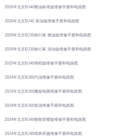
2026年北京BJ40燃油标准版维修手册和电路图
2026年北京BJ40 柴油版维修手册和电路图
2026年北京BJ30旅行家 燃油版维修手册和电路图
2026年北京BJ30旅行家 混动版维修手册和电路图
2025年北京BJ40增程版维修手册和电路图
2024年北京BJ60汽油维修手册和电路图
2024年北京BJ60魔核电驱维修手册和电路图
2024年北京BJ60柴油维修手册和电路图
2024年北京BJ40致敬荣耀版维修手册和电路图
2024年北京BJ40雨林穿越维修手册和电路图