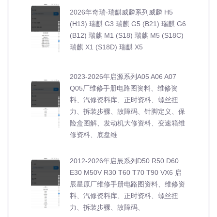
2026年奇瑞-瑞麒威麟系列威麟 H5
(H13) 瑞麒 G3 瑞麒 G5 (B21) 瑞麒 G6
(B12) 瑞麒 M1 (S18) 瑞麒 M5 (S18C)
瑞麒 X1 (S18D) 瑞麒 X5
2023-2026年启源系列A05 A06 A07
Q05厂维修手册电路图资料、维修资
料、汽修资料库、正时资料、螺丝扭
力、拆装步骤、故障码、针脚定义、保
险盒图解、发动机大修资料、变速箱维
修资料、底盘维
2012-2026年启辰系列D50 R50 D60
E30 M50V R30 T60 T70 T90 VX6 启
辰星原厂维修手册电路图资料、维修资
料、汽修资料库、正时资料、螺丝扭
力、拆装步骤、故障码、