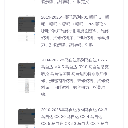
装步骤、故障码、针脚定义
2019-2026年哪吒系列N01 哪吒 GT 哪
吒 L 哪吒 S 哪吒 U 哪吒 UPro 哪吒 V
哪吒 X原厂维修手册电路图资料、维修
资料、汽修资料库、正时资料、螺丝扭
力、拆装步骤、故障码、针脚
2004-2026年马自达系列马自达 EZ-6
马自达 MX-5 马自达 RX-8 马自达昂克
赛拉 马自达星骋 马自达阿特兹原厂维
修手册电路图资料、维修资料、汽修资
料库、正时资料、螺丝扭力、拆装步
骤、
2010-2026年马自达系列马自达 CX-3
马自达 CX-30 马自达 CX-4 马自达
CX-5 马自达 CX-50 马自达 CX-7 马自