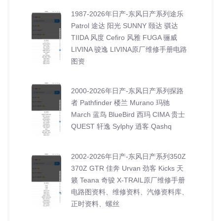
1987-2026年日产-东风日产系列途乐
Patrol 途达 阳光 SUNNY 颐达 骐达
TIIDA 风度 Cefiro 风雅 FUGA 骊威
LIVINA 骏逸 LIVINA原厂维修手册电路
图资
2000-2026年日产-东风日产系列探路
者 Pathfinder 楼兰 Murano 玛驰
March 蓝鸟 BlueBird 西玛 CIMA 贵士
QUEST 轩逸 Sylphy 逍客 Qashq
2002-2026年日产-东风日产系列350Z
370Z GTR 佳奔 Urvan 劲客 Kicks 天
籁 Teana 奇骏 X-TRAIL原厂维修手册
电路图资料、维修资料、汽修资料库、
正时资料、螺丝