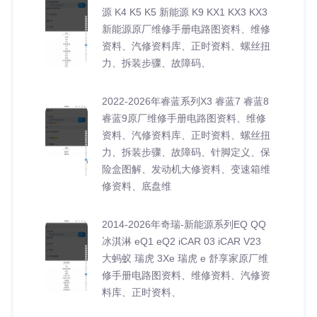
源 K4 K5 K5 新能源 K9 KX1 KX3 KX3
新能源原厂维修手册电路图资料、维修
资料、汽修资料库、正时资料、螺丝扭
力、拆装步骤、故障码、
2022-2026年睿蓝系列X3 睿蓝7 睿蓝8
睿蓝9原厂维修手册电路图资料、维修
资料、汽修资料库、正时资料、螺丝扭
力、拆装步骤、故障码、针脚定义、保
险盒图解、发动机大修资料、变速箱维
修资料、底盘维
2014-2026年奇瑞-新能源系列EQ QQ
冰淇淋 eQ1 eQ2 iCAR 03 iCAR V23
大蚂蚁 瑞虎 3Xe 瑞虎 e 舒享家原厂维
修手册电路图资料、维修资料、汽修资
料库、正时资料、