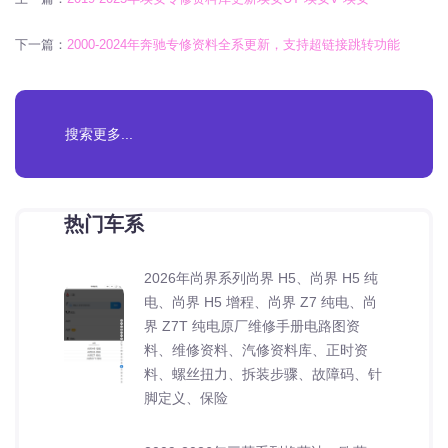
下一篇：
2000-2024年奔驰专修资料全系更新，支持超链接跳转功能
热门车系
2026年尚界系列尚界 H5、尚界 H5 纯
电、尚界 H5 增程、尚界 Z7 纯电、尚
界 Z7T 纯电原厂维修手册电路图资
料、维修资料、汽修资料库、正时资
料、螺丝扭力、拆装步骤、故障码、针
脚定义、保险