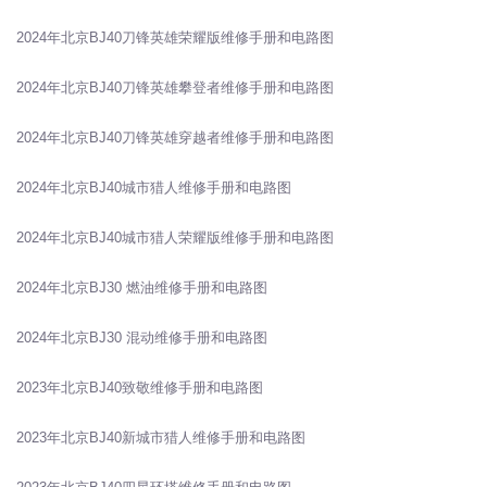
2024年北京BJ40刀锋英雄荣耀版维修手册和电路图
2024年北京BJ40刀锋英雄攀登者维修手册和电路图
2024年北京BJ40刀锋英雄穿越者维修手册和电路图
2024年北京BJ40城市猎人维修手册和电路图
2024年北京BJ40城市猎人荣耀版维修手册和电路图
2024年北京BJ30 燃油维修手册和电路图
2024年北京BJ30 混动维修手册和电路图
2023年北京BJ40致敬维修手册和电路图
2023年北京BJ40新城市猎人维修手册和电路图