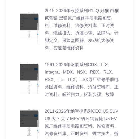
2019-2026年欧拉系列R1 iQ 好猫 白猫
芭蕾猫 黑猫原厂维修手册电路图资
料、维修资料、汽修资料库、正时资
料、螺丝扭力、拆装步骤、故障码、针
脚定义、保险盒图解、发动机大修资
料、变速箱维修资料
1991-2026年讴歌系列CDX、ILX、
Integra、MDX、NSX、RDX、RLX、
RSX、TL、TLX、TSX原厂维修手册电
路图资料、维修资料、汽修资料库、正
时资料、螺丝扭力、拆装步骤、故障
2011-2026年纳智捷系列CEO U5 SUV
U6 大 7 大 7 MPV 纳 5 纳智捷 U5 EV
原厂维修手册电路图资料、维修资料、
汽修资料库、正时资料、螺丝扭力、拆