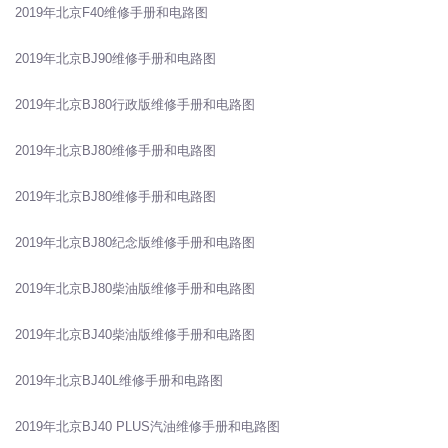
2019年北京F40维修手册和电路图
2019年北京BJ90维修手册和电路图
2019年北京BJ80行政版维修手册和电路图
2019年北京BJ80维修手册和电路图
2019年北京BJ80维修手册和电路图
2019年北京BJ80纪念版维修手册和电路图
2019年北京BJ80柴油版维修手册和电路图
2019年北京BJ40柴油版维修手册和电路图
2019年北京BJ40L维修手册和电路图
2019年北京BJ40 PLUS汽油维修手册和电路图