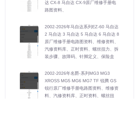
达 CX-8 马自达 CX-9原厂维修手册电
路图资料、
2002-2026年马自达系列EZ-60 马自达
2 马自达 3 马自达 5 马自达 6 马自达 8
原厂维修手册电路图资料、维修资料、
汽修资料库、正时资料、螺丝扭力、拆
装步骤、故障码、针脚定义、保险盒
2002-2026年名爵-系列MG3 MG3
XROSS MG5 MG6 MG7 TF 锐腾 GS
锐行原厂维修手册电路图资料、维修资
料、汽修资料库、正时资料、螺丝扭
力、拆装步骤、故障码、针脚定义、保
2012-2026年MINI系列PACEMAN
Roadster 电动 ACEMAN 电动
COOPER原厂维修手册电路图资料、