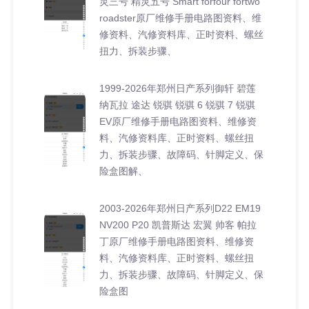
灵三号 精灵五号 Smart forfour fortwo
roadster原厂维修手册电路图资料、维
修资料、汽修资料库、正时资料、螺丝
扭力、拆装步骤、
1999-2026年郑州日产系列御轩 碧莲
纳瓦拉 途达 锐骐 锐骐 6 锐骐 7 锐骐
EV原厂维修手册电路图资料、维修资
料、汽修资料库、正时资料、螺丝扭
力、拆装步骤、故障码、针脚定义、保
险盒图解、
2003-2026年郑州日产系列D22 EM19
NV200 P20 凯普斯达 宏翼 帅客 帕拉
丁原厂维修手册电路图资料、维修资
料、汽修资料库、正时资料、螺丝扭
力、拆装步骤、故障码、针脚定义、保
险盒图