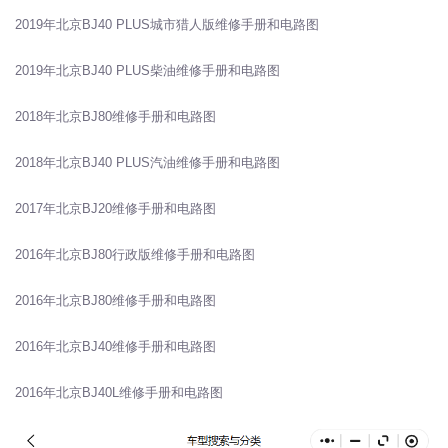
2019年北京BJ40 PLUS城市猎人版维修手册和电路图
2019年北京BJ40 PLUS柴油维修手册和电路图
2018年北京BJ80维修手册和电路图
2018年北京BJ40 PLUS汽油维修手册和电路图
2017年北京BJ20维修手册和电路图
2016年北京BJ80行政版维修手册和电路图
2016年北京BJ80维修手册和电路图
2016年北京BJ40维修手册和电路图
2016年北京BJ40L维修手册和电路图