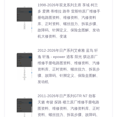
1998-2026年双龙系列主席 享域 柯兰
多 爱腾 蒂维拉 路帝 雷斯特原厂维修手
册电路图资料、维修资料、汽修资料
库、正时资料、螺丝扭力、拆装步骤、
故障码、针脚定义、保险盒图解、发动
机大修资料、变速
2012-2026年日产系列艾睿雅 蓝鸟 轩
逸 轩逸 - epower 逍客 阳光 骐达原厂
维修手册电路图资料、维修资料、汽修
资料库、正时资料、螺丝扭力、拆装步
骤、故障码、针脚定义、保险盒图解、
发动机
2011-2026年日产系列GTR N7 劲客
天籁 奇骏 探路 楼兰原厂维修手册电路
图资料、维修资料、汽修资料库、正时
资料、螺丝扭力、拆装步骤、故障码、