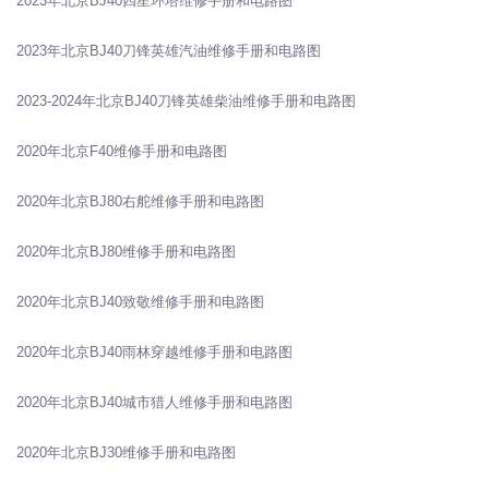
2023年北京BJ40四星环塔维修手册和电路图
2023年北京BJ40刀锋英雄汽油维修手册和电路图
2023-2024年北京BJ40刀锋英雄柴油维修手册和电路图
2020年北京F40维修手册和电路图
2020年北京BJ80右舵维修手册和电路图
2020年北京BJ80维修手册和电路图
2020年北京BJ40致敬维修手册和电路图
2020年北京BJ40雨林穿越维修手册和电路图
2020年北京BJ40城市猎人维修手册和电路图
2020年北京BJ30维修手册和电路图