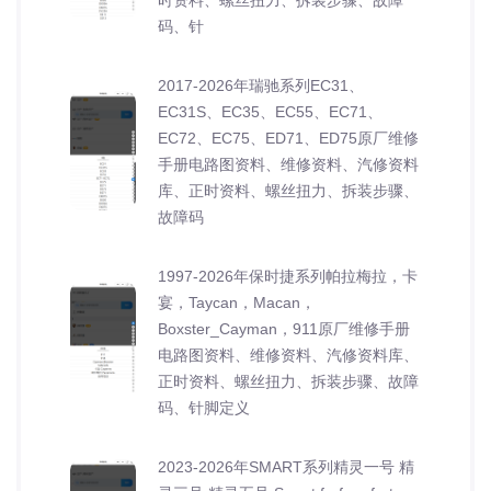
码、针
2017-2026年瑞驰系列EC31、
EC31S、EC35、EC55、EC71、
EC72、EC75、ED71、ED75原厂维修
手册电路图资料、维修资料、汽修资料
库、正时资料、螺丝扭力、拆装步骤、
故障码
1997-2026年保时捷系列帕拉梅拉，卡
宴，Taycan，Macan，
Boxster_Cayman，911原厂维修手册
电路图资料、维修资料、汽修资料库、
正时资料、螺丝扭力、拆装步骤、故障
码、针脚定义
2023-2026年SMART系列精灵一号 精