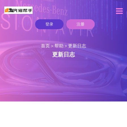
登录
注册
首页
帮助
更新日志
>
>
更新日志