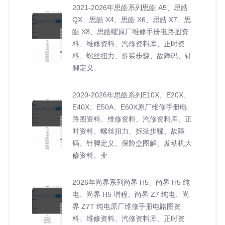
2021-2026年思皓系列思皓 A5、思皓
QX、思皓 X4、思皓 X6、思皓 X7、思
皓 X8、思皓曜原厂维修手册电路图资
料、维修资料、汽修资料库、正时资
料、螺丝扭力、拆装步骤、故障码、针
脚定义、
2020-2026年思皓系列E10X、E20X、
E40X、E50A、E60X原厂维修手册电
路图资料、维修资料、汽修资料库、正
时资料、螺丝扭力、拆装步骤、故障
码、针脚定义、保险盒图解、发动机大
修资料、变
2026年尚界系列尚界 H5、尚界 H5 纯
电、尚界 H5 增程、尚界 Z7 纯电、尚
界 Z7T 纯电原厂维修手册电路图资
料、维修资料、汽修资料库、正时资