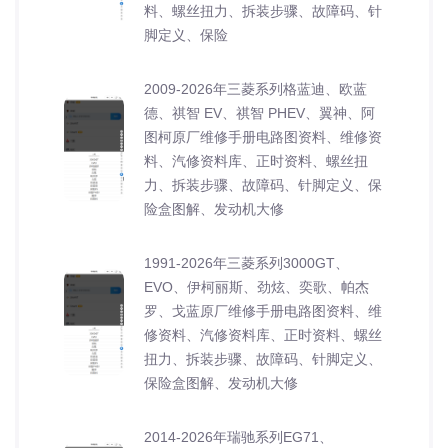
料、螺丝扭力、拆装步骤、故障码、针
脚定义、保险
2009-2026年三菱系列格蓝迪、欧蓝
德、祺智 EV、祺智 PHEV、翼神、阿
图柯原厂维修手册电路图资料、维修资
料、汽修资料库、正时资料、螺丝扭
力、拆装步骤、故障码、针脚定义、保
险盒图解、发动机大修
1991-2026年三菱系列3000GT、
EVO、伊柯丽斯、劲炫、奕歌、帕杰
罗、戈蓝原厂维修手册电路图资料、维
修资料、汽修资料库、正时资料、螺丝
扭力、拆装步骤、故障码、针脚定义、
保险盒图解、发动机大修
2014-2026年瑞驰系列EG71、