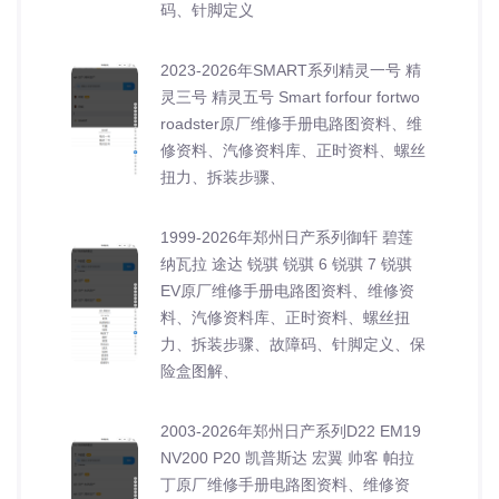
码、针脚定义
2023-2026年SMART系列精灵一号 精
灵三号 精灵五号 Smart forfour fortwo
roadster原厂维修手册电路图资料、维
修资料、汽修资料库、正时资料、螺丝
扭力、拆装步骤、
1999-2026年郑州日产系列御轩 碧莲
纳瓦拉 途达 锐骐 锐骐 6 锐骐 7 锐骐
EV原厂维修手册电路图资料、维修资
料、汽修资料库、正时资料、螺丝扭
力、拆装步骤、故障码、针脚定义、保
险盒图解、
2003-2026年郑州日产系列D22 EM19
NV200 P20 凯普斯达 宏翼 帅客 帕拉
丁原厂维修手册电路图资料、维修资