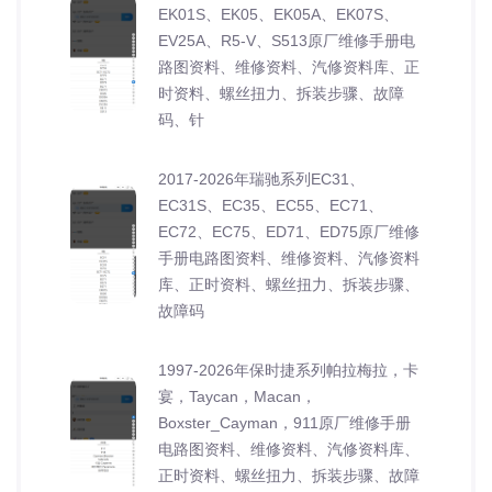
EK01S、EK05、EK05A、EK07S、
EV25A、R5-V、S513原厂维修手册电
路图资料、维修资料、汽修资料库、正
时资料、螺丝扭力、拆装步骤、故障
码、针
2017-2026年瑞驰系列EC31、
EC31S、EC35、EC55、EC71、
EC72、EC75、ED71、ED75原厂维修
手册电路图资料、维修资料、汽修资料
库、正时资料、螺丝扭力、拆装步骤、
故障码
1997-2026年保时捷系列帕拉梅拉，卡
宴，Taycan，Macan，
Boxster_Cayman，911原厂维修手册
电路图资料、维修资料、汽修资料库、
正时资料、螺丝扭力、拆装步骤、故障