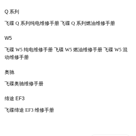
Q
系列
飞碟 Q 系列纯电维修手册 飞碟 Q 系列燃油维修手册
W5
飞碟 W5 纯电维修手册 飞碟 W5 燃油维修手册 飞碟 W5 混
动维修手册
奥驰
飞碟奥驰维修手册
缔途 EF3
飞碟缔途 EF3 维修手册