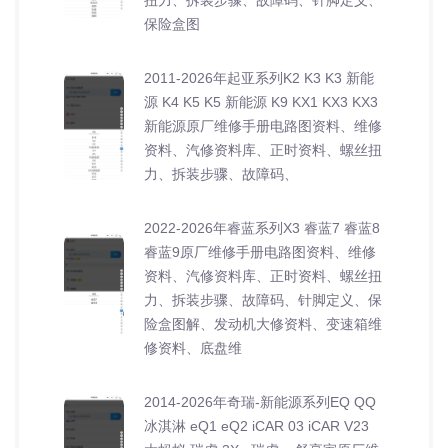
保险盒图
2011-2026年起亚系列K2 K3 K3 新能
源 K4 K5 K5 新能源 K9 KX1 KX3 KX3
新能源原厂维修手册电路图资料、维修
资料、汽修资料库、正时资料、螺丝扭
力、拆装步骤、故障码、
2022-2026年睿蓝系列X3 睿蓝7 睿蓝8
睿蓝9原厂维修手册电路图资料、维修
资料、汽修资料库、正时资料、螺丝扭
力、拆装步骤、故障码、针脚定义、保
险盒图解、发动机大修资料、变速箱维
修资料、底盘维
2014-2026年奇瑞-新能源系列EQ QQ
冰淇淋 eQ1 eQ2 iCAR 03 iCAR V23