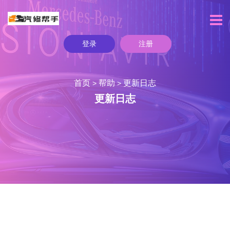
登录
注册
首页
帮助
更新日志
>
>
更新日志