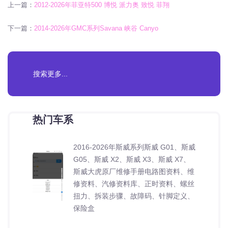
上一篇：
2012-2026年菲亚特500 博悦 派力奥 致悦 菲翔
下一篇：
2014-2026年GMC系列Savana 峡谷 Canyo
热门车系
2016-2026年斯威系列斯威 G01、斯威
G05、斯威 X2、斯威 X3、斯威 X7、
斯威大虎原厂维修手册电路图资料、维
修资料、汽修资料库、正时资料、螺丝
扭力、拆装步骤、故障码、针脚定义、
保险盒