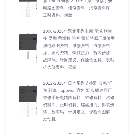
籁 Teana 奇骏 X-TRAIL原厂维修手册
电路图资料、维修资料、汽修资料库、
正时资料、螺丝
1998-2026年双龙系列主席 享域 柯兰
多 爱腾 蒂维拉 路帝 雷斯特原厂维修手
册电路图资料、维修资料、汽修资料
库、正时资料、螺丝扭力、拆装步骤、
故障码、针脚定义、保险盒图解、发动
机大修资料、变速
2012-2026年日产系列艾睿雅 蓝鸟 轩
逸 轩逸 - epower 逍客 阳光 骐达原厂
维修手册电路图资料、维修资料、汽修
资料库、正时资料、螺丝扭力、拆装步
骤、故障码、针脚定义、保险盒图解、
发动机