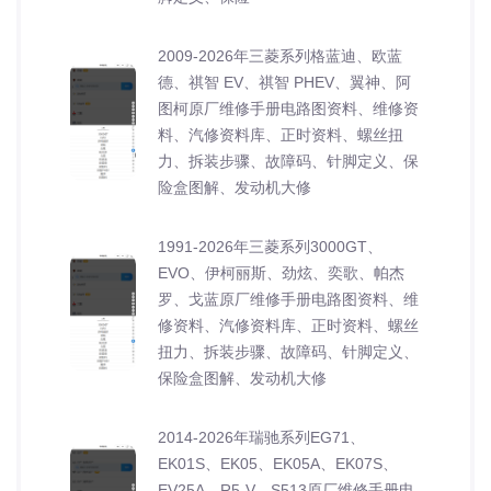
2009-2026年三菱系列格蓝迪、欧蓝
德、祺智 EV、祺智 PHEV、翼神、阿
图柯原厂维修手册电路图资料、维修资
料、汽修资料库、正时资料、螺丝扭
力、拆装步骤、故障码、针脚定义、保
险盒图解、发动机大修
1991-2026年三菱系列3000GT、
EVO、伊柯丽斯、劲炫、奕歌、帕杰
罗、戈蓝原厂维修手册电路图资料、维
修资料、汽修资料库、正时资料、螺丝
扭力、拆装步骤、故障码、针脚定义、
保险盒图解、发动机大修
2014-2026年瑞驰系列EG71、
EK01S、EK05、EK05A、EK07S、
EV25A、R5-V、S513原厂维修手册电