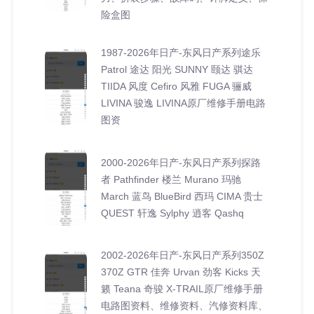
险盒图
1987-2026年日产-东风日产系列途乐
Patrol 途达 阳光 SUNNY 颐达 骐达
TIIDA 风度 Cefiro 风雅 FUGA 骊威
LIVINA 骏逸 LIVINA原厂维修手册电路
图资
2000-2026年日产-东风日产系列探路
者 Pathfinder 楼兰 Murano 玛驰
March 蓝鸟 BlueBird 西玛 CIMA 贵士
QUEST 轩逸 Sylphy 逍客 Qashq
2002-2026年日产-东风日产系列350Z
370Z GTR 佳奔 Urvan 劲客 Kicks 天
籁 Teana 奇骏 X-TRAIL原厂维修手册
电路图资料、维修资料、汽修资料库、