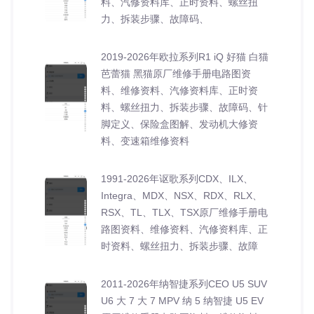
料、汽修资料库、正时资料、螺丝扭
力、拆装步骤、故障码、
2019-2026年欧拉系列R1 iQ 好猫 白猫
芭蕾猫 黑猫原厂维修手册电路图资
料、维修资料、汽修资料库、正时资
料、螺丝扭力、拆装步骤、故障码、针
脚定义、保险盒图解、发动机大修资
料、变速箱维修资料
1991-2026年讴歌系列CDX、ILX、
Integra、MDX、NSX、RDX、RLX、
RSX、TL、TLX、TSX原厂维修手册电
路图资料、维修资料、汽修资料库、正
时资料、螺丝扭力、拆装步骤、故障
2011-2026年纳智捷系列CEO U5 SUV
U6 大 7 大 7 MPV 纳 5 纳智捷 U5 EV