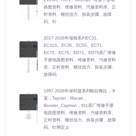
路图资料、维修资料、汽修资料库、正
时资料、螺丝扭力、拆装步骤、故障
码、针
2017-2026年瑞驰系列EC31、
EC31S、EC35、EC55、EC71、
EC72、EC75、ED71、ED75原厂维修
手册电路图资料、维修资料、汽修资料
库、正时资料、螺丝扭力、拆装步骤、
故障码
1997-2026年保时捷系列帕拉梅拉，卡
宴，Taycan，Macan，
Boxster_Cayman，911原厂维修手册
电路图资料、维修资料、汽修资料库、
正时资料、螺丝扭力、拆装步骤、故障
码、针脚定义