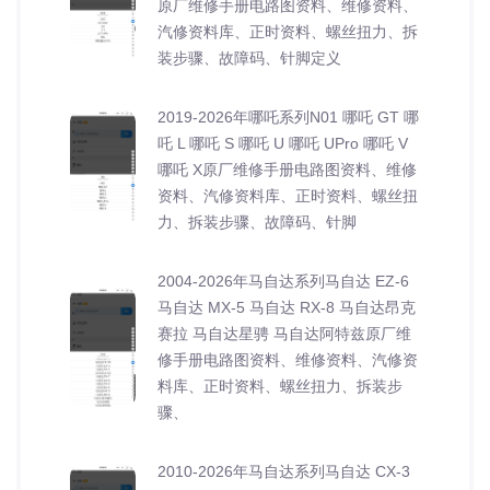
原厂维修手册电路图资料、维修资料、
汽修资料库、正时资料、螺丝扭力、拆
装步骤、故障码、针脚定义
2019-2026年哪吒系列N01 哪吒 GT 哪
吒 L 哪吒 S 哪吒 U 哪吒 UPro 哪吒 V
哪吒 X原厂维修手册电路图资料、维修
资料、汽修资料库、正时资料、螺丝扭
力、拆装步骤、故障码、针脚
2004-2026年马自达系列马自达 EZ-6
马自达 MX-5 马自达 RX-8 马自达昂克
赛拉 马自达星骋 马自达阿特兹原厂维
修手册电路图资料、维修资料、汽修资
料库、正时资料、螺丝扭力、拆装步
骤、
2010-2026年马自达系列马自达 CX-3