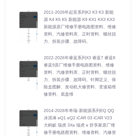
2011-2026年起亚系列K2 K3 K3 新能
源 K4 K5 K5 新能源 K9 KX1 KX3 KX3
新能源原厂维修手册电路图资料、维修
资料、汽修资料库、正时资料、螺丝扭
力、拆装步骤、故障码、
2022-2026年睿蓝系列X3 睿蓝7 睿蓝8
睿蓝9原厂维修手册电路图资料、维修
资料、汽修资料库、正时资料、螺丝扭
力、拆装步骤、故障码、针脚定义、保
险盒图解、发动机大修资料、变速箱维
修资料、底盘维
2014-2026年奇瑞-新能源系列EQ QQ
冰淇淋 eQ1 eQ2 iCAR 03 iCAR V23
大蚂蚁 瑞虎 3Xe 瑞虎 e 舒享家原厂维
修手册电路图资料、维修资料、汽修资