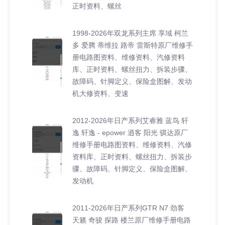
正时资料、螺丝
1998-2026年双龙系列主席 享域 柯兰
多 爱腾 蒂维拉 路帝 雷斯特原厂维修手
册电路图资料、维修资料、汽修资料
库、正时资料、螺丝扭力、拆装步骤、
故障码、针脚定义、保险盒图解、发动
机大修资料、变速
2012-2026年日产系列艾睿雅 蓝鸟 轩
逸 轩逸 - epower 逍客 阳光 骐达原厂
维修手册电路图资料、维修资料、汽修
资料库、正时资料、螺丝扭力、拆装步
骤、故障码、针脚定义、保险盒图解、
发动机
2011-2026年日产系列GTR N7 劲客
天籁 奇骏 探路 楼兰原厂维修手册电路