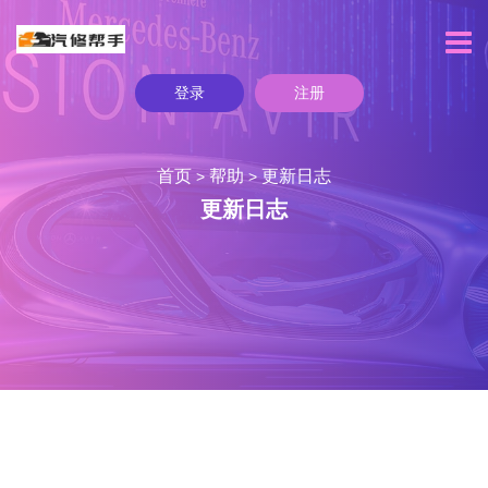
登录
注册
首页
帮助
更新日志
>
>
更新日志