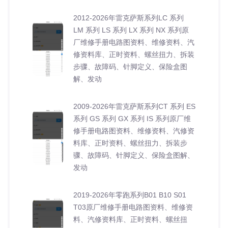
2012-2026年雷克萨斯系列LC 系列
LM 系列 LS 系列 LX 系列 NX 系列原
厂维修手册电路图资料、维修资料、汽
修资料库、正时资料、螺丝扭力、拆装
步骤、故障码、针脚定义、保险盒图
解、发动
2009-2026年雷克萨斯系列CT 系列 ES
系列 GS 系列 GX 系列 IS 系列原厂维
修手册电路图资料、维修资料、汽修资
料库、正时资料、螺丝扭力、拆装步
骤、故障码、针脚定义、保险盒图解、
发动
2019-2026年零跑系列B01 B10 S01
T03原厂维修手册电路图资料、维修资
料、汽修资料库、正时资料、螺丝扭