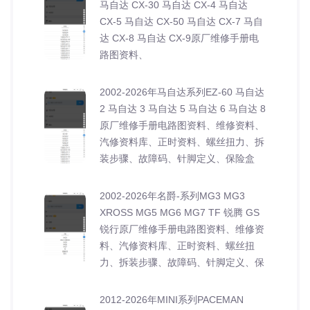
马自达 CX-30 马自达 CX-4 马自达
CX-5 马自达 CX-50 马自达 CX-7 马自
达 CX-8 马自达 CX-9原厂维修手册电
路图资料、
2002-2026年马自达系列EZ-60 马自达
2 马自达 3 马自达 5 马自达 6 马自达 8
原厂维修手册电路图资料、维修资料、
汽修资料库、正时资料、螺丝扭力、拆
装步骤、故障码、针脚定义、保险盒
2002-2026年名爵-系列MG3 MG3
XROSS MG5 MG6 MG7 TF 锐腾 GS
锐行原厂维修手册电路图资料、维修资
料、汽修资料库、正时资料、螺丝扭
力、拆装步骤、故障码、针脚定义、保
2012-2026年MINI系列PACEMAN