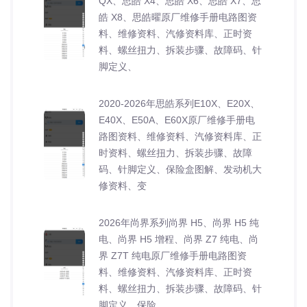
QX、思皓 X4、思皓 X6、思皓 X7、思
皓 X8、思皓曜原厂维修手册电路图资
料、维修资料、汽修资料库、正时资
料、螺丝扭力、拆装步骤、故障码、针
脚定义、
2020-2026年思皓系列E10X、E20X、
E40X、E50A、E60X原厂维修手册电
路图资料、维修资料、汽修资料库、正
时资料、螺丝扭力、拆装步骤、故障
码、针脚定义、保险盒图解、发动机大
修资料、变
2026年尚界系列尚界 H5、尚界 H5 纯
电、尚界 H5 增程、尚界 Z7 纯电、尚
界 Z7T 纯电原厂维修手册电路图资
料、维修资料、汽修资料库、正时资
料、螺丝扭力、拆装步骤、故障码、针
脚定义、保险