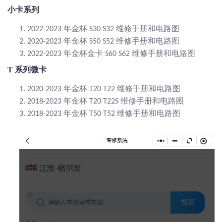
小卡系列
年金杯
维修手册和电路图
1.
2022-2023
S30 S32
年金杯
维修手册和电路图
2.
2020-2023
S50 S52
年金杯金卡
维修手册和电路图
3.
2022-2023
S60 S62
T 系列微卡
年金杯
维修手册和电路图
1.
2020-2023
T20 T22
年金杯
维修手册和电路图
2.
2018-2023
T20 T22S
年金杯
维修手册和电路图
3.
2018-2023
T50 T52