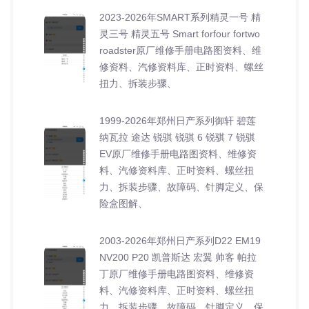
2023-2026年SMART系列精灵一号 精
灵三号 精灵五号 Smart forfour fortwo
roadster原厂维修手册电路图资料、维
修资料、汽修资料库、正时资料、螺丝
扭力、拆装步骤、
1999-2026年郑州日产系列御轩 碧莲
纳瓦拉 途达 锐骐 锐骐 6 锐骐 7 锐骐
EV原厂维修手册电路图资料、维修资
料、汽修资料库、正时资料、螺丝扭
力、拆装步骤、故障码、针脚定义、保
险盒图解、
2003-2026年郑州日产系列D22 EM19
NV200 P20 凯普斯达 宏翼 帅客 帕拉
丁原厂维修手册电路图资料、维修资
料、汽修资料库、正时资料、螺丝扭
力、拆装步骤、故障码、针脚定义、保