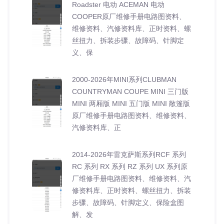
Roadster 电动 ACEMAN 电动
COOPER原厂维修手册电路图资料、
维修资料、汽修资料库、正时资料、螺
丝扭力、拆装步骤、故障码、针脚定
义、保
2000-2026年MINI系列CLUBMAN
COUNTRYMAN COUPE MINI 三门版
MINI 两厢版 MINI 五门版 MINI 敞篷版
原厂维修手册电路图资料、维修资料、
汽修资料库、正
2014-2026年雷克萨斯系列RCF 系列
RC 系列 RX 系列 RZ 系列 UX 系列原
厂维修手册电路图资料、维修资料、汽
修资料库、正时资料、螺丝扭力、拆装
步骤、故障码、针脚定义、保险盒图
解、发