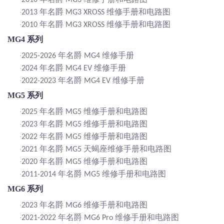
2010
MG3
年名爵
维修手册和电路图
·
2013
MG3 XROSS
年名爵
维修手册和电路图
·
2010
MG3 XROSS
MG4 系列
年名爵
维修手册
·
2025-2026
MG4
年名爵
维修手册
·
2024
MG4 EV
年名爵
维修手册
·
2022-2023
MG4 EV
MG5 系列
年名爵
维修手册和电路图
·
2025
MG5
年名爵
维修手册和电路图
·
2023
MG5
年名爵
维修手册和电路图
·
2022
MG5
年名爵
天蝎座维修手册和电路图
·
2021
MG5
年名爵
维修手册和电路图
·
2020
MG5
年名爵
维修手册和电路图
·
2011-2014
MG5
MG6 系列
年名爵
维修手册和电路图
·
2023
MG6
年名爵
维修手册和电路图
·
2021-2022
MG6 Pro