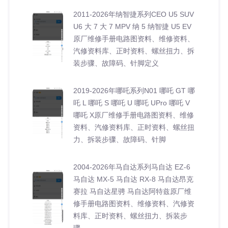
2011-2026年纳智捷系列CEO U5 SUV
U6 大 7 大 7 MPV 纳 5 纳智捷 U5 EV
原厂维修手册电路图资料、维修资料、
汽修资料库、正时资料、螺丝扭力、拆
装步骤、故障码、针脚定义
2019-2026年哪吒系列N01 哪吒 GT 哪
吒 L 哪吒 S 哪吒 U 哪吒 UPro 哪吒 V
哪吒 X原厂维修手册电路图资料、维修
资料、汽修资料库、正时资料、螺丝扭
力、拆装步骤、故障码、针脚
2004-2026年马自达系列马自达 EZ-6
马自达 MX-5 马自达 RX-8 马自达昂克
赛拉 马自达星骋 马自达阿特兹原厂维
修手册电路图资料、维修资料、汽修资
料库、正时资料、螺丝扭力、拆装步
骤、