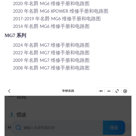
年名爵
维修手册和电路图
·
2020
MG6
年名爵
维修手册和电路图
·
2020
MG6 XPOWER
年名爵
维修手册和电路图
·
2017-2019
MG6
年名爵
维修手册和电路图
·
2014
MG6
MG7 系列
年名爵
维修手册和电路图
·
2024
MG7
年名爵
维修手册和电路图
·
2022
MG7
年名爵
维修手册和电路图
·
2009
MG7
年名爵
维修手册和电路图
·
2008
MG7