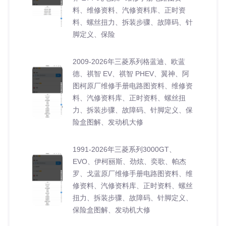
料、维修资料、汽修资料库、正时资
料、螺丝扭力、拆装步骤、故障码、针
脚定义、保险
2009-2026年三菱系列格蓝迪、欧蓝
德、祺智 EV、祺智 PHEV、翼神、阿
图柯原厂维修手册电路图资料、维修资
料、汽修资料库、正时资料、螺丝扭
力、拆装步骤、故障码、针脚定义、保
险盒图解、发动机大修
1991-2026年三菱系列3000GT、
EVO、伊柯丽斯、劲炫、奕歌、帕杰
罗、戈蓝原厂维修手册电路图资料、维
修资料、汽修资料库、正时资料、螺丝
扭力、拆装步骤、故障码、针脚定义、
保险盒图解、发动机大修