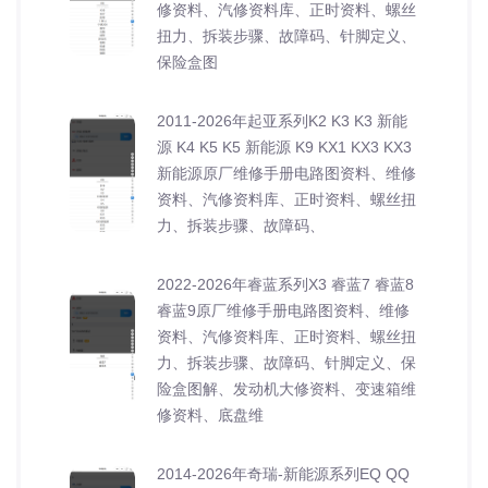
修资料、汽修资料库、正时资料、螺丝
扭力、拆装步骤、故障码、针脚定义、
保险盒图
2011-2026年起亚系列K2 K3 K3 新能
源 K4 K5 K5 新能源 K9 KX1 KX3 KX3
新能源原厂维修手册电路图资料、维修
资料、汽修资料库、正时资料、螺丝扭
力、拆装步骤、故障码、
2022-2026年睿蓝系列X3 睿蓝7 睿蓝8
睿蓝9原厂维修手册电路图资料、维修
资料、汽修资料库、正时资料、螺丝扭
力、拆装步骤、故障码、针脚定义、保
险盒图解、发动机大修资料、变速箱维
修资料、底盘维
2014-2026年奇瑞-新能源系列EQ QQ