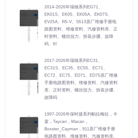
2014-2026年瑞驰系列EG71、
EK01S、EK05、EK05A、EK07S、
EV25A、R5-V、S513原厂维修手册电
路图资料、维修资料、汽修资料库、正
时资料、螺丝扭力、拆装步骤、故障
码、针
2017-2026年瑞驰系列EC31、
EC31S、EC35、EC55、EC71、
EC72、EC75、ED71、ED75原厂维修
手册电路图资料、维修资料、汽修资料
库、正时资料、螺丝扭力、拆装步骤、
故障码
1997-2026年保时捷系列帕拉梅拉，卡
宴，Taycan，Macan，
Boxster_Cayman，911原厂维修手册
电路图资料、维修资料、汽修资料库、