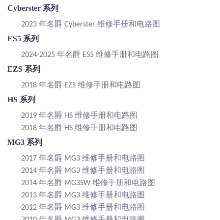
Cyberster 系列
年名爵
维修手册和电路图
·
2023
Cyberster
ES5 系列
年名爵
维修手册和电路图
·
2024-2025
ES5
EZS 系列
年名爵
维修手册和电路图
·
2018
EZS
HS 系列
年名爵
维修手册和电路图
·
2019
HS
年名爵
维修手册和电路图
·
2018
HS
MG3 系列
年名爵
维修手册和电路图
·
2017
MG3
年名爵
维修手册和电路图
·
2014
MG3
年名爵
维修手册和电路图
·
2014
MG3SW
年名爵
维修手册和电路图
·
2013
MG3
年名爵
维修手册和电路图
·
2012
MG3
年名爵
维修手册和电路图
·