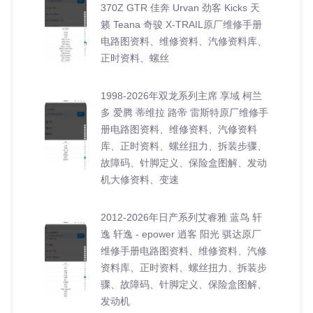
370Z GTR 佳奔 Urvan 劲客 Kicks 天
籁 Teana 奇骏 X-TRAIL原厂维修手册
电路图资料、维修资料、汽修资料库、
正时资料、螺丝
1998-2026年双龙系列主席 享域 柯兰
多 爱腾 蒂维拉 路帝 雷斯特原厂维修手
册电路图资料、维修资料、汽修资料
库、正时资料、螺丝扭力、拆装步骤、
故障码、针脚定义、保险盒图解、发动
机大修资料、变速
2012-2026年日产系列艾睿雅 蓝鸟 轩
逸 轩逸 - epower 逍客 阳光 骐达原厂
维修手册电路图资料、维修资料、汽修
资料库、正时资料、螺丝扭力、拆装步
骤、故障码、针脚定义、保险盒图解、
发动机