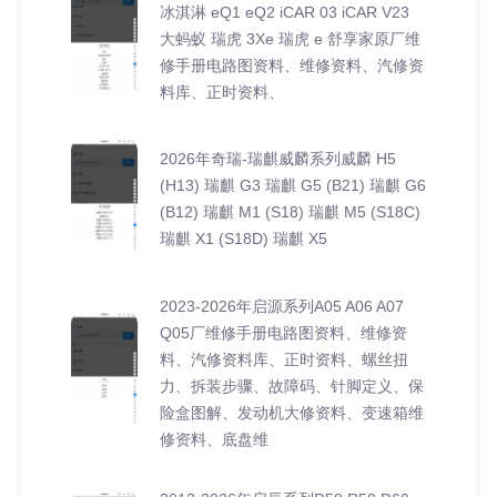
冰淇淋 eQ1 eQ2 iCAR 03 iCAR V23
大蚂蚁 瑞虎 3Xe 瑞虎 e 舒享家原厂维
修手册电路图资料、维修资料、汽修资
料库、正时资料、
2026年奇瑞-瑞麒威麟系列威麟 H5
(H13) 瑞麒 G3 瑞麒 G5 (B21) 瑞麒 G6
(B12) 瑞麒 M1 (S18) 瑞麒 M5 (S18C)
瑞麒 X1 (S18D) 瑞麒 X5
2023-2026年启源系列A05 A06 A07
Q05厂维修手册电路图资料、维修资
料、汽修资料库、正时资料、螺丝扭
力、拆装步骤、故障码、针脚定义、保
险盒图解、发动机大修资料、变速箱维
修资料、底盘维