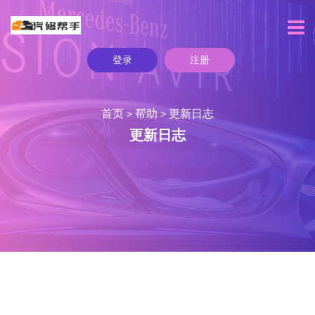
登录
注册
首页
帮助
更新日志
>
>
更新日志