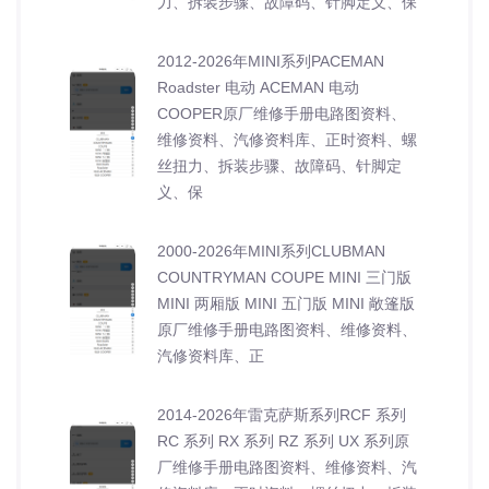
力、拆装步骤、故障码、针脚定义、保
2012-2026年MINI系列PACEMAN
Roadster 电动 ACEMAN 电动
COOPER原厂维修手册电路图资料、
维修资料、汽修资料库、正时资料、螺
丝扭力、拆装步骤、故障码、针脚定
义、保
2000-2026年MINI系列CLUBMAN
COUNTRYMAN COUPE MINI 三门版
MINI 两厢版 MINI 五门版 MINI 敞篷版
原厂维修手册电路图资料、维修资料、
汽修资料库、正
2014-2026年雷克萨斯系列RCF 系列
RC 系列 RX 系列 RZ 系列 UX 系列原
厂维修手册电路图资料、维修资料、汽