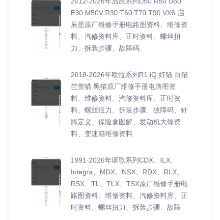
2012-2026年启辰系列D50 R50 D60
E30 M50V R30 T60 T70 T90 VX6 启
辰星原厂维修手册电路图资料、维修资
料、汽修资料库、正时资料、螺丝扭
力、拆装步骤、故障码、
2019-2026年欧拉系列R1 iQ 好猫 白猫
芭蕾猫 黑猫原厂维修手册电路图资
料、维修资料、汽修资料库、正时资
料、螺丝扭力、拆装步骤、故障码、针
脚定义、保险盒图解、发动机大修资
料、变速箱维修资料
1991-2026年讴歌系列CDX、ILX、
Integra、MDX、NSX、RDX、RLX、
RSX、TL、TLX、TSX原厂维修手册电
路图资料、维修资料、汽修资料库、正
时资料、螺丝扭力、拆装步骤、故障