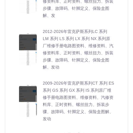
修资料库、正时资料、螺丝扭力、拆装
步骤、故障码、针脚定义、保险盒图
解、发
2012-2026年雷克萨斯系列LC 系列
LM 系列 LS 系列 LX 系列 NX 系列原
厂维修手册电路图资料、维修资料、汽
修资料库、正时资料、螺丝扭力、拆装
步骤、故障码、针脚定义、保险盒图
解、发动
2009-2026年雷克萨斯系列CT 系列 ES
系列 GS 系列 GX 系列 IS 系列原厂维
修手册电路图资料、维修资料、汽修资
料库、正时资料、螺丝扭力、拆装步
骤、故障码、针脚定义、保险盒图解、
发动