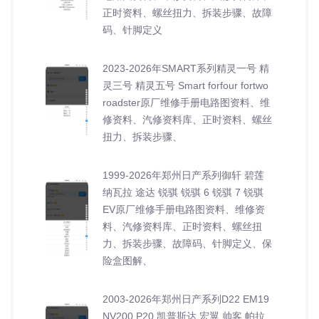
正时资料、螺丝扭力、拆装步骤、故障
码、针脚定义
2023-2026年SMART系列精灵一号 精
灵三号 精灵五号 Smart forfour fortwo
roadster原厂维修手册电路图资料、维
修资料、汽修资料库、正时资料、螺丝
扭力、拆装步骤、
1999-2026年郑州日产系列御轩 碧莲
纳瓦拉 途达 锐骐 锐骐 6 锐骐 7 锐骐
EV原厂维修手册电路图资料、维修资
料、汽修资料库、正时资料、螺丝扭
力、拆装步骤、故障码、针脚定义、保
险盒图解、
2003-2026年郑州日产系列D22 EM19
NV200 P20 凯普斯达 宏翼 帅客 帕拉