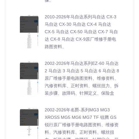
2010-2026年马自达系列马自达 CX-3
马自达 CX-30 马自达 CX-4 马自达
CX-5 马自达 CX-50 马自达 CX-7 马自
达 CX-8 马自达 CX-9原厂维修手册电
路图资料、
2002-2026年马自达系列EZ-60 马自达
2 马自达 3 马自达 5 马自达 6 马自达 8
原厂维修手册电路图资料、维修资料、
汽修资料库、正时资料、螺丝扭力、拆
装步骤、故障码、针脚定义、保险盒
2002-2026年名爵-系列MG3 MG3
XROSS MG5 MG6 MG7 TF 锐腾 GS
锐行原厂维修手册电路图资料、维修资
料、汽修资料库、正时资料、螺丝扭