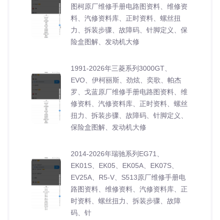
图柯原厂维修手册电路图资料、维修资
料、汽修资料库、正时资料、螺丝扭
力、拆装步骤、故障码、针脚定义、保
险盒图解、发动机大修
1991-2026年三菱系列3000GT、
EVO、伊柯丽斯、劲炫、奕歌、帕杰
罗、戈蓝原厂维修手册电路图资料、维
修资料、汽修资料库、正时资料、螺丝
扭力、拆装步骤、故障码、针脚定义、
保险盒图解、发动机大修
2014-2026年瑞驰系列EG71、
EK01S、EK05、EK05A、EK07S、
EV25A、R5-V、S513原厂维修手册电
路图资料、维修资料、汽修资料库、正
时资料、螺丝扭力、拆装步骤、故障
码、针