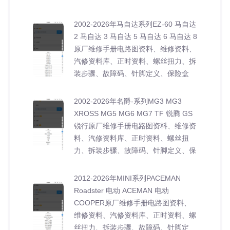
2002-2026年马自达系列EZ-60 马自达
2 马自达 3 马自达 5 马自达 6 马自达 8
原厂维修手册电路图资料、维修资料、
汽修资料库、正时资料、螺丝扭力、拆
装步骤、故障码、针脚定义、保险盒
2002-2026年名爵-系列MG3 MG3
XROSS MG5 MG6 MG7 TF 锐腾 GS
锐行原厂维修手册电路图资料、维修资
料、汽修资料库、正时资料、螺丝扭
力、拆装步骤、故障码、针脚定义、保
2012-2026年MINI系列PACEMAN
Roadster 电动 ACEMAN 电动
COOPER原厂维修手册电路图资料、
维修资料、汽修资料库、正时资料、螺
丝扭力、拆装步骤、故障码、针脚定