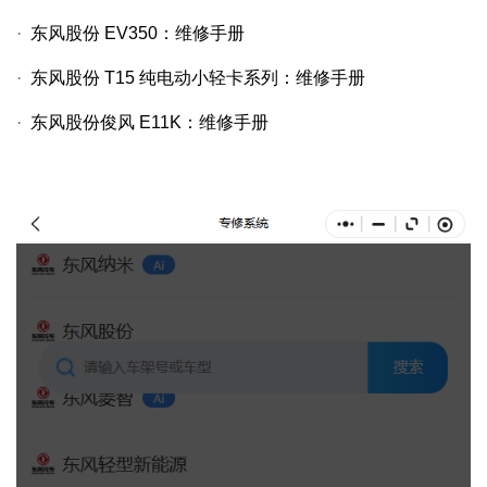
·
东风股份
EV350
：维修手册
·
东风股份
T15
纯电动小轻卡系列：维修手册
·
东风股份俊风
E11K
：维修手册