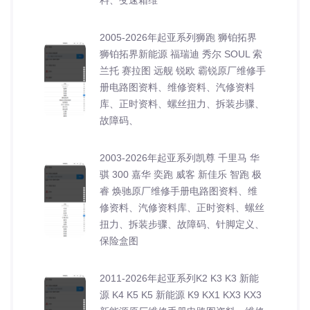
料、变速箱维
2005-2026年起亚系列狮跑 狮铂拓界
狮铂拓界新能源 福瑞迪 秀尔 SOUL 索
兰托 赛拉图 远舰 锐欧 霸锐原厂维修手
册电路图资料、维修资料、汽修资料
库、正时资料、螺丝扭力、拆装步骤、
故障码、
2003-2026年起亚系列凯尊 千里马 华
骐 300 嘉华 奕跑 威客 新佳乐 智跑 极
睿 焕驰原厂维修手册电路图资料、维
修资料、汽修资料库、正时资料、螺丝
扭力、拆装步骤、故障码、针脚定义、
保险盒图
2011-2026年起亚系列K2 K3 K3 新能
源 K4 K5 K5 新能源 K9 KX1 KX3 KX3