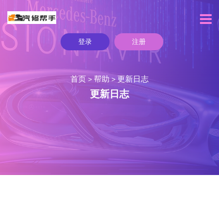
登录
注册
首页
帮助
更新日志
>
>
更新日志