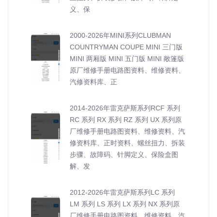
义、保
2000-2026年MINI系列CLUBMAN
COUNTRYMAN COUPE MINI 三门版
MINI 两厢版 MINI 五门版 MINI 敞篷版
原厂维修手册电路图资料、维修资料、
汽修资料库、正
2014-2026年雷克萨斯系列RCF 系列
RC 系列 RX 系列 RZ 系列 UX 系列原
厂维修手册电路图资料、维修资料、汽
修资料库、正时资料、螺丝扭力、拆装
步骤、故障码、针脚定义、保险盒图
解、发
2012-2026年雷克萨斯系列LC 系列
LM 系列 LS 系列 LX 系列 NX 系列原
厂维修手册电路图资料、维修资料、汽