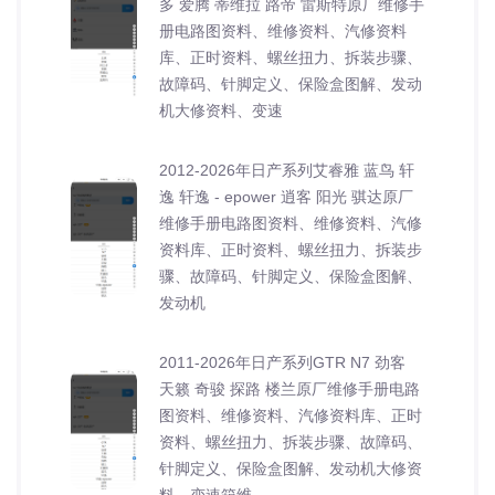
多 爱腾 蒂维拉 路帝 雷斯特原厂维修手
册电路图资料、维修资料、汽修资料
库、正时资料、螺丝扭力、拆装步骤、
故障码、针脚定义、保险盒图解、发动
机大修资料、变速
2012-2026年日产系列艾睿雅 蓝鸟 轩
逸 轩逸 - epower 逍客 阳光 骐达原厂
维修手册电路图资料、维修资料、汽修
资料库、正时资料、螺丝扭力、拆装步
骤、故障码、针脚定义、保险盒图解、
发动机
2011-2026年日产系列GTR N7 劲客
天籁 奇骏 探路 楼兰原厂维修手册电路
图资料、维修资料、汽修资料库、正时
资料、螺丝扭力、拆装步骤、故障码、
针脚定义、保险盒图解、发动机大修资