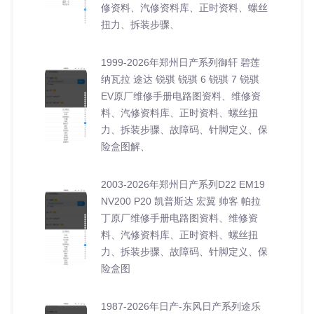
修资料、汽修资料库、正时资料、螺丝
扭力、拆装步骤、
1999-2026年郑州日产系列御轩 碧莲
纳瓦拉 途达 锐骐 锐骐 6 锐骐 7 锐骐
EV原厂维修手册电路图资料、维修资
料、汽修资料库、正时资料、螺丝扭
力、拆装步骤、故障码、针脚定义、保
险盒图解、
2003-2026年郑州日产系列D22 EM19
NV200 P20 凯普斯达 宏翼 帅客 帕拉
丁原厂维修手册电路图资料、维修资
料、汽修资料库、正时资料、螺丝扭
力、拆装步骤、故障码、针脚定义、保
险盒图
1987-2026年日产-东风日产系列途乐