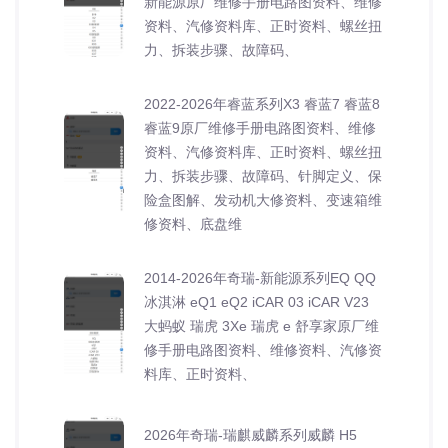
新能源原厂维修手册电路图资料、维修
资料、汽修资料库、正时资料、螺丝扭
力、拆装步骤、故障码、
2022-2026年睿蓝系列X3 睿蓝7 睿蓝8
睿蓝9原厂维修手册电路图资料、维修
资料、汽修资料库、正时资料、螺丝扭
力、拆装步骤、故障码、针脚定义、保
险盒图解、发动机大修资料、变速箱维
修资料、底盘维
2014-2026年奇瑞-新能源系列EQ QQ
冰淇淋 eQ1 eQ2 iCAR 03 iCAR V23
大蚂蚁 瑞虎 3Xe 瑞虎 e 舒享家原厂维
修手册电路图资料、维修资料、汽修资
料库、正时资料、
2026年奇瑞-瑞麒威麟系列威麟 H5