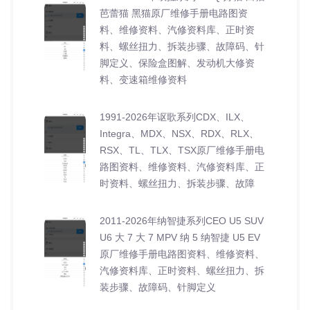
芭蕾猫 黑猫原厂维修手册电路图资
料、维修资料、汽修资料库、正时资
料、螺丝扭力、拆装步骤、故障码、针
脚定义、保险盒图解、发动机大修资
料、变速箱维修资料
1991-2026年讴歌系列CDX、ILX、
Integra、MDX、NSX、RDX、RLX、
RSX、TL、TLX、TSX原厂维修手册电
路图资料、维修资料、汽修资料库、正
时资料、螺丝扭力、拆装步骤、故障
2011-2026年纳智捷系列CEO U5 SUV
U6 大 7 大 7 MPV 纳 5 纳智捷 U5 EV
原厂维修手册电路图资料、维修资料、
汽修资料库、正时资料、螺丝扭力、拆
装步骤、故障码、针脚定义