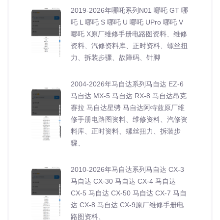
2019-2026年哪吒系列N01 哪吒 GT 哪
吒 L 哪吒 S 哪吒 U 哪吒 UPro 哪吒 V
哪吒 X原厂维修手册电路图资料、维修
资料、汽修资料库、正时资料、螺丝扭
力、拆装步骤、故障码、针脚
2004-2026年马自达系列马自达 EZ-6
马自达 MX-5 马自达 RX-8 马自达昂克
赛拉 马自达星骋 马自达阿特兹原厂维
修手册电路图资料、维修资料、汽修资
料库、正时资料、螺丝扭力、拆装步
骤、
2010-2026年马自达系列马自达 CX-3
马自达 CX-30 马自达 CX-4 马自达
CX-5 马自达 CX-50 马自达 CX-7 马自
达 CX-8 马自达 CX-9原厂维修手册电
路图资料、