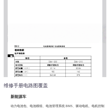
维修手册电路图覆盖
新能源车
动力电池包、电池模组、电池管理系统 BMS、驱动电机、电机控制