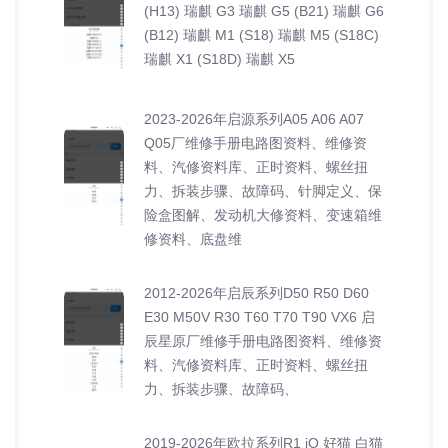
(H13) 瑞麒 G3 瑞麒 G5 (B21) 瑞麒 G6
(B12) 瑞麒 M1 (S18) 瑞麒 M5 (S18C)
瑞麒 X1 (S18D) 瑞麒 X5
2023-2026年启源系列A05 A06 A07
Q05厂维修手册电路图资料、维修资
料、汽修资料库、正时资料、螺丝扭
力、拆装步骤、故障码、针脚定义、保
险盒图解、发动机大修资料、变速箱维
修资料、底盘维
2012-2026年启辰系列D50 R50 D60
E30 M50V R30 T60 T70 T90 VX6 启
辰星原厂维修手册电路图资料、维修资
料、汽修资料库、正时资料、螺丝扭
力、拆装步骤、故障码、
2019-2026年欧拉系列R1 iQ 好猫 白猫