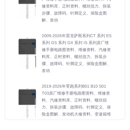
修资料库、正时资料、螺丝扭力、拆装
步骤、故障码、针脚定义、保险盒图
解、发动
2009-2026年雷克萨斯系列CT 系列 ES
系列 GS 系列 GX 系列 IS 系列原厂维
修手册电路图资料、维修资料、汽修资
料库、正时资料、螺丝扭力、拆装步
骤、故障码、针脚定义、保险盒图解、
发动
2019-2026年零跑系列B01 B10 S01
T03原厂维修手册电路图资料、维修资
料、汽修资料库、正时资料、螺丝扭
力、拆装步骤、故障码、针脚定义、保
险盒图解、发动机大修资料、变速箱维
修资料、底盘