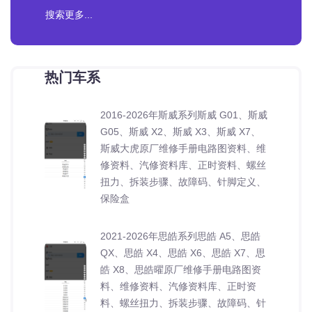
热门车系
2016-2026年斯威系列斯威 G01、斯威
G05、斯威 X2、斯威 X3、斯威 X7、
斯威大虎原厂维修手册电路图资料、维
修资料、汽修资料库、正时资料、螺丝
扭力、拆装步骤、故障码、针脚定义、
保险盒
2021-2026年思皓系列思皓 A5、思皓
QX、思皓 X4、思皓 X6、思皓 X7、思
皓 X8、思皓曜原厂维修手册电路图资
料、维修资料、汽修资料库、正时资
料、螺丝扭力、拆装步骤、故障码、针