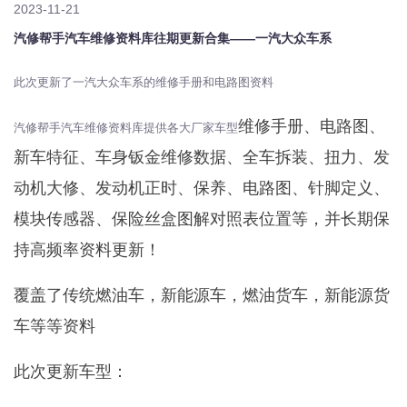
2023-11-21
汽修帮手汽车维修资料库往期更新合集——一汽大众车系
此次更新了一汽大众车系的维修手册和电路图资料
维修手册、电路图、
汽修帮手汽车维修资料库提供各大厂家车型
新车特征、车身钣金维修数据、全车拆装、扭力、发
动机大修、发动机正时、保养、电路图、针脚定义、
模块传感器、保险丝盒图解对照表位置等，并长期保
持高频率资料更新！
覆盖了传统燃油车，新能源车，燃油货车，新能源货
车等等资料
此次更新车型：