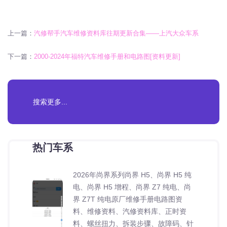
上一篇：
汽修帮手汽车维修资料库往期更新合集——上汽大众车系
下一篇：
2000-2024年福特汽车维修手册和电路图[资料更新]
热门车系
2026年尚界系列尚界 H5、尚界 H5 纯
电、尚界 H5 增程、尚界 Z7 纯电、尚
界 Z7T 纯电原厂维修手册电路图资
料、维修资料、汽修资料库、正时资
料、螺丝扭力、拆装步骤、故障码、针