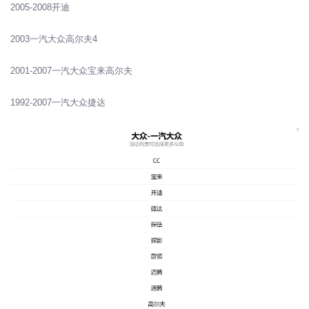
2005-2008开迪
2003一汽大众高尔夫4
2001-2007一汽大众宝来高尔夫
1992-2007一汽大众捷达