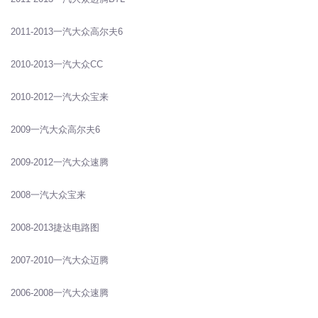
2011-2013一汽大众高尔夫6
2010-2013一汽大众CC
2010-2012一汽大众宝来
2009一汽大众高尔夫6
2009-2012一汽大众速腾
2008一汽大众宝来
2008-2013捷达电路图
2007-2010一汽大众迈腾
2006-2008一汽大众速腾