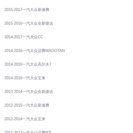
2015-2017一汽大众新速腾
2015 2016一汽大众全新捷达
2014-2017一汽大众CC
2014-2016一汽大众迈腾MAGOTAN
2014-2016一汽大众高尔夫7
2014-2016一汽大众宝来
2013 2014一汽大众全新捷达
2012-2015一汽大众新速腾
2012-2014一汽大众宝来
2011-2013一汽大众迈腾B7L