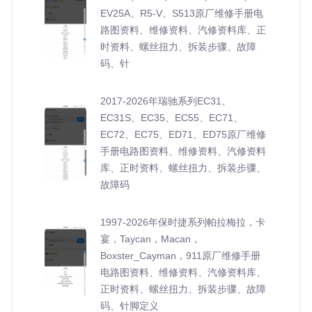
EV25A、R5-V、S513原厂维修手册电
路图资料、维修资料、汽修资料库、正
时资料、螺丝扭力、拆装步骤、故障
码、针
2017-2026年瑞驰系列EC31、
EC31S、EC35、EC55、EC71、
EC72、EC75、ED71、ED75原厂维修
手册电路图资料、维修资料、汽修资料
库、正时资料、螺丝扭力、拆装步骤、
故障码
1997-2026年保时捷系列帕拉梅拉，卡
宴，Taycan，Macan，
Boxster_Cayman，911原厂维修手册
电路图资料、维修资料、汽修资料库、
正时资料、螺丝扭力、拆装步骤、故障
码、针脚定义