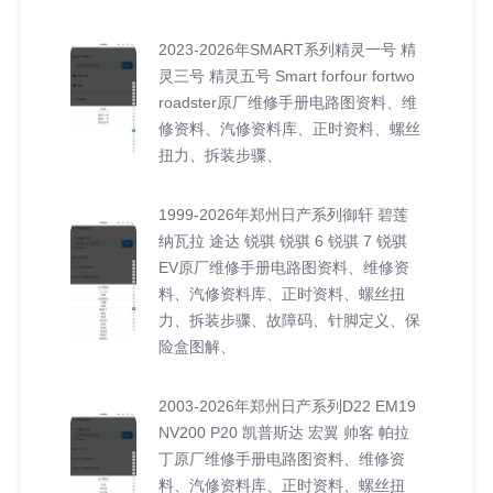
2023-2026年SMART系列精灵一号 精
灵三号 精灵五号 Smart forfour fortwo
roadster原厂维修手册电路图资料、维
修资料、汽修资料库、正时资料、螺丝
扭力、拆装步骤、
1999-2026年郑州日产系列御轩 碧莲
纳瓦拉 途达 锐骐 锐骐 6 锐骐 7 锐骐
EV原厂维修手册电路图资料、维修资
料、汽修资料库、正时资料、螺丝扭
力、拆装步骤、故障码、针脚定义、保
险盒图解、
2003-2026年郑州日产系列D22 EM19
NV200 P20 凯普斯达 宏翼 帅客 帕拉
丁原厂维修手册电路图资料、维修资
料、汽修资料库、正时资料、螺丝扭