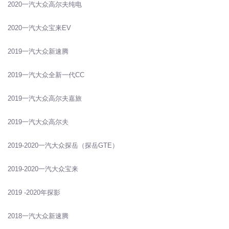
2020一汽大众高尔夫纯电
2020一汽大众宝来EV
2019一汽大众新速腾
2019一汽大众全新一代CC
2019一汽大众高尔夫嘉旅
2019一汽大众高尔夫
2019-2020一汽大众探岳（探岳GTE）
2019-2020一汽大众宝来
2019 -2020年探影
2018一汽大众新速腾