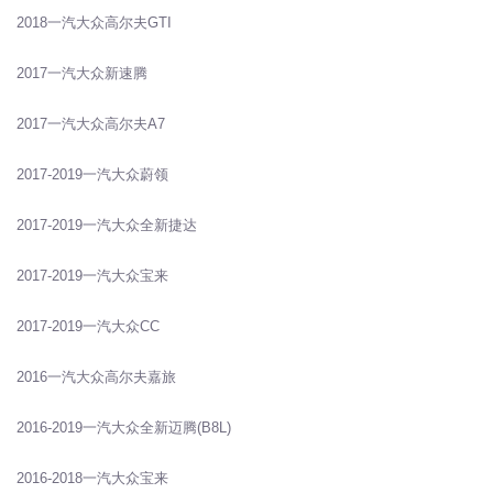
2018一汽大众高尔夫GTI
2017一汽大众新速腾
2017一汽大众高尔夫A7
2017-2019一汽大众蔚领
2017-2019一汽大众全新捷达
2017-2019一汽大众宝来
2017-2019一汽大众CC
2016一汽大众高尔夫嘉旅
2016-2019一汽大众全新迈腾(B8L)
2016-2018一汽大众宝来