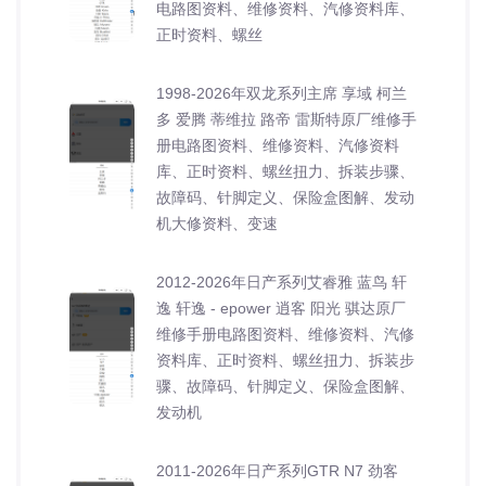
电路图资料、维修资料、汽修资料库、
正时资料、螺丝
1998-2026年双龙系列主席 享域 柯兰
多 爱腾 蒂维拉 路帝 雷斯特原厂维修手
册电路图资料、维修资料、汽修资料
库、正时资料、螺丝扭力、拆装步骤、
故障码、针脚定义、保险盒图解、发动
机大修资料、变速
2012-2026年日产系列艾睿雅 蓝鸟 轩
逸 轩逸 - epower 逍客 阳光 骐达原厂
维修手册电路图资料、维修资料、汽修
资料库、正时资料、螺丝扭力、拆装步
骤、故障码、针脚定义、保险盒图解、
发动机
2011-2026年日产系列GTR N7 劲客