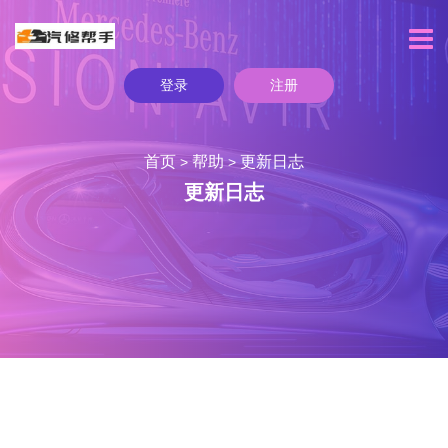
登录
注册
首页
帮助
更新日志
>
>
更新日志