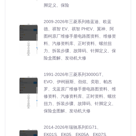
脚定义、保险
2009-2026年三菱系列格蓝迪、欧蓝
德、祺智 EV、祺智 PHEV、翼神、阿
图柯原厂维修手册电路图资料、维修资
料、汽修资料库、正时资料、螺丝扭
力、拆装步骤、故障码、针脚定义、保
险盒图解、发动机大修
1991-2026年三菱系列3000GT、
EVO、伊柯丽斯、劲炫、奕歌、帕杰
罗、戈蓝原厂维修手册电路图资料、维
修资料、汽修资料库、正时资料、螺丝
扭力、拆装步骤、故障码、针脚定义、
保险盒图解、发动机大修
2014-2026年瑞驰系列EG71、
EK01S、EK05、EK05A、EK07S、