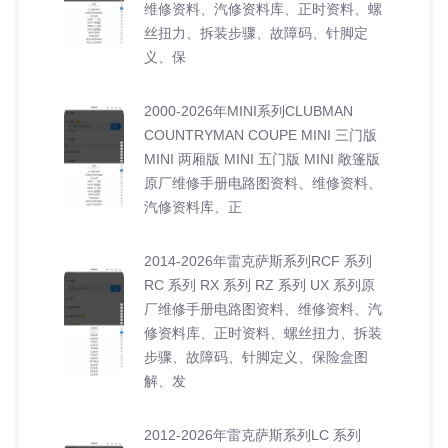
维修资料、汽修资料库、正时资料、螺
丝扭力、拆装步骤、故障码、针脚定
义、保
2000-2026年MINI系列CLUBMAN
COUNTRYMAN COUPE MINI 三门版
MINI 两厢版 MINI 五门版 MINI 敞篷版
原厂维修手册电路图资料、维修资料、
汽修资料库、正
2014-2026年雷克萨斯系列RCF 系列
RC 系列 RX 系列 RZ 系列 UX 系列原
厂维修手册电路图资料、维修资料、汽
修资料库、正时资料、螺丝扭力、拆装
步骤、故障码、针脚定义、保险盒图
解、发
2012-2026年雷克萨斯系列LC 系列