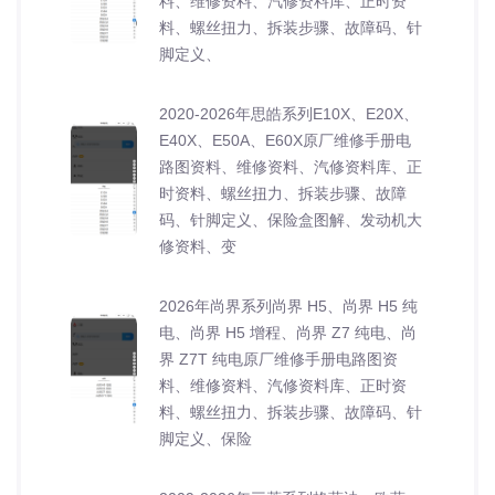
料、维修资料、汽修资料库、正时资
料、螺丝扭力、拆装步骤、故障码、针
脚定义、
2020-2026年思皓系列E10X、E20X、
E40X、E50A、E60X原厂维修手册电
路图资料、维修资料、汽修资料库、正
时资料、螺丝扭力、拆装步骤、故障
码、针脚定义、保险盒图解、发动机大
修资料、变
2026年尚界系列尚界 H5、尚界 H5 纯
电、尚界 H5 增程、尚界 Z7 纯电、尚
界 Z7T 纯电原厂维修手册电路图资
料、维修资料、汽修资料库、正时资
料、螺丝扭力、拆装步骤、故障码、针
脚定义、保险