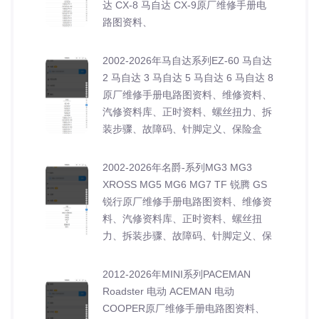
达 CX-8 马自达 CX-9原厂维修手册电
路图资料、
2002-2026年马自达系列EZ-60 马自达
2 马自达 3 马自达 5 马自达 6 马自达 8
原厂维修手册电路图资料、维修资料、
汽修资料库、正时资料、螺丝扭力、拆
装步骤、故障码、针脚定义、保险盒
2002-2026年名爵-系列MG3 MG3
XROSS MG5 MG6 MG7 TF 锐腾 GS
锐行原厂维修手册电路图资料、维修资
料、汽修资料库、正时资料、螺丝扭
力、拆装步骤、故障码、针脚定义、保
2012-2026年MINI系列PACEMAN
Roadster 电动 ACEMAN 电动
COOPER原厂维修手册电路图资料、