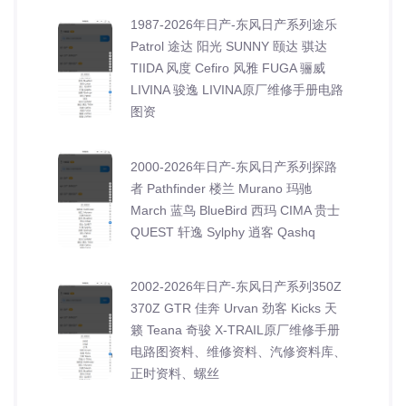
1987-2026年日产-东风日产系列途乐
Patrol 途达 阳光 SUNNY 颐达 骐达
TIIDA 风度 Cefiro 风雅 FUGA 骊威
LIVINA 骏逸 LIVINA原厂维修手册电路
图资
2000-2026年日产-东风日产系列探路
者 Pathfinder 楼兰 Murano 玛驰
March 蓝鸟 BlueBird 西玛 CIMA 贵士
QUEST 轩逸 Sylphy 逍客 Qashq
2002-2026年日产-东风日产系列350Z
370Z GTR 佳奔 Urvan 劲客 Kicks 天
籁 Teana 奇骏 X-TRAIL原厂维修手册
电路图资料、维修资料、汽修资料库、
正时资料、螺丝