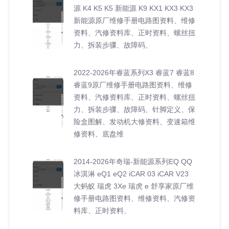
源 K4 K5 K5 新能源 K9 KX1 KX3 KX3
新能源原厂维修手册电路图资料、维修
资料、汽修资料库、正时资料、螺丝扭
力、拆装步骤、故障码、
2022-2026年睿蓝系列X3 睿蓝7 睿蓝8
睿蓝9原厂维修手册电路图资料、维修
资料、汽修资料库、正时资料、螺丝扭
力、拆装步骤、故障码、针脚定义、保
险盒图解、发动机大修资料、变速箱维
修资料、底盘维
2014-2026年奇瑞-新能源系列EQ QQ
冰淇淋 eQ1 eQ2 iCAR 03 iCAR V23
大蚂蚁 瑞虎 3Xe 瑞虎 e 舒享家原厂维
修手册电路图资料、维修资料、汽修资
料库、正时资料、