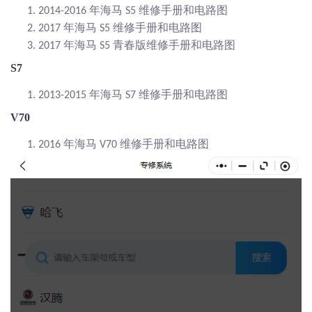
年海马
维修手册和电路图
1.
2014-2016
S5
年海马
维修手册和电路图
2.
2017
S5
年海马
青春版维修手册和电路图
3.
2017
S5
S7
年海马
维修手册和电路图
1.
2013-2015
S7
V70
年海马
维修手册和电路图
1.
2016
V70