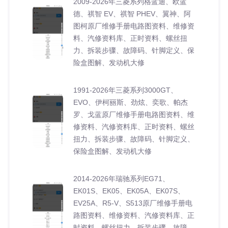
2009-2026年三菱系列格蓝迪、欧蓝
德、祺智 EV、祺智 PHEV、翼神、阿
图柯原厂维修手册电路图资料、维修资
料、汽修资料库、正时资料、螺丝扭
力、拆装步骤、故障码、针脚定义、保
险盒图解、发动机大修
1991-2026年三菱系列3000GT、
EVO、伊柯丽斯、劲炫、奕歌、帕杰
罗、戈蓝原厂维修手册电路图资料、维
修资料、汽修资料库、正时资料、螺丝
扭力、拆装步骤、故障码、针脚定义、
保险盒图解、发动机大修
2014-2026年瑞驰系列EG71、
EK01S、EK05、EK05A、EK07S、
EV25A、R5-V、S513原厂维修手册电
路图资料、维修资料、汽修资料库、正
时资料、螺丝扭力、拆装步骤、故障