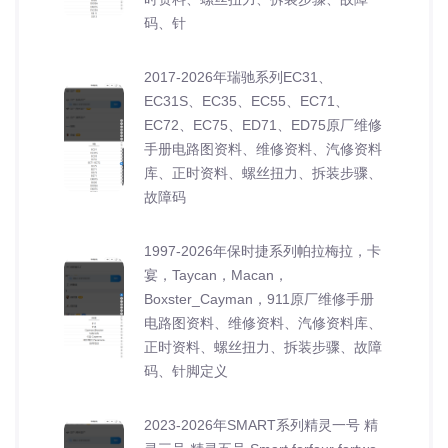
码、针
2017-2026年瑞驰系列EC31、
EC31S、EC35、EC55、EC71、
EC72、EC75、ED71、ED75原厂维修
手册电路图资料、维修资料、汽修资料
库、正时资料、螺丝扭力、拆装步骤、
故障码
1997-2026年保时捷系列帕拉梅拉，卡
宴，Taycan，Macan，
Boxster_Cayman，911原厂维修手册
电路图资料、维修资料、汽修资料库、
正时资料、螺丝扭力、拆装步骤、故障
码、针脚定义
2023-2026年SMART系列精灵一号 精