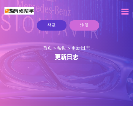
登录
注册
首页
帮助
更新日志
>
>
更新日志