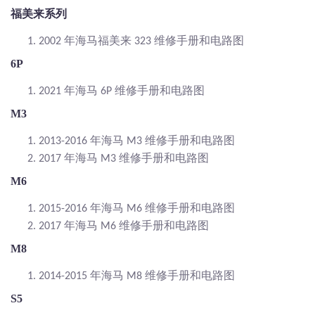
福美来系列
年海马福美来
维修手册和电路图
1.
2002
323
6P
年海马
维修手册和电路图
1.
2021
6P
M3
年海马
维修手册和电路图
1.
2013-2016
M3
年海马
维修手册和电路图
2.
2017
M3
M6
年海马
维修手册和电路图
1.
2015-2016
M6
年海马
维修手册和电路图
2.
2017
M6
M8
年海马
维修手册和电路图
1.
2014-2015
M8
S5