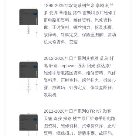
1998-2026年双龙系列主席 享域 柯兰
多 爱腾 蒂维拉 路帝 雷斯特原厂维修手
册电路图资料、维修资料、汽修资料
库、正时资料、螺丝扭力、拆装步骤、
故障码、针脚定义、保险盒图解、发动
机大修资料、变速
2012-2026年日产系列艾睿雅 蓝鸟 轩
逸 轩逸 - epower 逍客 阳光 骐达原厂
维修手册电路图资料、维修资料、汽修
资料库、正时资料、螺丝扭力、拆装步
骤、故障码、针脚定义、保险盒图解、
发动机
2011-2026年日产系列GTR N7 劲客
天籁 奇骏 探路 楼兰原厂维修手册电路
图资料、维修资料、汽修资料库、正时
资料、螺丝扭力、拆装步骤、故障码、