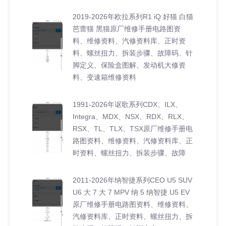
2019-2026年欧拉系列R1 iQ 好猫 白猫
芭蕾猫 黑猫原厂维修手册电路图资
料、维修资料、汽修资料库、正时资
料、螺丝扭力、拆装步骤、故障码、针
脚定义、保险盒图解、发动机大修资
料、变速箱维修资料
1991-2026年讴歌系列CDX、ILX、
Integra、MDX、NSX、RDX、RLX、
RSX、TL、TLX、TSX原厂维修手册电
路图资料、维修资料、汽修资料库、正
时资料、螺丝扭力、拆装步骤、故障
2011-2026年纳智捷系列CEO U5 SUV
U6 大 7 大 7 MPV 纳 5 纳智捷 U5 EV
原厂维修手册电路图资料、维修资料、
汽修资料库、正时资料、螺丝扭力、拆