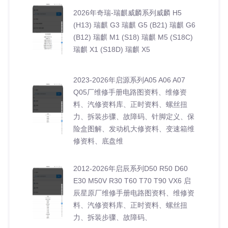
2026年奇瑞-瑞麒威麟系列威麟 H5
(H13) 瑞麒 G3 瑞麒 G5 (B21) 瑞麒 G6
(B12) 瑞麒 M1 (S18) 瑞麒 M5 (S18C)
瑞麒 X1 (S18D) 瑞麒 X5
2023-2026年启源系列A05 A06 A07
Q05厂维修手册电路图资料、维修资
料、汽修资料库、正时资料、螺丝扭
力、拆装步骤、故障码、针脚定义、保
险盒图解、发动机大修资料、变速箱维
修资料、底盘维
2012-2026年启辰系列D50 R50 D60
E30 M50V R30 T60 T70 T90 VX6 启
辰星原厂维修手册电路图资料、维修资
料、汽修资料库、正时资料、螺丝扭
力、拆装步骤、故障码、