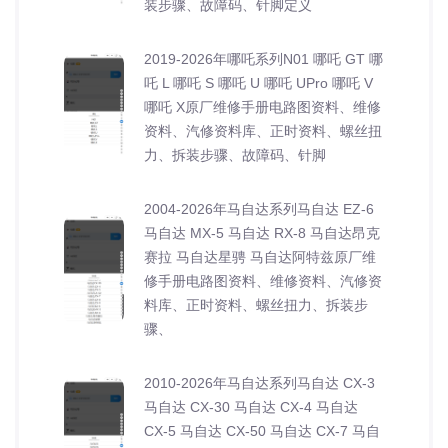
装步骤、故障码、针脚定义
2019-2026年哪吒系列N01 哪吒 GT 哪
吒 L 哪吒 S 哪吒 U 哪吒 UPro 哪吒 V
哪吒 X原厂维修手册电路图资料、维修
资料、汽修资料库、正时资料、螺丝扭
力、拆装步骤、故障码、针脚
2004-2026年马自达系列马自达 EZ-6
马自达 MX-5 马自达 RX-8 马自达昂克
赛拉 马自达星骋 马自达阿特兹原厂维
修手册电路图资料、维修资料、汽修资
料库、正时资料、螺丝扭力、拆装步
骤、
2010-2026年马自达系列马自达 CX-3
马自达 CX-30 马自达 CX-4 马自达
CX-5 马自达 CX-50 马自达 CX-7 马自