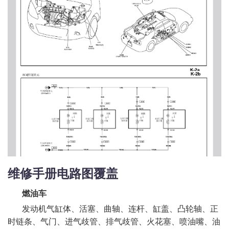
维修手册电路图覆盖
燃油车
发动机气缸体、活塞、曲轴、连杆、缸盖、凸轮轴、正
时链条、气门、进气歧管、排气歧管、火花塞、喷油嘴、油