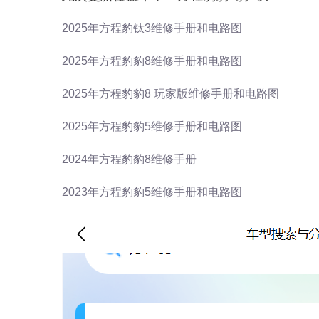
2025年方程豹钛3维修手册和电路图
2025年方程豹豹8维修手册和电路图
2025年方程豹豹8 玩家版维修手册和电路图
2025年方程豹豹5维修手册和电路图
2024年方程豹豹8维修手册
2023年方程豹豹5维修手册和电路图