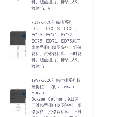
料、螺丝扭力、拆装步骤、
故障码、针
2017-2026年瑞驰系列
EC31、EC31S、EC35、
EC55、EC71、EC72、
EC75、ED71、ED75原厂
维修手册电路图资料、维修
资料、汽修资料库、正时资
料、螺丝扭力、拆装步骤、
故障码
1997-2026年保时捷系列帕
拉梅拉，卡宴，Taycan，
Macan，
Boxster_Cayman，911原
厂维修手册电路图资料、维
修资料、汽修资料库、正时