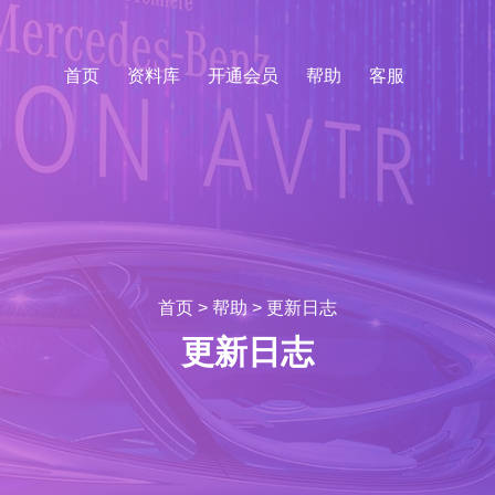
首页
资料库
开通会员
帮助
客服
首页
>
帮助
>
更新日志
更新日志