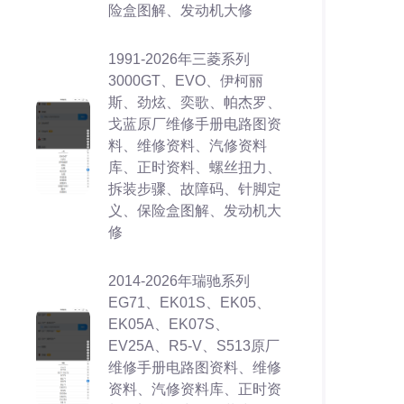
险盒图解、发动机大修
1991-2026年三菱系列
3000GT、EVO、伊柯丽
斯、劲炫、奕歌、帕杰罗、
戈蓝原厂维修手册电路图资
料、维修资料、汽修资料
库、正时资料、螺丝扭力、
拆装步骤、故障码、针脚定
义、保险盒图解、发动机大
修
2014-2026年瑞驰系列
EG71、EK01S、EK05、
EK05A、EK07S、
EV25A、R5-V、S513原厂
维修手册电路图资料、维修
资料、汽修资料库、正时资