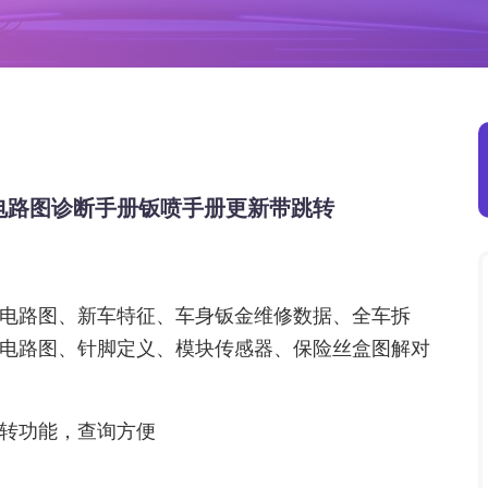
手册电路图诊断手册钣喷手册更新带跳转
电路图、新车特征、车身钣金维修数据、全车拆
电路图、针脚定义、模块传感器、保险丝盒图解对
转功能，查询方便