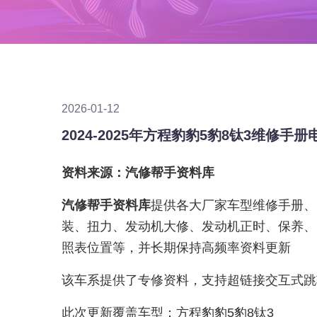
2026-01-12
2024-2025年方程豹豹5豹8钛3维修
资料来源：汽修帮手资料库
汽修帮手资料库
提供各大厂家车型维修手册、
装、扭力、发动机大修、发动机正时、保养、
照表位置等，并长期保持高频率资料更新
该车系提供了专修资料，支持超链接交互式跳
此次更新覆盖车型：方程豹豹5豹8钛3