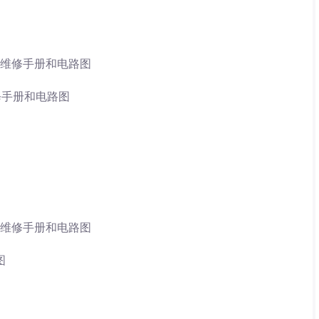
6G03维修手册和电路图
V维修手册和电路图
5G06维修手册和电路图
图