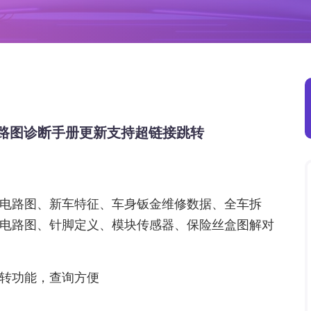
册电路图诊断手册更新支持超链接跳转
电路图、新车特征、车身钣金维修数据、全车拆
电路图、针脚定义、模块传感器、保险丝盒图解对
转功能，查询方便