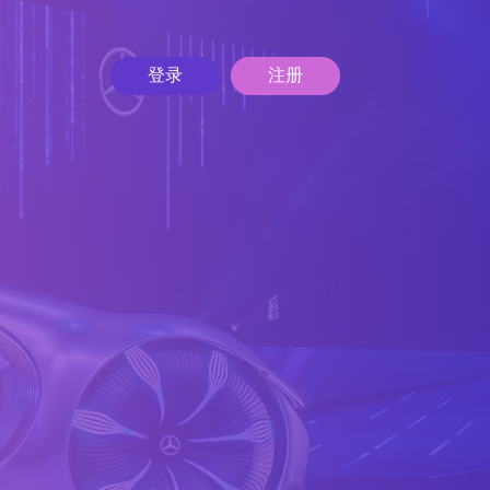
登录
注册