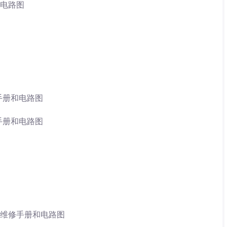
册和电路图
维修手册和电路图
维修手册和电路图
6G01维修手册和电路图