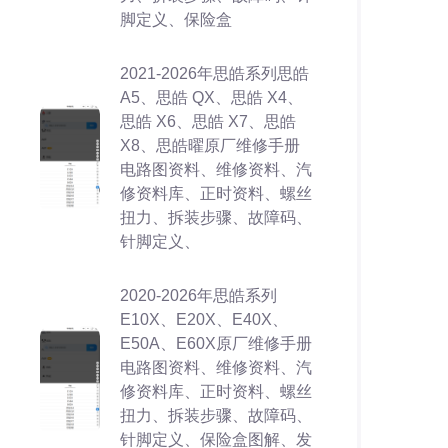
脚定义、保险盒
2021-2026年思皓系列思皓
A5、思皓 QX、思皓 X4、
思皓 X6、思皓 X7、思皓
X8、思皓曜原厂维修手册
电路图资料、维修资料、汽
修资料库、正时资料、螺丝
扭力、拆装步骤、故障码、
针脚定义、
2020-2026年思皓系列
E10X、E20X、E40X、
E50A、E60X原厂维修手册
电路图资料、维修资料、汽
修资料库、正时资料、螺丝
扭力、拆装步骤、故障码、
针脚定义、保险盒图解、发