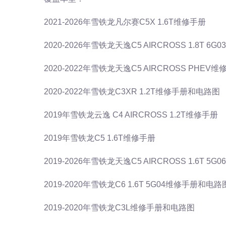
2021-2026年雪铁龙凡尔赛C5X 1.6T维修手册
2020-2026年雪铁龙天逸C5 AIRCROSS 1.8T 
2020-2022年雪铁龙天逸C5 AIRCROSS PHE
2020-2022年雪铁龙C3XR 1.2T维修手册和电路图
2019年雪铁龙云逸 C4 AIRCROSS 1.2T维修手册
2019年雪铁龙C5 1.6T维修手册
2019-2026年雪铁龙天逸C5 AIRCROSS 1.6T 
2019-2020年雪铁龙C6 1.6T 5G04维修手册和电路
2019-2020年雪铁龙C3L维修手册和电路图