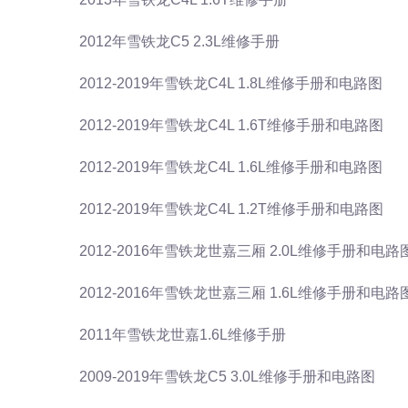
2012年雪铁龙C5 2.3L维修手册
2012-2019年雪铁龙C4L 1.8L维修手册和电路图
2012-2019年雪铁龙C4L 1.6T维修手册和电路图
2012-2019年雪铁龙C4L 1.6L维修手册和电路图
2012-2019年雪铁龙C4L 1.2T维修手册和电路图
2012-2016年雪铁龙世嘉三厢 2.0L维修手册和电路
2012-2016年雪铁龙世嘉三厢 1.6L维修手册和电路
2011年雪铁龙世嘉1.6L维修手册
2009-2019年雪铁龙C5 3.0L维修手册和电路图