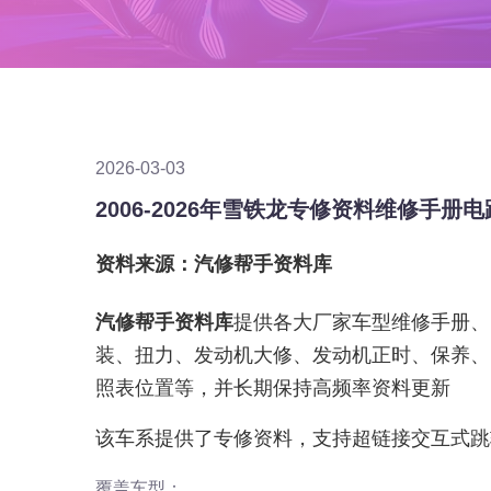
2026-03-03
2006-2026年雪铁龙专修资料维修手
资料来源：汽修帮手资料库
汽修帮手资料库
提供各大厂家车型维修手册、
装、扭力、发动机大修、发动机正时、保养、
照表位置等，并长期保持高频率资料更新
该车系提供了专修资料，支持超链接交互式跳
覆盖车型：