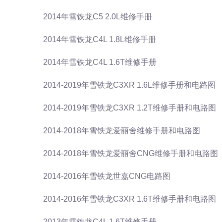
2014年雪铁龙C5 2.0L维修手册
2014年雪铁龙C4L 1.8L维修手册
2014年雪铁龙C4L 1.6T维修手册
2014-2019年雪铁龙C3XR 1.6L维修手册和电路图
2014-2019年雪铁龙C3XR 1.2T维修手册和电路图
2014-2018年雪铁龙爱丽舍维修手册和电路图
2014-2018年雪铁龙爱丽舍CNG维修手册和电路图
2014-2016年雪铁龙世嘉CNG电路图
2014-2016年雪铁龙C3XR 1.6T维修手册和电路图
2013年雪铁龙C4L 1.6T维修手册