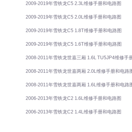
2009-2019年雪铁龙C5 2.3L维修手册和电路图
2009-2019年雪铁龙C5 2.0L维修手册和电路图
2009-2019年雪铁龙C5 1.8T维修手册和电路图
2009-2019年雪铁龙C5 1.6T维修手册和电路图
2008-2011年雪铁龙世嘉三厢 1.6L TU5JP4维修
2008-2011年雪铁龙世嘉两厢 2.0L维修手册和电路
2008-2011年雪铁龙世嘉两厢 1.6L维修手册和电路
2006-2013年雪铁龙C2 1.6L维修手册和电路图
2006-2013年雪铁龙C2 1.4L维修手册和电路图