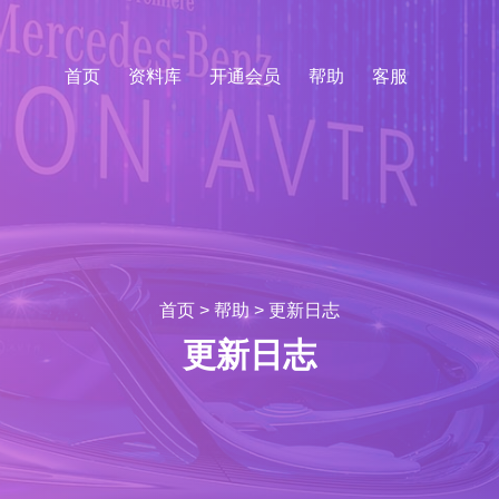
首页
资料库
开通会员
帮助
客服
首页
>
帮助
>
更新日志
更新日志