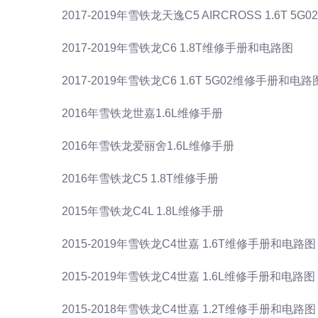
2017-2019年雪铁龙天逸C5 AIRCROSS 1.6T 
2017-2019年雪铁龙C6 1.8T维修手册和电路图
2017-2019年雪铁龙C6 1.6T 5G02维修手册和电路
2016年雪铁龙世嘉1.6L维修手册
2016年雪铁龙爱丽舍1.6L维修手册
2016年雪铁龙C5 1.8T维修手册
2015年雪铁龙C4L 1.8L维修手册
2015-2019年雪铁龙C4世嘉 1.6T维修手册和电路图
2015-2019年雪铁龙C4世嘉 1.6L维修手册和电路图
2015-2018年雪铁龙C4世嘉 1.2T维修手册和电路图