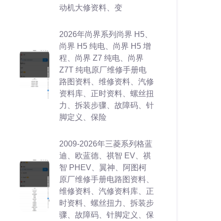
动机大修资料、变
2026年尚界系列尚界 H5、
尚界 H5 纯电、尚界 H5 增
程、尚界 Z7 纯电、尚界
Z7T 纯电原厂维修手册电
路图资料、维修资料、汽修
资料库、正时资料、螺丝扭
力、拆装步骤、故障码、针
脚定义、保险
2009-2026年三菱系列格蓝
迪、欧蓝德、祺智 EV、祺
智 PHEV、翼神、阿图柯
原厂维修手册电路图资料、
维修资料、汽修资料库、正
时资料、螺丝扭力、拆装步
骤、故障码、针脚定义、保