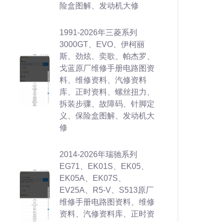
险盒图解、发动机大修
1991-2026年三菱系列
3000GT、EVO、伊柯丽
斯、劲炫、奕歌、帕杰罗、
戈蓝原厂维修手册电路图资
料、维修资料、汽修资料
库、正时资料、螺丝扭力、
拆装步骤、故障码、针脚定
义、保险盒图解、发动机大
修
2014-2026年瑞驰系列
EG71、EK01S、EK05、
EK05A、EK07S、
EV25A、R5-V、S513原厂
维修手册电路图资料、维修
资料、汽修资料库、正时资