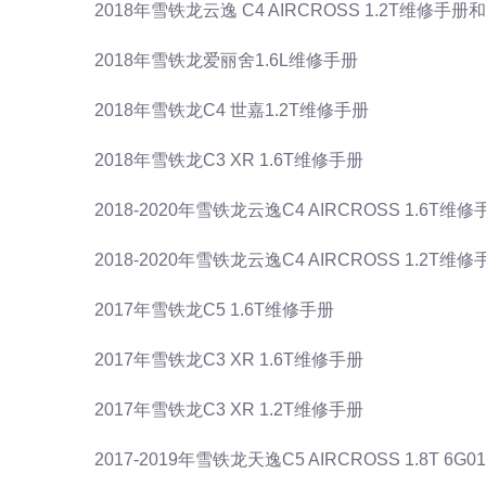
2018年雪铁龙云逸 C4 AIRCROSS 1.2T维修手
2018年雪铁龙爱丽舍1.6L维修手册
2018年雪铁龙C4 世嘉1.2T维修手册
2018年雪铁龙C3 XR 1.6T维修手册
2018-2020年雪铁龙云逸C4 AIRCROSS 1.6T
2018-2020年雪铁龙云逸C4 AIRCROSS 1.2T
2017年雪铁龙C5 1.6T维修手册
2017年雪铁龙C3 XR 1.6T维修手册
2017年雪铁龙C3 XR 1.2T维修手册
2017-2019年雪铁龙天逸C5 AIRCROSS 1.8T 