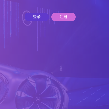
登录
注册