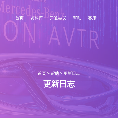
首页
资料库
开通会员
帮助
客服
首页
>
帮助
>
更新日志
更新日志