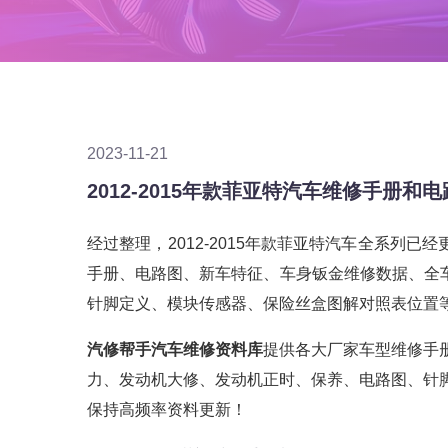
2023-11-21
2012-2015年款菲亚特汽车维修手册和电
经过整理，2012-2015年款菲亚特汽车全系列
手册、电路图、新车特征、车身钣金维修数据、全
针脚定义、模块传感器、保险丝盒图解对照表位置
汽修帮手汽车维修资料库
提供各大厂家车型维修手
力、发动机大修、发动机正时、保养、电路图、针
保持高频率资料更新！