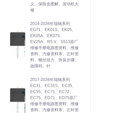
义、保险盒图解、发动机大
修
2014-2026年瑞驰系列
EG71、EK01S、EK05、
EK05A、EK07S、
EV25A、R5-V、S513原厂
维修手册电路图资料、维修
资料、汽修资料库、正时资
料、螺丝扭力、拆装步骤、
故障码、针
2017-2026年瑞驰系列
EC31、EC31S、EC35、
EC55、EC71、EC72、
EC75、ED71、ED75原厂
维修手册电路图资料、维修
资料、汽修资料库、正时资