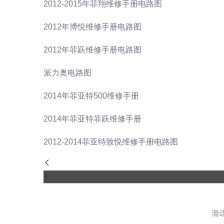
2012-2015年菲翔维修手册电路图
2012年博悦维修手册电路图
2012年菲跃维修手册电路图
派力奥电路图
2014年菲亚特500维修手册
2014年菲亚特菲跃维修手册
2012-2014菲亚特致悦维修手册电路图