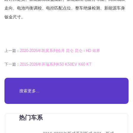
走向、电池均衡调校、电控匹配点位、整车绝缘检测、新能源车身
钣金尺寸。
上一篇：
2020-2026年凯翼系列拾月 昆仑 昆仑 i HD 炫界
下一篇：
2015-2026年开瑞系列K50 K50EV K60 KT
热门车系