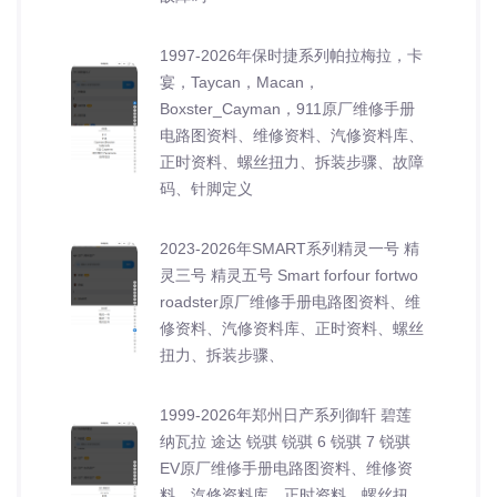
1997-2026年保时捷系列帕拉梅拉，卡
宴，Taycan，Macan，
Boxster_Cayman，911原厂维修手册
电路图资料、维修资料、汽修资料库、
正时资料、螺丝扭力、拆装步骤、故障
码、针脚定义
2023-2026年SMART系列精灵一号 精
灵三号 精灵五号 Smart forfour fortwo
roadster原厂维修手册电路图资料、维
修资料、汽修资料库、正时资料、螺丝
扭力、拆装步骤、
1999-2026年郑州日产系列御轩 碧莲
纳瓦拉 途达 锐骐 锐骐 6 锐骐 7 锐骐
EV原厂维修手册电路图资料、维修资
料、汽修资料库、正时资料、螺丝扭