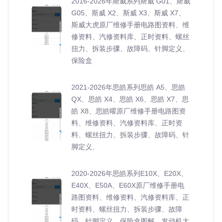
2016-2026年斯威系列斯威 G01、斯威
G05、斯威 X2、斯威 X3、斯威 X7、
斯威大虎原厂维修手册电路图资料、维
修资料、汽修资料库、正时资料、螺丝
扭力、拆装步骤、故障码、针脚定义、
保险盒
2021-2026年思皓系列思皓 A5、思皓
QX、思皓 X4、思皓 X6、思皓 X7、思
皓 X8、思皓曜原厂维修手册电路图资
料、维修资料、汽修资料库、正时资
料、螺丝扭力、拆装步骤、故障码、针
脚定义、
2020-2026年思皓系列E10X、E20X、
E40X、E50A、E60X原厂维修手册电
路图资料、维修资料、汽修资料库、正
时资料、螺丝扭力、拆装步骤、故障
码、针脚定义、保险盒图解、发动机大