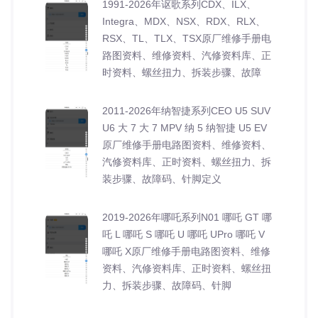
1991-2026年讴歌系列CDX、ILX、
Integra、MDX、NSX、RDX、RLX、
RSX、TL、TLX、TSX原厂维修手册电
路图资料、维修资料、汽修资料库、正
时资料、螺丝扭力、拆装步骤、故障
2011-2026年纳智捷系列CEO U5 SUV
U6 大 7 大 7 MPV 纳 5 纳智捷 U5 EV
原厂维修手册电路图资料、维修资料、
汽修资料库、正时资料、螺丝扭力、拆
装步骤、故障码、针脚定义
2019-2026年哪吒系列N01 哪吒 GT 哪
吒 L 哪吒 S 哪吒 U 哪吒 UPro 哪吒 V
哪吒 X原厂维修手册电路图资料、维修
资料、汽修资料库、正时资料、螺丝扭
力、拆装步骤、故障码、针脚