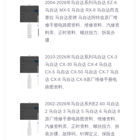
2004-2026年马自达系列马自达 EZ-6
马自达 MX-5 马自达 RX-8 马自达昂克
赛拉 马自达星骋 马自达阿特兹原厂维
修手册电路图资料、维修资料、汽修资
料库、正时资料、螺丝扭力、拆装步
骤、
2010-2026年马自达系列马自达 CX-3
马自达 CX-30 马自达 CX-4 马自达
CX-5 马自达 CX-50 马自达 CX-7 马自
达 CX-8 马自达 CX-9原厂维修手册电
路图资料、
2002-2026年马自达系列EZ-60 马自达
2 马自达 3 马自达 5 马自达 6 马自达 8
原厂维修手册电路图资料、维修资料、
汽修资料库、正时资料、螺丝扭力、拆
装步骤、故障码、针脚定义、保险盒