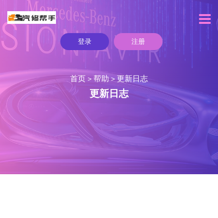
登录
注册
首页
帮助
更新日志
>
>
更新日志