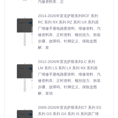
汽修资料库、正
2014-2026年雷克萨斯系列RCF 系列
RC 系列 RX 系列 RZ 系列 UX 系列原
厂维修手册电路图资料、维修资料、汽
修资料库、正时资料、螺丝扭力、拆装
步骤、故障码、针脚定义、保险盒图
解、发
2012-2026年雷克萨斯系列LC 系列
LM 系列 LS 系列 LX 系列 NX 系列原
厂维修手册电路图资料、维修资料、汽
修资料库、正时资料、螺丝扭力、拆装
步骤、故障码、针脚定义、保险盒图
解、发动
2009-2026年雷克萨斯系列CT 系列 ES
系列 GS 系列 GX 系列 IS 系列原厂维