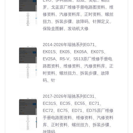
罗、戈蓝原厂维修手册电路图资料、维
修资料、汽修资料库、正时资料、螺丝
扭力、拆装步骤、故障码、针脚定义、
保险盒图解、发动机大修
2014-2026年瑞驰系列EG71、
EK01S、EK05、EK05A、EK07S、
EV25A、R5-V、S513原厂维修手册电
路图资料、维修资料、汽修资料库、正
时资料、螺丝扭力、拆装步骤、故障
码、针
2017-2026年瑞驰系列EC31、
EC31S、EC35、EC55、EC71、
EC72、EC75、ED71、ED75原厂维修
手册电路图资料、维修资料、汽修资料
库、正时资料、螺丝扭力、拆装步骤、
故障码