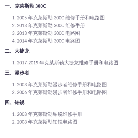
一、克莱斯勒
300C
年克莱斯勒
维修手册和电路图
1.
2005
300C
年克莱斯勒
维修手册
2.
2013
300C
年克莱斯勒
电路图
3.
2013
300C
年克莱斯勒
电路图
4.
2014
300C
二、大捷龙
年克莱斯勒大捷龙维修手册和电路图
1.
2017-2019
三、漫步者
年克莱斯勒漫步者维修手册和电路图
1.
2003
年克莱斯勒漫步者维修手册和电路图
2.
2006
四、铂锐
年克莱斯勒铂锐维修手册
1.
2008
年克莱斯勒铂锐电路图
2.
2008