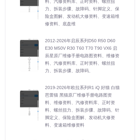
料、汽修资料库、正时资料、螺丝扭
力、拆装步骤、故障码、针脚定义、保
险盒图解、发动机大修资料、变速箱维
修资料、底盘维
2012-2026年启辰系列D50 R50 D60
E30 M50V R30 T60 T70 T90 VX6 启
辰星原厂维修手册电路图资料、维修资
料、汽修资料库、正时资料、螺丝扭
力、拆装步骤、故障码、
2019-2026年欧拉系列R1 iQ 好猫 白猫
芭蕾猫 黑猫原厂维修手册电路图资
料、维修资料、汽修资料库、正时资
料、螺丝扭力、拆装步骤、故障码、针
脚定义、保险盒图解、发动机大修资
料、变速箱维修资料