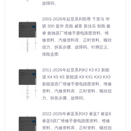
故障码、
2003-2026年起亚系列凯尊 千里马 华
骐 300 嘉华 奕跑 威客 新佳乐 智跑 极
睿 焕驰原厂维修手册电路图资料、维
修资料、汽修资料库、正时资料、螺丝
扭力、拆装步骤、故障码、针脚定义、
保险盒图
2011-2026年起亚系列K2 K3 K3 新能
源 K4 K5 K5 新能源 K9 KX1 KX3 KX3
新能源原厂维修手册电路图资料、维修
资料、汽修资料库、正时资料、螺丝扭
力、拆装步骤、故障码、
2022-2026年睿蓝系列X3 睿蓝7 睿蓝8
睿蓝9原厂维修手册电路图资料、维修
资料、汽修资料库、正时资料、螺丝扭