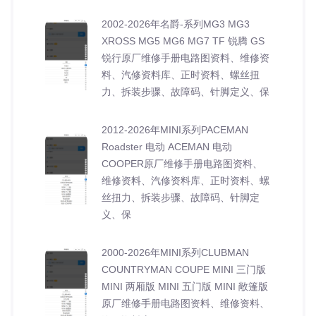
2002-2026年名爵-系列MG3 MG3
XROSS MG5 MG6 MG7 TF 锐腾 GS
锐行原厂维修手册电路图资料、维修资
料、汽修资料库、正时资料、螺丝扭
力、拆装步骤、故障码、针脚定义、保
2012-2026年MINI系列PACEMAN
Roadster 电动 ACEMAN 电动
COOPER原厂维修手册电路图资料、
维修资料、汽修资料库、正时资料、螺
丝扭力、拆装步骤、故障码、针脚定
义、保
2000-2026年MINI系列CLUBMAN
COUNTRYMAN COUPE MINI 三门版
MINI 两厢版 MINI 五门版 MINI 敞篷版
原厂维修手册电路图资料、维修资料、