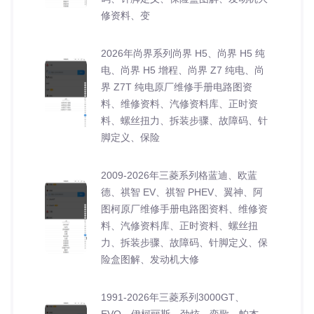
修资料、变
2026年尚界系列尚界 H5、尚界 H5 纯
电、尚界 H5 增程、尚界 Z7 纯电、尚
界 Z7T 纯电原厂维修手册电路图资
料、维修资料、汽修资料库、正时资
料、螺丝扭力、拆装步骤、故障码、针
脚定义、保险
2009-2026年三菱系列格蓝迪、欧蓝
德、祺智 EV、祺智 PHEV、翼神、阿
图柯原厂维修手册电路图资料、维修资
料、汽修资料库、正时资料、螺丝扭
力、拆装步骤、故障码、针脚定义、保
险盒图解、发动机大修
1991-2026年三菱系列3000GT、
EVO、伊柯丽斯、劲炫、奕歌、帕杰