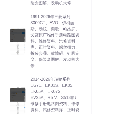
险盒图解、发动机大修
1991-2026年三菱系列
3000GT、EVO、伊柯丽
斯、劲炫、奕歌、帕杰罗、
戈蓝原厂维修手册电路图资
料、维修资料、汽修资料
库、正时资料、螺丝扭力、
拆装步骤、故障码、针脚定
义、保险盒图解、发动机大
修
2014-2026年瑞驰系列
EG71、EK01S、EK05、
EK05A、EK07S、
EV25A、R5-V、S513原厂
维修手册电路图资料、维修
资料、汽修资料库、正时资