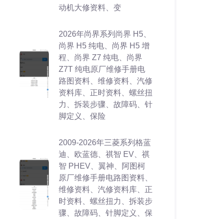
动机大修资料、变
2026年尚界系列尚界 H5、
尚界 H5 纯电、尚界 H5 增
程、尚界 Z7 纯电、尚界
Z7T 纯电原厂维修手册电
路图资料、维修资料、汽修
资料库、正时资料、螺丝扭
力、拆装步骤、故障码、针
脚定义、保险
2009-2026年三菱系列格蓝
迪、欧蓝德、祺智 EV、祺
智 PHEV、翼神、阿图柯
原厂维修手册电路图资料、
维修资料、汽修资料库、正
时资料、螺丝扭力、拆装步
骤、故障码、针脚定义、保