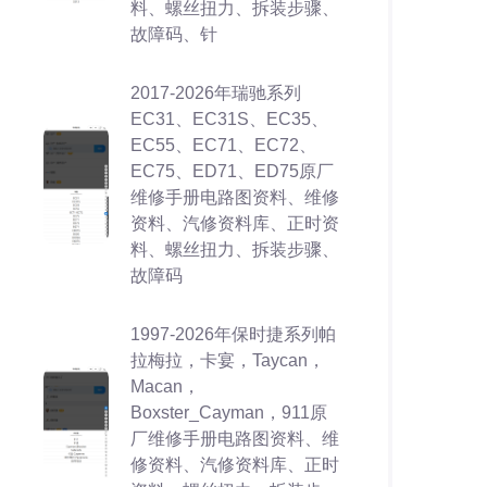
料、螺丝扭力、拆装步骤、
故障码、针
2017-2026年瑞驰系列
EC31、EC31S、EC35、
EC55、EC71、EC72、
EC75、ED71、ED75原厂
维修手册电路图资料、维修
资料、汽修资料库、正时资
料、螺丝扭力、拆装步骤、
故障码
1997-2026年保时捷系列帕
拉梅拉，卡宴，Taycan，
Macan，
Boxster_Cayman，911原
厂维修手册电路图资料、维
修资料、汽修资料库、正时