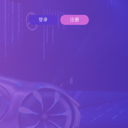
登录
注册