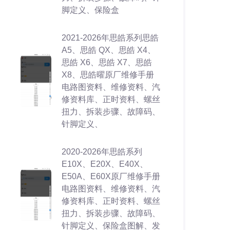
脚定义、保险盒
2021-2026年思皓系列思皓
A5、思皓 QX、思皓 X4、
思皓 X6、思皓 X7、思皓
X8、思皓曜原厂维修手册
电路图资料、维修资料、汽
修资料库、正时资料、螺丝
扭力、拆装步骤、故障码、
针脚定义、
2020-2026年思皓系列
E10X、E20X、E40X、
E50A、E60X原厂维修手册
电路图资料、维修资料、汽
修资料库、正时资料、螺丝
扭力、拆装步骤、故障码、
针脚定义、保险盒图解、发