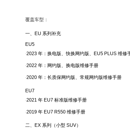
覆盖车型：
一、EU 系列补充
EU5
2023
年：换电版、快换网约版、
EU5 PLUS
维修
·
2022
年：网约版、换电版维修手册
·
2020
年：长质保网约版、常规网约版维修手册
·
EU7
2021
年
EU7
标准版维修手册
·
2019
年
EU7 R550
维修手册
·
二、EX 系列（小型 SUV）