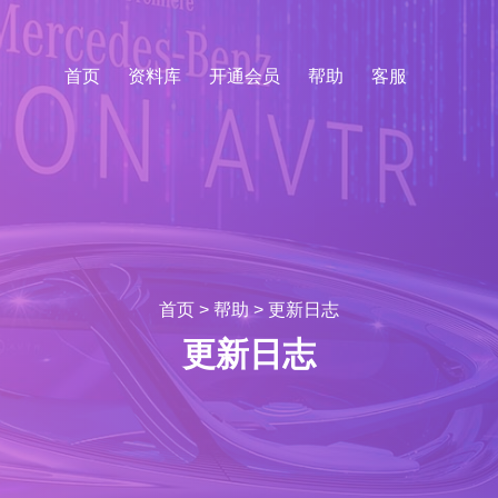
首页
资料库
开通会员
帮助
客服
首页
>
帮助
>
更新日志
更新日志